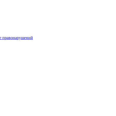
е правонарушений