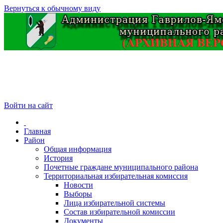
Вернуться к обычному виду
Войти на сайт
Главная
Район
Общая информация
История
Почетные граждане муниципального района
Территориальная избирательная комиссия
Новости
Выборы
Лица избирательной системы
Состав избирательной комиссии
Документы