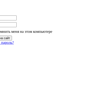
омнить меня на этом компьютере
 пароль?