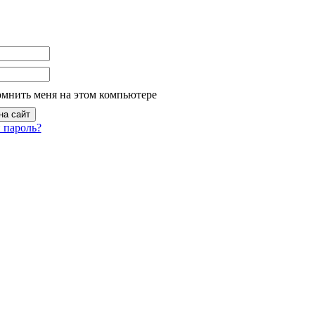
омнить меня на этом компьютере
 пароль?