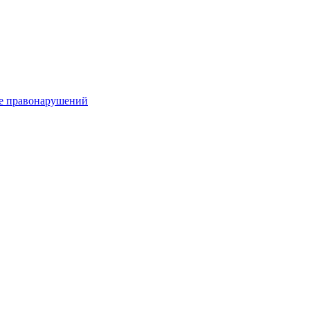
е правонарушений