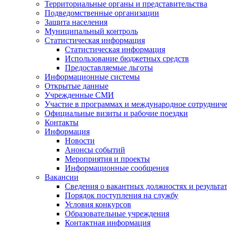
Территориальные органы и представительства
Подведомственные организации
Защита населения
Муниципальный контроль
Статистическая информация
Статистическая информация
Использование бюджетных средств
Предоставляемые льготы
Информационные системы
Открытые данные
Учрежденные СМИ
Участие в программах и международное сотруднич
Официальные визиты и рабочие поездки
Контакты
Информация
Новости
Анонсы событий
Мероприятия и проекты
Информационные сообщения
Вакансии
Сведения о вакантных должностях и результа
Порядок поступления на службу
Условия конкурсов
Образовательные учреждения
Контактная информация