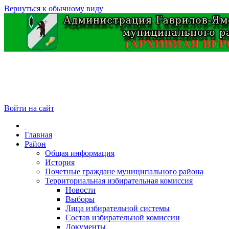
Вернуться к обычному виду
Войти на сайт
Главная
Район
Общая информация
История
Почетные граждане муниципального района
Территориальная избирательная комиссия
Новости
Выборы
Лица избирательной системы
Состав избирательной комиссии
Документы