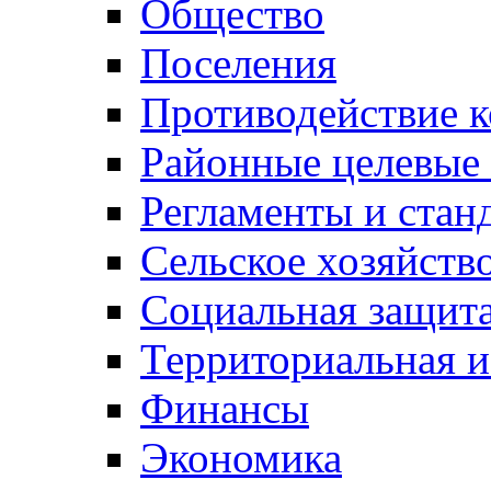
Общество
Поселения
Противодействие 
Районные целевые
Регламенты и стан
Сельское хозяйств
Социальная защита
Территориальная и
Финансы
Экономика