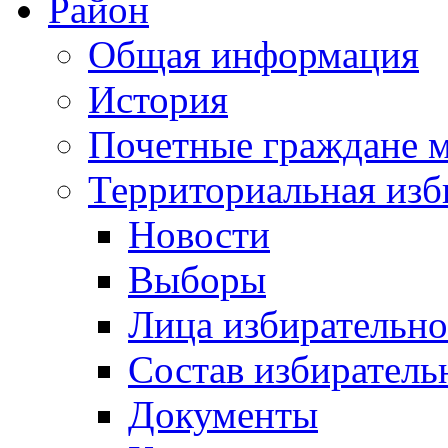
Район
Общая информация
История
Почетные граждане 
Территориальная изб
Новости
Выборы
Лица избирательн
Состав избиратель
Документы