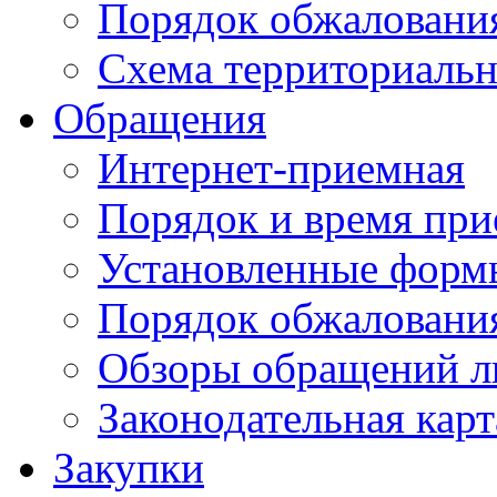
Порядок обжаловани
Схема территориальн
Обращения
Интернет-приемная
Порядок и время при
Установленные форм
Порядок обжаловани
Обзоры обращений л
Законодательная карт
Закупки