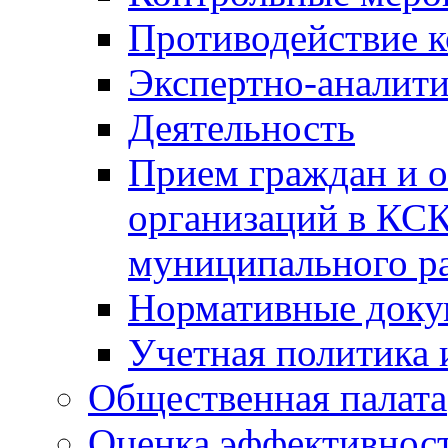
Противодействие 
Экспертно-аналити
Деятельность
Прием граждан и 
организаций в КС
муниципального р
Нормативные док
Учетная политика 
Общественная палата
Оценка эффективно