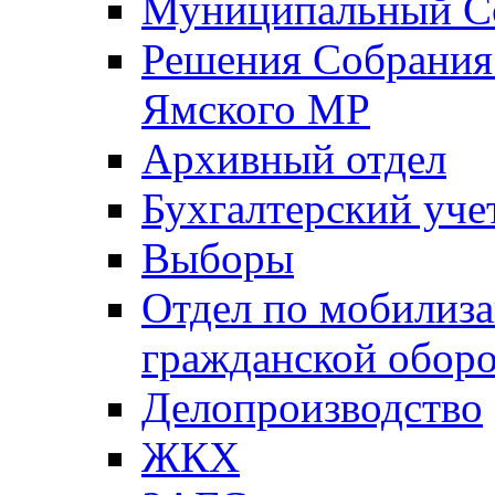
Муниципальный Со
Решения Собрания 
Ямского МР
Архивный отдел
Бухгалтерский уче
Выборы
Отдел по мобилиза
гражданской обор
Делопроизводство
ЖКХ