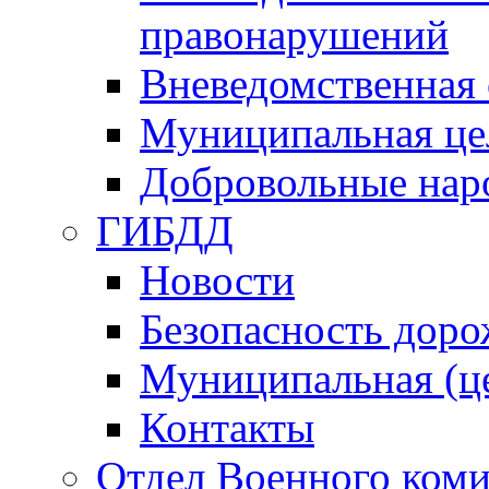
правонарушений
Вневедомственная 
Муниципальная це
Добровольные нар
ГИБДД
Новости
Безопасность дор
Муниципальная (ц
Контакты
Отдел Военного коми