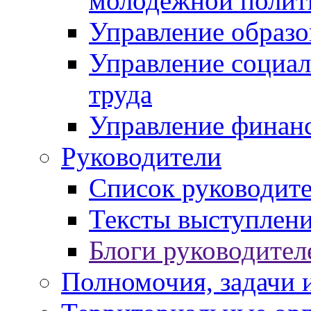
молодежной полит
Управление образо
Управление социал
труда
Управление финан
Руководители
Список руководит
Тексты выступлени
Блоги руководител
Полномочия, задачи 