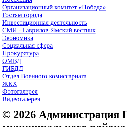
Организационный комитет «Победа»
Гостям города
Инвестиционная деятельность
СМИ - Гаврилов-Ямский вестник
Экономика
Социальная сфера
Прокуратура
ОМВД
ГИБДД
Отдел Военного комиссариата
ЖКХ
Фотогалерея
Видеогалерея
© 2026 Администрация 