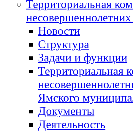
Территориальная ком
несовершеннолетних 
Новости
Структура
Задачи и функции
Территориальная к
несовершеннолетни
Ямского муниципа
Документы
Деятельность