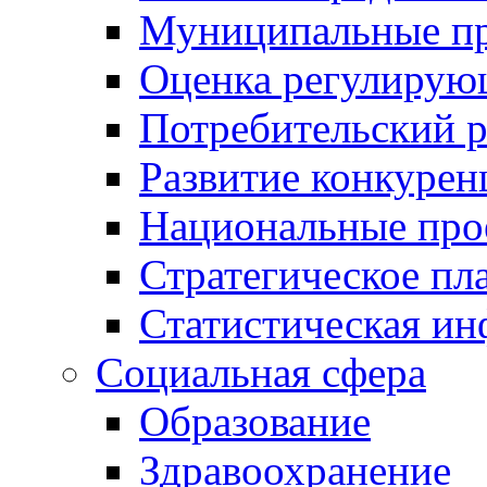
Муниципальные пр
Оценка регулирую
Потребительский 
Развитие конкурен
Национальные про
Стратегическое пл
Статистическая и
Социальная сфера
Образование
Здравоохранение