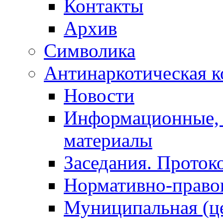
Контакты
Архив
Символика
Антинаркотическая к
Новости
Информационные, 
материалы
Заседания. Проток
Нормативно-право
Муниципальная (ц