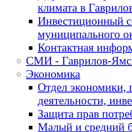
климата в Гаврило
Инвестиционный с
муниципального о
Контактная инфор
СМИ - Гаврилов-Ямс
Экономика
Отдел экономики,
деятельности, инве
Защита прав потре
Малый и средний 