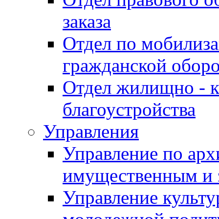
заказа
Отдел по мобилиза
гражданской обор
Отдел жилищно - к
благоустройства
Управления
Управление по архи
имущественным и 
Управление культур