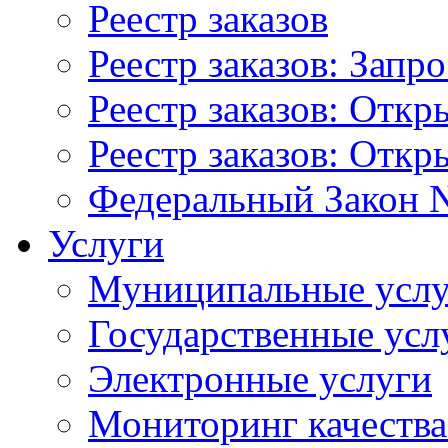
Реестр заказов
Реестр заказов: Запр
Реестр заказов: Отк
Реестр заказов: Отк
Федеральный Закон N
Услуги
Муниципальные услу
Государственные усл
Электронные услуги
Мониторинг качества