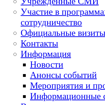
Учрежденные СМИ
Участие в программа
сотрудничество
Официальные визиты 
Контакты
Информация
Новости
Анонсы событий
Мероприятия и пр
Информационные 