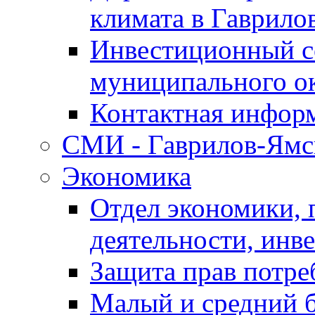
климата в Гаврило
Инвестиционный с
муниципального о
Контактная инфор
СМИ - Гаврилов-Ямс
Экономика
Отдел экономики,
деятельности, инве
Защита прав потре
Малый и средний 