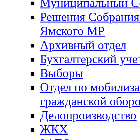
Муниципальный Со
Решения Собрания 
Ямского МР
Архивный отдел
Бухгалтерский уче
Выборы
Отдел по мобилиза
гражданской обор
Делопроизводство
ЖКХ