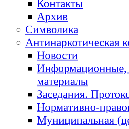
Контакты
Архив
Символика
Антинаркотическая к
Новости
Информационные, 
материалы
Заседания. Проток
Нормативно-право
Муниципальная (ц