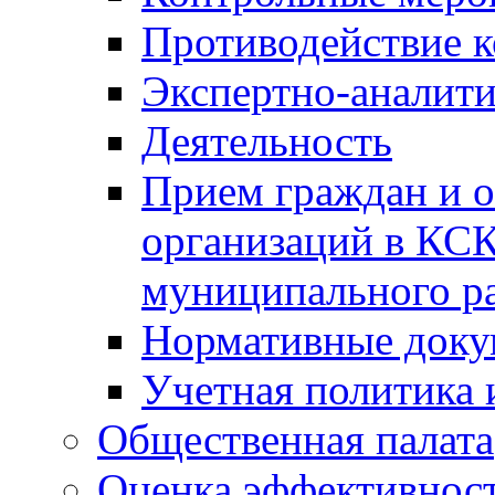
Противодействие 
Экспертно-аналити
Деятельность
Прием граждан и 
организаций в КС
муниципального р
Нормативные док
Учетная политика 
Общественная палата
Оценка эффективно