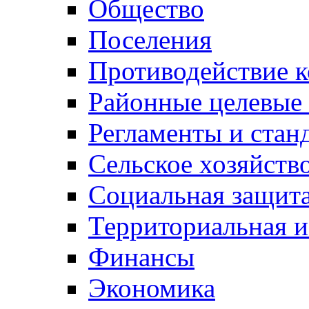
Общество
Поселения
Противодействие 
Районные целевые
Регламенты и стан
Сельское хозяйств
Социальная защита
Территориальная и
Финансы
Экономика