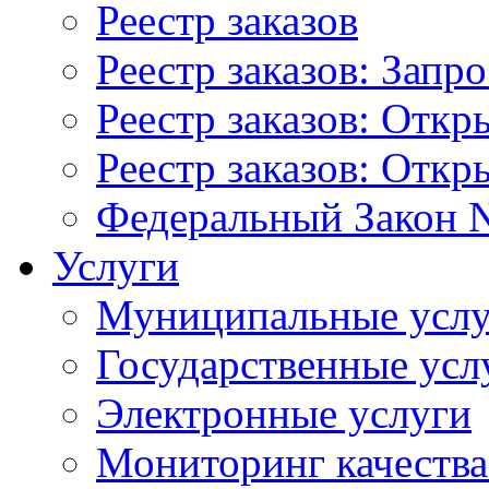
Реестр заказов
Реестр заказов: Запр
Реестр заказов: Отк
Реестр заказов: Отк
Федеральный Закон N
Услуги
Муниципальные услу
Государственные усл
Электронные услуги
Мониторинг качества