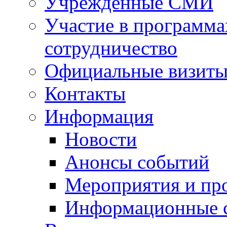
Учрежденные СМИ
Участие в программа
сотрудничество
Официальные визиты 
Контакты
Информация
Новости
Анонсы событий
Мероприятия и пр
Информационные 