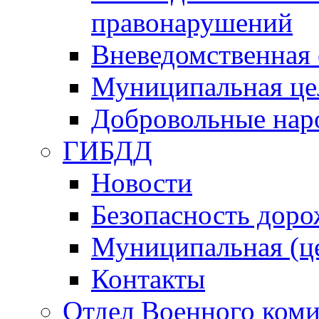
правонарушений
Вневедомственная 
Муниципальная це
Добровольные нар
ГИБДД
Новости
Безопасность дор
Муниципальная (ц
Контакты
Отдел Военного коми