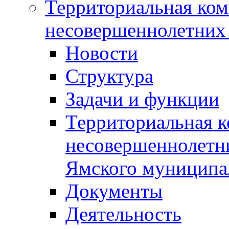
Территориальная ком
несовершеннолетних 
Новости
Структура
Задачи и функции
Территориальная к
несовершеннолетни
Ямского муниципа
Документы
Деятельность