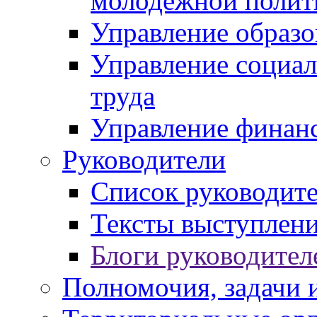
молодежной полит
Управление образо
Управление социал
труда
Управление финан
Руководители
Список руководит
Тексты выступлени
Блоги руководител
Полномочия, задачи 