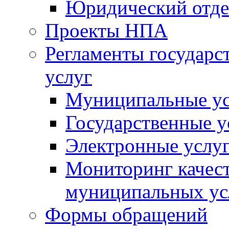
Юридический отде
Проекты НПА
Регламенты государ
услуг
Муниципальные ус
Государственные у
Электронные услу
Мониторинг качест
муниципальных ус
Формы обращений