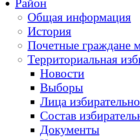
Район
Общая информация
История
Почетные граждане 
Территориальная изб
Новости
Выборы
Лица избирательн
Состав избиратель
Документы