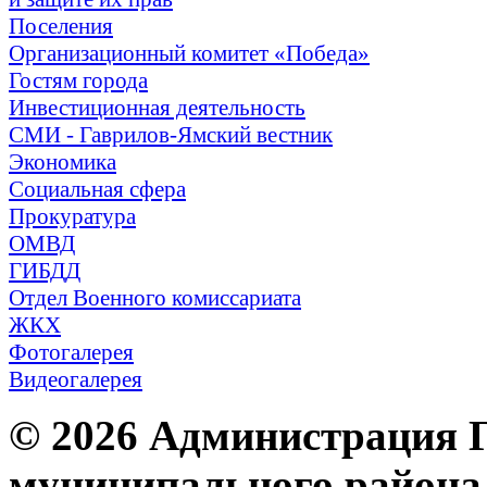
Поселения
Организационный комитет «Победа»
Гостям города
Инвестиционная деятельность
СМИ - Гаврилов-Ямский вестник
Экономика
Социальная сфера
Прокуратура
ОМВД
ГИБДД
Отдел Военного комиссариата
ЖКХ
Фотогалерея
Видеогалерея
© 2026 Администрация 
муниципального района