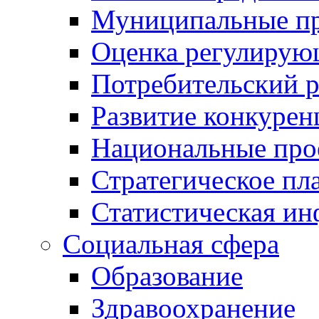
Муниципальные пр
Оценка регулирую
Потребительский 
Развитие конкурен
Национальные про
Стратегическое пл
Статистическая и
Социальная сфера
Образование
Здравоохранение