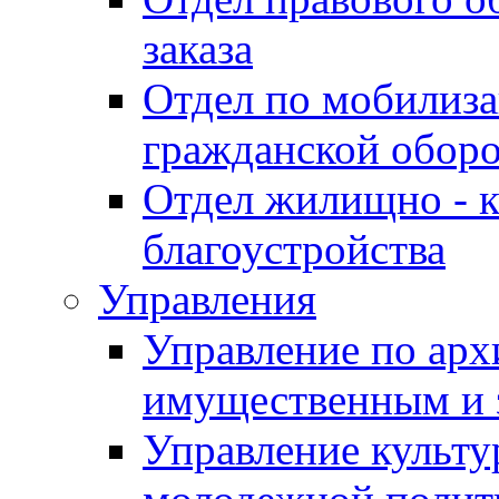
заказа
Отдел по мобилиза
гражданской обор
Отдел жилищно - к
благоустройства
Управления
Управление по архи
имущественным и 
Управление культур