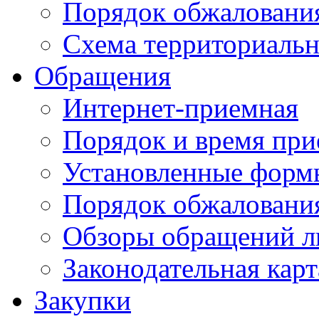
Порядок обжаловани
Схема территориальн
Обращения
Интернет-приемная
Порядок и время при
Установленные форм
Порядок обжаловани
Обзоры обращений л
Законодательная карт
Закупки