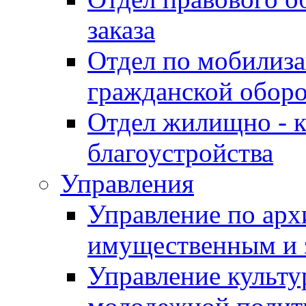
заказа
Отдел по мобилиза
гражданской обор
Отдел жилищно - к
благоустройства
Управления
Управление по архи
имущественным и 
Управление культур