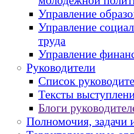
молодежной полит
Управление образо
Управление социал
труда
Управление финан
Руководители
Список руководит
Тексты выступлени
Блоги руководител
Полномочия, задачи 