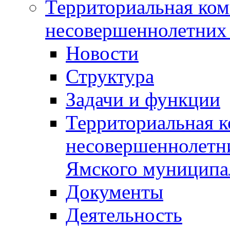
Территориальная ком
несовершеннолетних 
Новости
Структура
Задачи и функции
Территориальная к
несовершеннолетни
Ямского муниципа
Документы
Деятельность