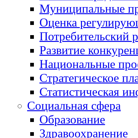
Муниципальные пр
Оценка регулирую
Потребительский 
Развитие конкурен
Национальные про
Стратегическое пл
Статистическая и
Социальная сфера
Образование
Здравоохранение