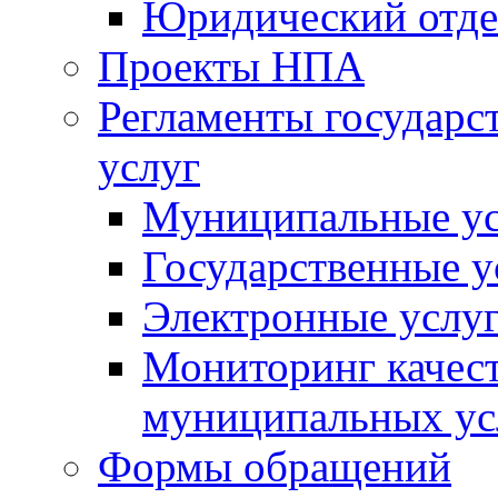
Юридический отде
Проекты НПА
Регламенты государ
услуг
Муниципальные ус
Государственные у
Электронные услу
Мониторинг качест
муниципальных ус
Формы обращений