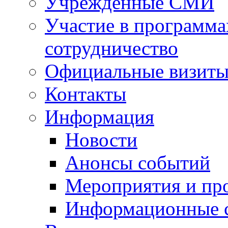
Учрежденные СМИ
Участие в программа
сотрудничество
Официальные визиты 
Контакты
Информация
Новости
Анонсы событий
Мероприятия и пр
Информационные 