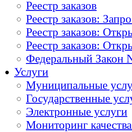
Реестр заказов
Реестр заказов: Запр
Реестр заказов: Отк
Реестр заказов: Отк
Федеральный Закон N
Услуги
Муниципальные услу
Государственные усл
Электронные услуги
Мониторинг качества