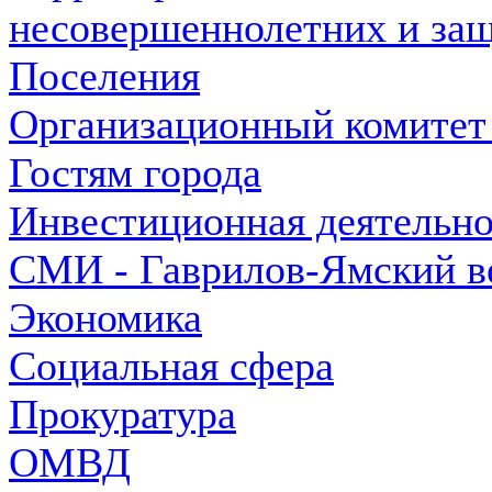
несовершеннолетних и защ
Поселения
Организационный комитет
Гостям города
Инвестиционная деятельно
СМИ - Гаврилов-Ямский в
Экономика
Социальная сфера
Прокуратура
ОМВД