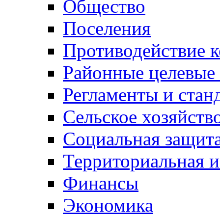
Общество
Поселения
Противодействие 
Районные целевые
Регламенты и стан
Сельское хозяйств
Социальная защита
Территориальная и
Финансы
Экономика