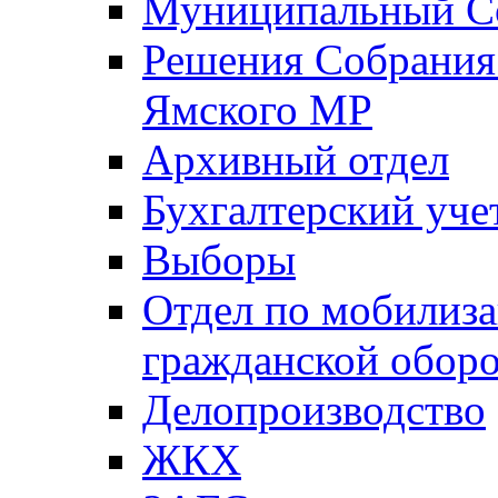
Муниципальный Со
Решения Собрания 
Ямского МР
Архивный отдел
Бухгалтерский уче
Выборы
Отдел по мобилиза
гражданской обор
Делопроизводство
ЖКХ