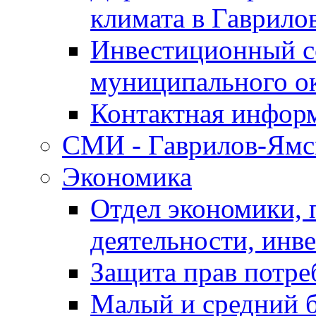
климата в Гаврило
Инвестиционный с
муниципального о
Контактная инфор
СМИ - Гаврилов-Ямс
Экономика
Отдел экономики,
деятельности, инве
Защита прав потре
Малый и средний 