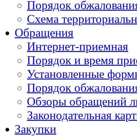
Порядок обжаловани
Схема территориальн
Обращения
Интернет-приемная
Порядок и время при
Установленные форм
Порядок обжаловани
Обзоры обращений л
Законодательная карт
Закупки