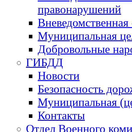
правонарушений
Вневедомственная 
Муниципальная це
Добровольные нар
ГИБДД
Новости
Безопасность дор
Муниципальная (ц
Контакты
Отдел Военного коми