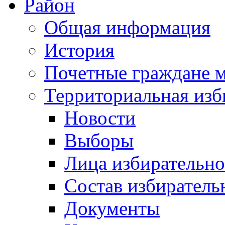
Район
Общая информация
История
Почетные граждане 
Территориальная изб
Новости
Выборы
Лица избирательн
Состав избиратель
Документы