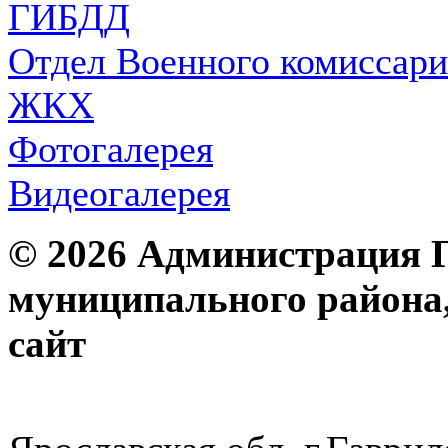
ГИБДД
Отдел Военного комиссари
ЖКХ
Фотогалерея
Видеогалерея
© 2026 Администрация 
муниципального района
с