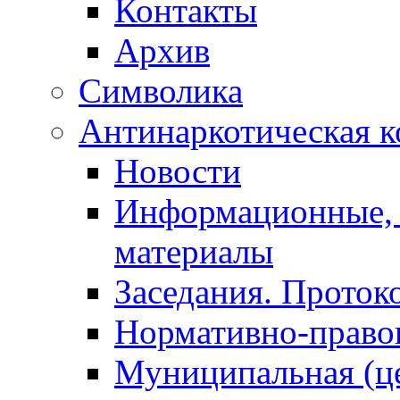
Контакты
Архив
Символика
Антинаркотическая к
Новости
Информационные, 
материалы
Заседания. Проток
Нормативно-право
Муниципальная (ц