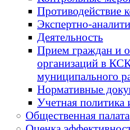
Противодействие 
Экспертно-аналити
Деятельность
Прием граждан и 
организаций в КС
муниципального р
Нормативные док
Учетная политика 
Общественная палата
Оценка эффективно