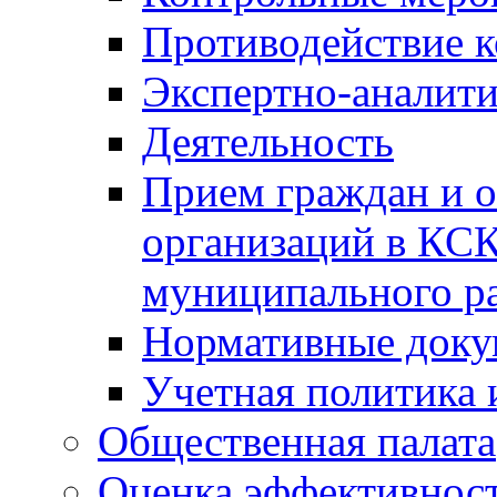
Противодействие 
Экспертно-аналити
Деятельность
Прием граждан и 
организаций в КС
муниципального р
Нормативные док
Учетная политика 
Общественная палата
Оценка эффективно