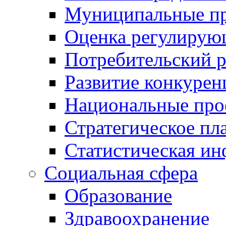
Муниципальные пр
Оценка регулирую
Потребительский 
Развитие конкурен
Национальные про
Стратегическое пл
Статистическая и
Социальная сфера
Образование
Здравоохранение