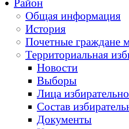
Район
Общая информация
История
Почетные граждане 
Территориальная изб
Новости
Выборы
Лица избирательн
Состав избиратель
Документы