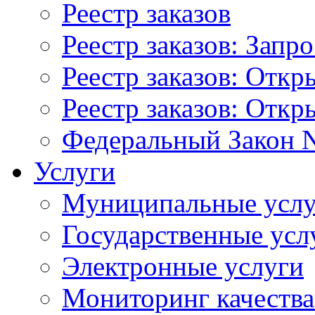
Реестр заказов
Реестр заказов: Запр
Реестр заказов: Отк
Реестр заказов: Отк
Федеральный Закон N
Услуги
Муниципальные услу
Государственные усл
Электронные услуги
Мониторинг качества