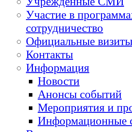
Учрежденные СМИ
Участие в программа
сотрудничество
Официальные визиты 
Контакты
Информация
Новости
Анонсы событий
Мероприятия и пр
Информационные 