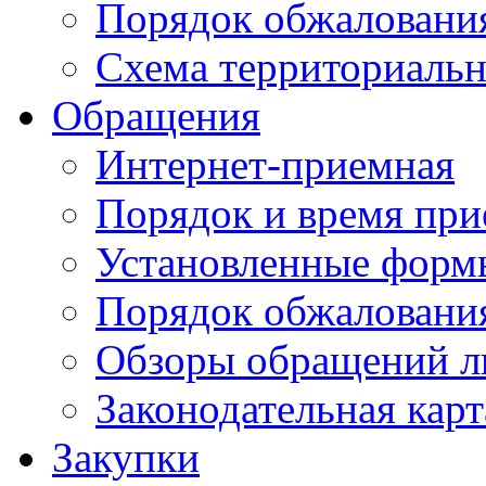
Порядок обжаловани
Схема территориальн
Обращения
Интернет-приемная
Порядок и время при
Установленные форм
Порядок обжаловани
Обзоры обращений л
Законодательная карт
Закупки