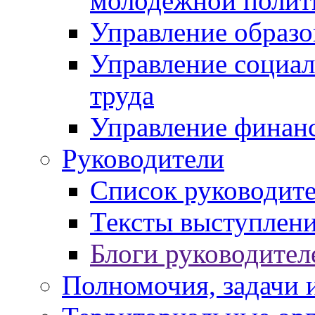
молодежной полит
Управление образо
Управление социал
труда
Управление финан
Руководители
Список руководит
Тексты выступлени
Блоги руководител
Полномочия, задачи 