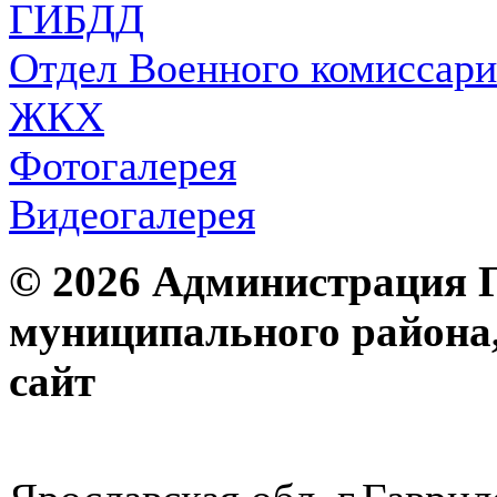
ГИБДД
Отдел Военного комиссари
ЖКХ
Фотогалерея
Видеогалерея
© 2026 Администрация 
муниципального района
с