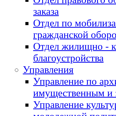
заказа
Отдел по мобилиза
гражданской обор
Отдел жилищно - к
благоустройства
Управления
Управление по архи
имущественным и 
Управление культур