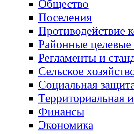
Общество
Поселения
Противодействие 
Районные целевые
Регламенты и стан
Сельское хозяйств
Социальная защита
Территориальная и
Финансы
Экономика