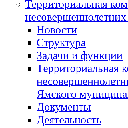
Территориальная ком
несовершеннолетних 
Новости
Структура
Задачи и функции
Территориальная к
несовершеннолетни
Ямского муниципа
Документы
Деятельность