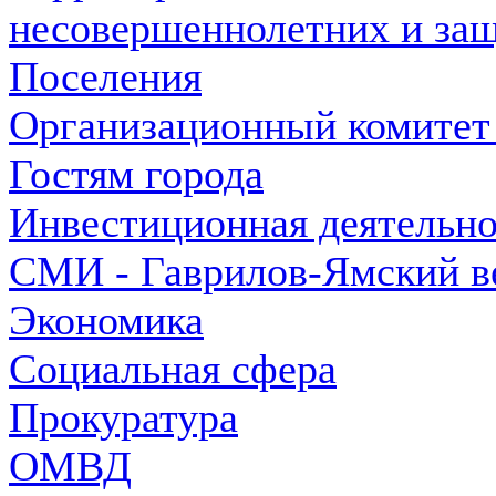
несовершеннолетних и защ
Поселения
Организационный комитет
Гостям города
Инвестиционная деятельно
СМИ - Гаврилов-Ямский в
Экономика
Социальная сфера
Прокуратура
ОМВД