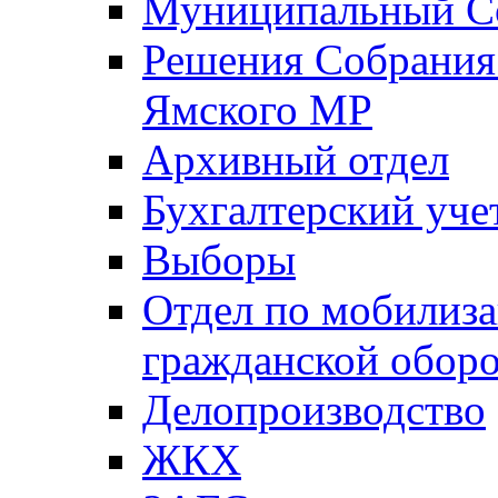
Муниципальный Со
Решения Собрания 
Ямского МР
Архивный отдел
Бухгалтерский уче
Выборы
Отдел по мобилиза
гражданской обор
Делопроизводство
ЖКХ