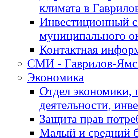
климата в Гаврило
Инвестиционный с
муниципального о
Контактная инфор
СМИ - Гаврилов-Ямс
Экономика
Отдел экономики,
деятельности, инве
Защита прав потре
Малый и средний 