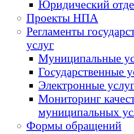
Юридический отде
Проекты НПА
Регламенты государ
услуг
Муниципальные ус
Государственные у
Электронные услу
Мониторинг качест
муниципальных ус
Формы обращений