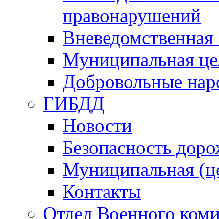
правонарушений
Вневедомственная 
Муниципальная це
Добровольные нар
ГИБДД
Новости
Безопасность дор
Муниципальная (ц
Контакты
Отдел Военного коми