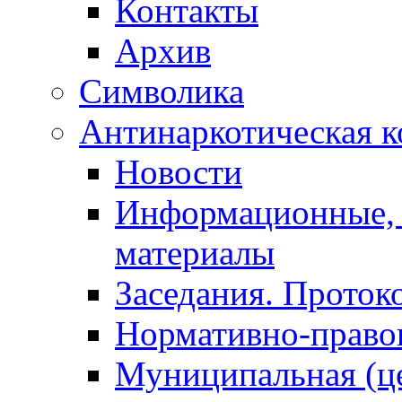
Контакты
Архив
Символика
Антинаркотическая к
Новости
Информационные, 
материалы
Заседания. Проток
Нормативно-право
Муниципальная (ц