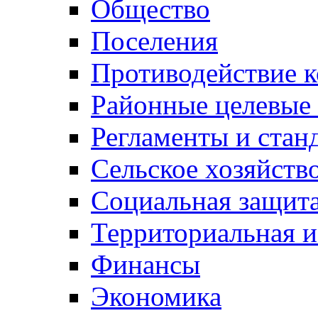
Общество
Поселения
Противодействие 
Районные целевые
Регламенты и стан
Сельское хозяйств
Социальная защита
Территориальная и
Финансы
Экономика