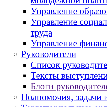
молодежной полит
Управление образо
Управление социал
труда
Управление финан
Руководители
Список руководит
Тексты выступлени
Блоги руководител
Полномочия, задачи 