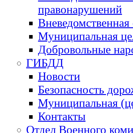
правонарушений
Вневедомственная 
Муниципальная це
Добровольные нар
ГИБДД
Новости
Безопасность дор
Муниципальная (ц
Контакты
Отдел Военного коми