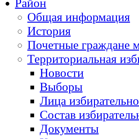
Район
Общая информация
История
Почетные граждане 
Территориальная изб
Новости
Выборы
Лица избирательн
Состав избиратель
Документы