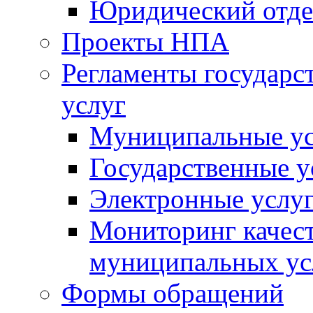
Юридический отде
Проекты НПА
Регламенты государ
услуг
Муниципальные ус
Государственные у
Электронные услу
Мониторинг качест
муниципальных ус
Формы обращений