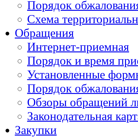
Порядок обжаловани
Схема территориальн
Обращения
Интернет-приемная
Порядок и время при
Установленные форм
Порядок обжаловани
Обзоры обращений л
Законодательная карт
Закупки