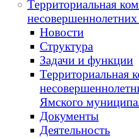
Территориальная ком
несовершеннолетних 
Новости
Структура
Задачи и функции
Территориальная к
несовершеннолетни
Ямского муниципа
Документы
Деятельность