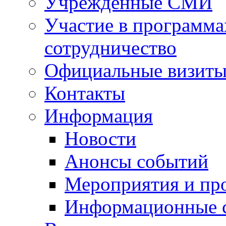
Учрежденные СМИ
Участие в программа
сотрудничество
Официальные визиты 
Контакты
Информация
Новости
Анонсы событий
Мероприятия и пр
Информационные 