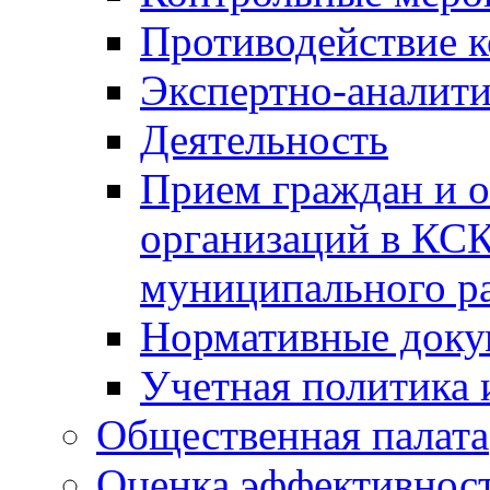
Противодействие 
Экспертно-аналити
Деятельность
Прием граждан и 
организаций в КС
муниципального р
Нормативные док
Учетная политика 
Общественная палата
Оценка эффективно