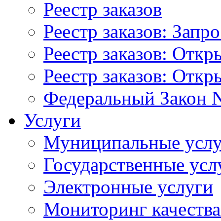
Реестр заказов
Реестр заказов: Запр
Реестр заказов: Отк
Реестр заказов: Отк
Федеральный Закон N
Услуги
Муниципальные услу
Государственные усл
Электронные услуги
Мониторинг качества