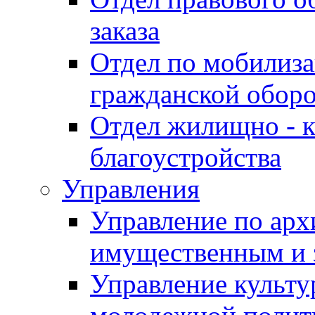
заказа
Отдел по мобилиза
гражданской обор
Отдел жилищно - к
благоустройства
Управления
Управление по архи
имущественным и 
Управление культур