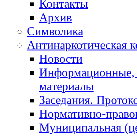
Контакты
Архив
Символика
Антинаркотическая к
Новости
Информационные, 
материалы
Заседания. Проток
Нормативно-право
Муниципальная (ц