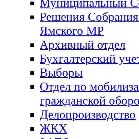
Муниципальный Со
Решения Собрания 
Ямского МР
Архивный отдел
Бухгалтерский уче
Выборы
Отдел по мобилиза
гражданской обор
Делопроизводство
ЖКХ