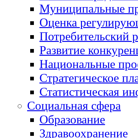
Муниципальные пр
Оценка регулирую
Потребительский 
Развитие конкурен
Национальные про
Стратегическое пл
Статистическая и
Социальная сфера
Образование
Здравоохранение