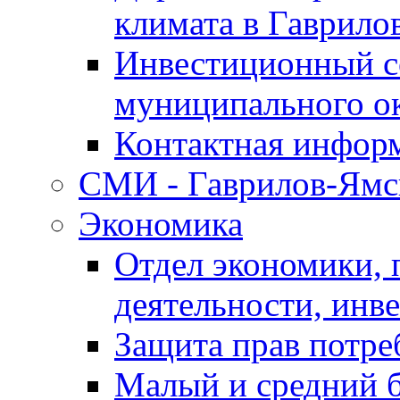
климата в Гаврило
Инвестиционный с
муниципального о
Контактная инфор
СМИ - Гаврилов-Ямс
Экономика
Отдел экономики,
деятельности, инве
Защита прав потре
Малый и средний 