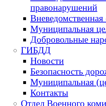
правонарушений
Вневедомственная 
Муниципальная це
Добровольные нар
ГИБДД
Новости
Безопасность дор
Муниципальная (ц
Контакты
Отдел Военного коми