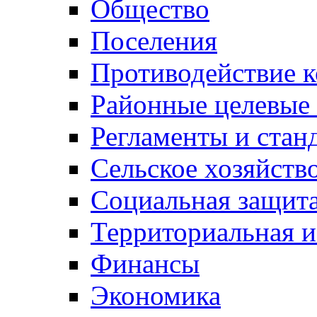
Общество
Поселения
Противодействие 
Районные целевые
Регламенты и стан
Сельское хозяйств
Социальная защита
Территориальная и
Финансы
Экономика