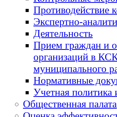
Противодействие 
Экспертно-аналити
Деятельность
Прием граждан и 
организаций в КС
муниципального р
Нормативные док
Учетная политика 
Общественная палата
Оценка эффективно