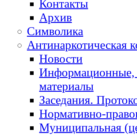
Контакты
Архив
Символика
Антинаркотическая к
Новости
Информационные, 
материалы
Заседания. Проток
Нормативно-право
Муниципальная (ц