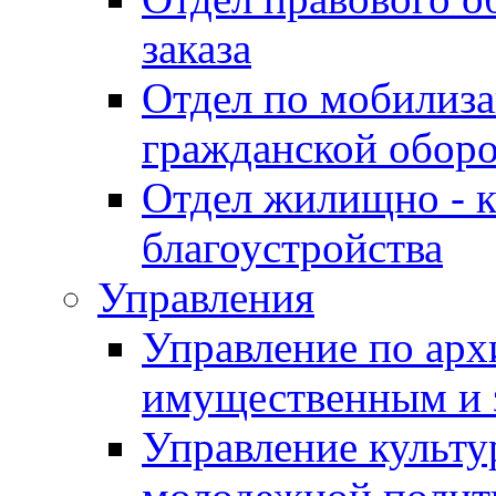
заказа
Отдел по мобилиза
гражданской обор
Отдел жилищно - к
благоустройства
Управления
Управление по архи
имущественным и 
Управление культур