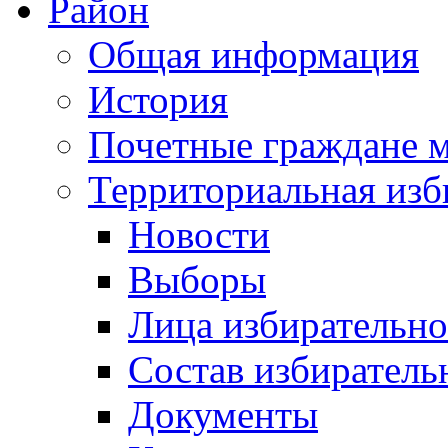
Район
Общая информация
История
Почетные граждане 
Территориальная изб
Новости
Выборы
Лица избирательн
Состав избиратель
Документы