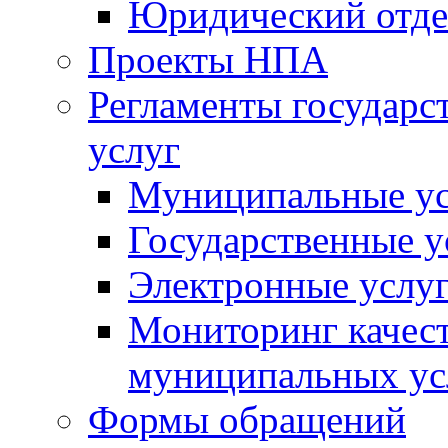
Юридический отде
Проекты НПА
Регламенты государ
услуг
Муниципальные ус
Государственные у
Электронные услу
Мониторинг качест
муниципальных ус
Формы обращений