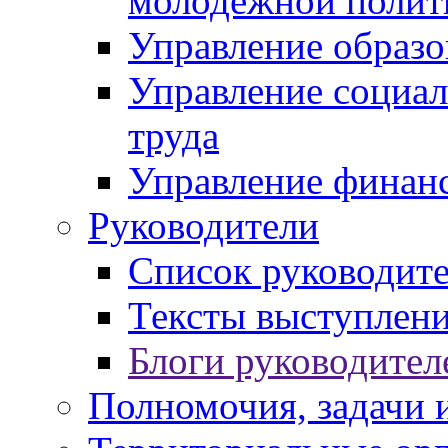
молодежной полит
Управление образо
Управление социал
труда
Управление финан
Руководители
Список руководит
Тексты выступлени
Блоги руководител
Полномочия, задачи 