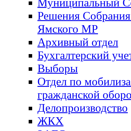
Муниципальный Со
Решения Собрания 
Ямского МР
Архивный отдел
Бухгалтерский уче
Выборы
Отдел по мобилиза
гражданской обор
Делопроизводство
ЖКХ