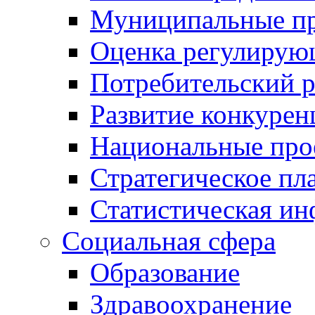
Муниципальные пр
Оценка регулирую
Потребительский 
Развитие конкурен
Национальные про
Стратегическое пл
Статистическая и
Социальная сфера
Образование
Здравоохранение