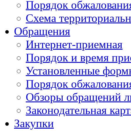
Порядок обжаловани
Схема территориальн
Обращения
Интернет-приемная
Порядок и время при
Установленные форм
Порядок обжаловани
Обзоры обращений л
Законодательная карт
Закупки