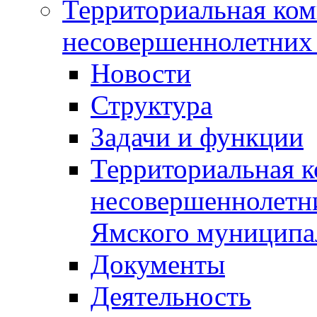
Территориальная ком
несовершеннолетних 
Новости
Структура
Задачи и функции
Территориальная к
несовершеннолетни
Ямского муниципа
Документы
Деятельность