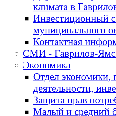
климата в Гаврило
Инвестиционный с
муниципального о
Контактная инфор
СМИ - Гаврилов-Ямс
Экономика
Отдел экономики,
деятельности, инве
Защита прав потре
Малый и средний 