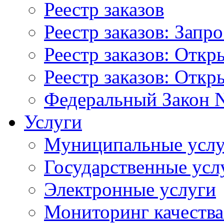
Реестр заказов
Реестр заказов: Запр
Реестр заказов: Отк
Реестр заказов: Отк
Федеральный Закон N
Услуги
Муниципальные услу
Государственные усл
Электронные услуги
Мониторинг качества