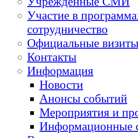
Учрежденные СМИ
Участие в программа
сотрудничество
Официальные визиты 
Контакты
Информация
Новости
Анонсы событий
Мероприятия и пр
Информационные 