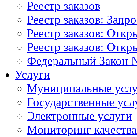
Реестр заказов
Реестр заказов: Запр
Реестр заказов: Отк
Реестр заказов: Отк
Федеральный Закон N
Услуги
Муниципальные услу
Государственные усл
Электронные услуги
Мониторинг качества