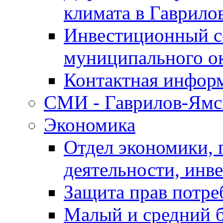
климата в Гаврило
Инвестиционный с
муниципального о
Контактная инфор
СМИ - Гаврилов-Ямс
Экономика
Отдел экономики,
деятельности, инве
Защита прав потре
Малый и средний 