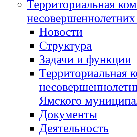
Территориальная ком
несовершеннолетних 
Новости
Структура
Задачи и функции
Территориальная к
несовершеннолетни
Ямского муниципа
Документы
Деятельность