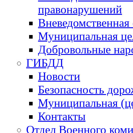
правонарушений
Вневедомственная 
Муниципальная це
Добровольные нар
ГИБДД
Новости
Безопасность дор
Муниципальная (ц
Контакты
Отдел Военного коми