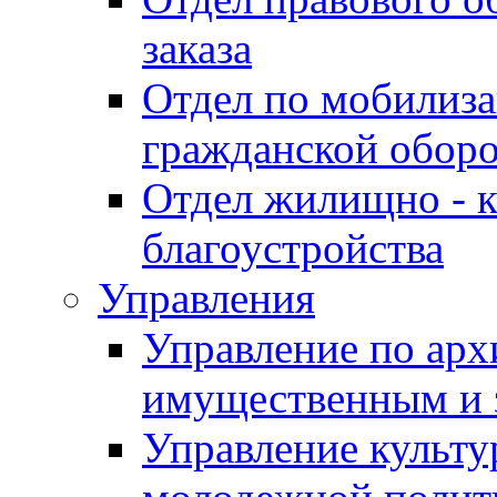
заказа
Отдел по мобилиза
гражданской обор
Отдел жилищно - к
благоустройства
Управления
Управление по архи
имущественным и 
Управление культур