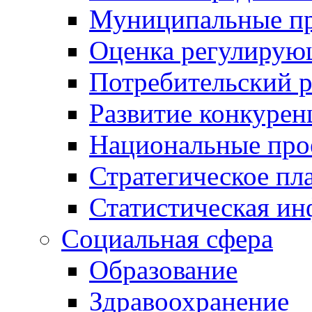
Муниципальные пр
Оценка регулирую
Потребительский 
Развитие конкурен
Национальные про
Стратегическое пл
Статистическая и
Социальная сфера
Образование
Здравоохранение