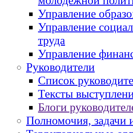
молодежной полит
Управление образо
Управление социал
труда
Управление финан
Руководители
Список руководит
Тексты выступлени
Блоги руководител
Полномочия, задачи 