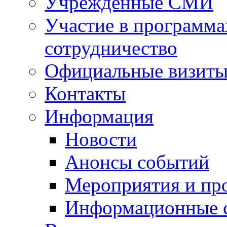
Учрежденные СМИ
Участие в программа
сотрудничество
Официальные визиты 
Контакты
Информация
Новости
Анонсы событий
Мероприятия и пр
Информационные 