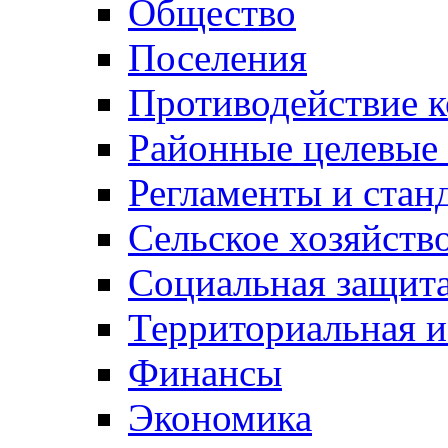
Общество
Поселения
Противодействие 
Районные целевые
Регламенты и стан
Сельское хозяйств
Социальная защита
Территориальная и
Финансы
Экономика