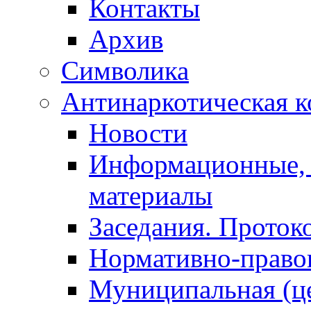
Контакты
Архив
Символика
Антинаркотическая к
Новости
Информационные, 
материалы
Заседания. Проток
Нормативно-право
Муниципальная (ц