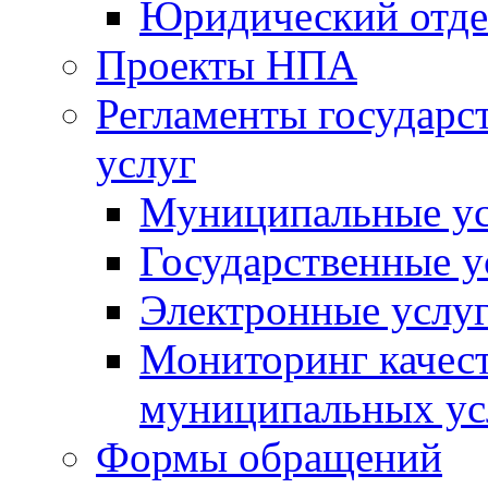
Юридический отде
Проекты НПА
Регламенты государ
услуг
Муниципальные ус
Государственные у
Электронные услу
Мониторинг качест
муниципальных ус
Формы обращений