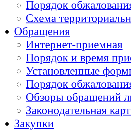
Порядок обжаловани
Схема территориальн
Обращения
Интернет-приемная
Порядок и время при
Установленные форм
Порядок обжаловани
Обзоры обращений л
Законодательная карт
Закупки