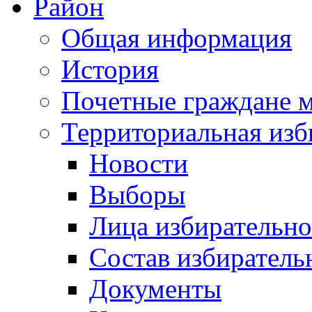
Район
Общая информация
История
Почетные граждане 
Территориальная изб
Новости
Выборы
Лица избирательн
Состав избиратель
Документы