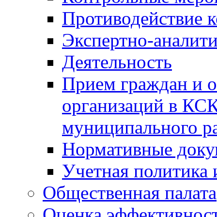
Противодействие 
Экспертно-аналити
Деятельность
Прием граждан и 
организаций в КС
муниципального р
Нормативные док
Учетная политика 
Общественная палата
Оценка эффективно