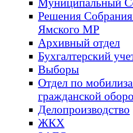
Муниципальный Со
Решения Собрания 
Ямского МР
Архивный отдел
Бухгалтерский уче
Выборы
Отдел по мобилиза
гражданской обор
Делопроизводство
ЖКХ