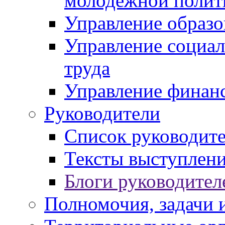
молодежной полит
Управление образо
Управление социал
труда
Управление финан
Руководители
Список руководит
Тексты выступлени
Блоги руководител
Полномочия, задачи 