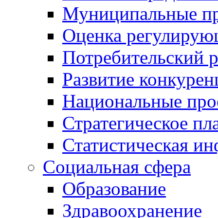
Муниципальные пр
Оценка регулирую
Потребительский 
Развитие конкурен
Национальные про
Стратегическое пл
Статистическая и
Социальная сфера
Образование
Здравоохранение