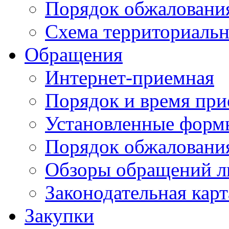
Порядок обжаловани
Схема территориальн
Обращения
Интернет-приемная
Порядок и время при
Установленные форм
Порядок обжаловани
Обзоры обращений л
Законодательная карт
Закупки