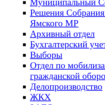
Муниципальный Со
Решения Собрания 
Ямского МР
Архивный отдел
Бухгалтерский уче
Выборы
Отдел по мобилиза
гражданской обор
Делопроизводство
ЖКХ