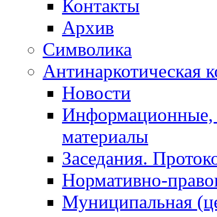
Контакты
Архив
Символика
Антинаркотическая к
Новости
Информационные, 
материалы
Заседания. Проток
Нормативно-право
Муниципальная (ц