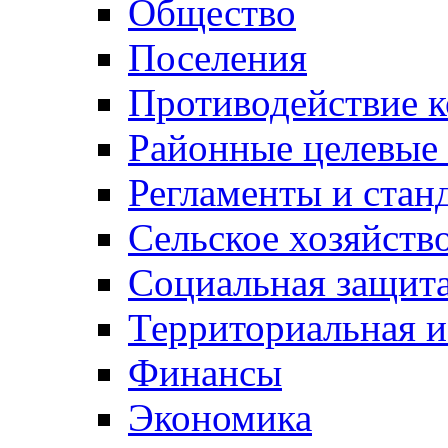
Общество
Поселения
Противодействие 
Районные целевые
Регламенты и стан
Сельское хозяйств
Социальная защита
Территориальная и
Финансы
Экономика