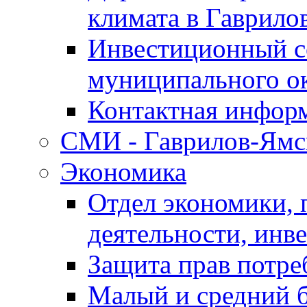
климата в Гаврило
Инвестиционный с
муниципального о
Контактная инфор
СМИ - Гаврилов-Ямс
Экономика
Отдел экономики,
деятельности, инве
Защита прав потре
Малый и средний 