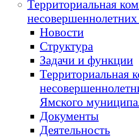
Территориальная ком
несовершеннолетних 
Новости
Структура
Задачи и функции
Территориальная к
несовершеннолетни
Ямского муниципа
Документы
Деятельность