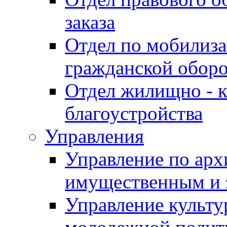
заказа
Отдел по мобилиза
гражданской обор
Отдел жилищно - к
благоустройства
Управления
Управление по архи
имущественным и 
Управление культур