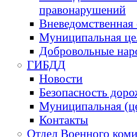
правонарушений
Вневедомственная 
Муниципальная це
Добровольные нар
ГИБДД
Новости
Безопасность дор
Муниципальная (ц
Контакты
Отдел Военного коми