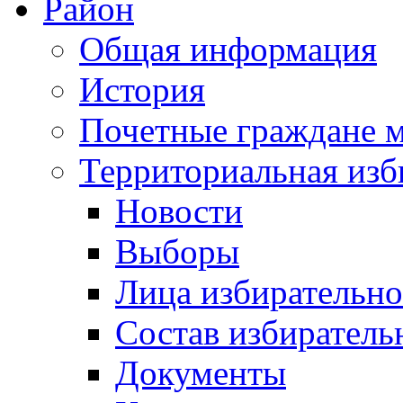
Район
Общая информация
История
Почетные граждане 
Территориальная изб
Новости
Выборы
Лица избирательн
Состав избиратель
Документы