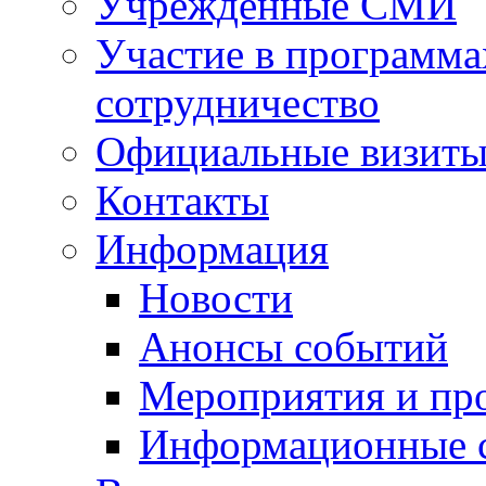
Учрежденные СМИ
Участие в программа
сотрудничество
Официальные визиты 
Контакты
Информация
Новости
Анонсы событий
Мероприятия и пр
Информационные 