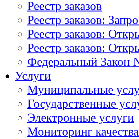
Реестр заказов
Реестр заказов: Запр
Реестр заказов: Отк
Реестр заказов: Отк
Федеральный Закон N
Услуги
Муниципальные услу
Государственные усл
Электронные услуги
Мониторинг качества