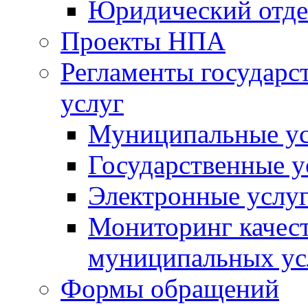
Юридический отде
Проекты НПА
Регламенты государ
услуг
Муниципальные ус
Государственные у
Электронные услу
Мониторинг качест
муниципальных ус
Формы обращений