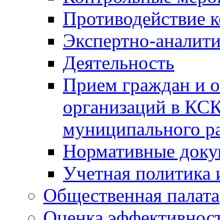
Противодействие 
Экспертно-аналити
Деятельность
Прием граждан и 
организаций в КС
муниципального р
Нормативные док
Учетная политика 
Общественная палата
Оценка эффективно