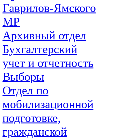
Гаврилов-Ямского
МР
Архивный отдел
Бухгалтерский
учет и отчетность
Выборы
Отдел по
мобилизационной
подготовке,
гражданской