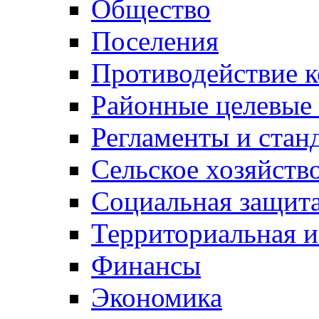
Общество
Поселения
Противодействие 
Районные целевые
Регламенты и стан
Сельское хозяйств
Социальная защита
Территориальная и
Финансы
Экономика