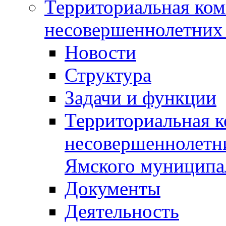
Территориальная ком
несовершеннолетних 
Новости
Структура
Задачи и функции
Территориальная к
несовершеннолетни
Ямского муниципа
Документы
Деятельность