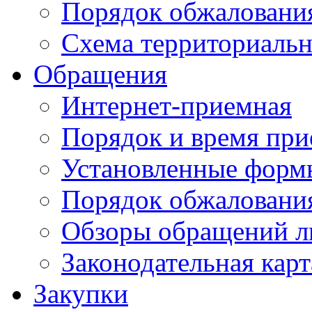
Порядок обжаловани
Схема территориальн
Обращения
Интернет-приемная
Порядок и время при
Установленные форм
Порядок обжаловани
Обзоры обращений л
Законодательная карт
Закупки