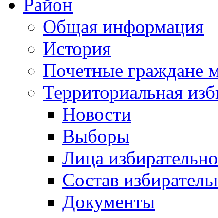
Район
Общая информация
История
Почетные граждане 
Территориальная изб
Новости
Выборы
Лица избирательн
Состав избиратель
Документы