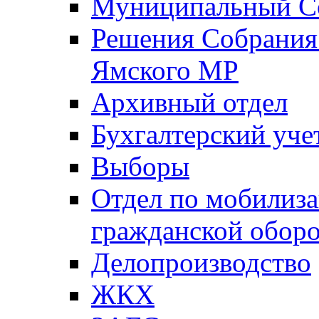
Муниципальный Со
Решения Собрания 
Ямского МР
Архивный отдел
Бухгалтерский уче
Выборы
Отдел по мобилиза
гражданской обор
Делопроизводство
ЖКХ