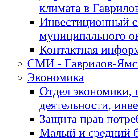
климата в Гаврило
Инвестиционный с
муниципального о
Контактная инфор
СМИ - Гаврилов-Ямс
Экономика
Отдел экономики,
деятельности, инве
Защита прав потре
Малый и средний 