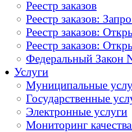
Реестр заказов
Реестр заказов: Запр
Реестр заказов: Отк
Реестр заказов: Отк
Федеральный Закон N
Услуги
Муниципальные услу
Государственные усл
Электронные услуги
Мониторинг качества