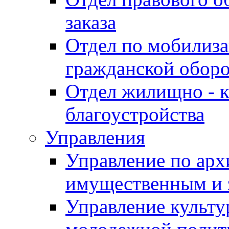
заказа
Отдел по мобилиза
гражданской обор
Отдел жилищно - к
благоустройства
Управления
Управление по архи
имущественным и 
Управление культур