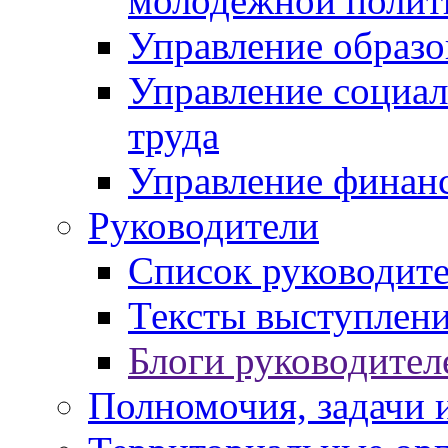
молодежной полит
Управление образо
Управление социал
труда
Управление финан
Руководители
Список руководит
Тексты выступлени
Блоги руководител
Полномочия, задачи 