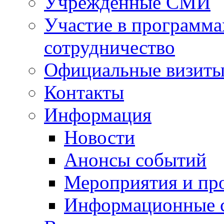
Учрежденные СМИ
Участие в программа
сотрудничество
Официальные визиты 
Контакты
Информация
Новости
Анонсы событий
Мероприятия и пр
Информационные 