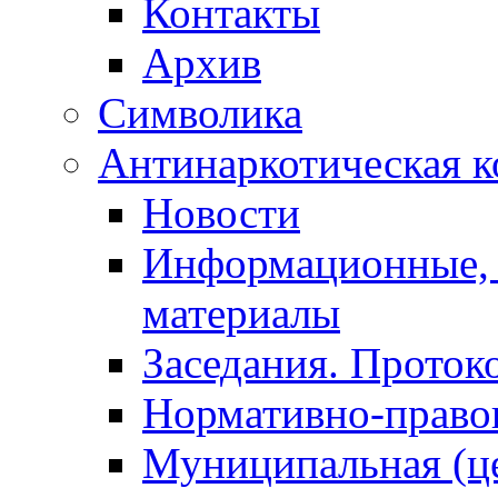
Контакты
Архив
Символика
Антинаркотическая к
Новости
Информационные, 
материалы
Заседания. Проток
Нормативно-право
Муниципальная (ц