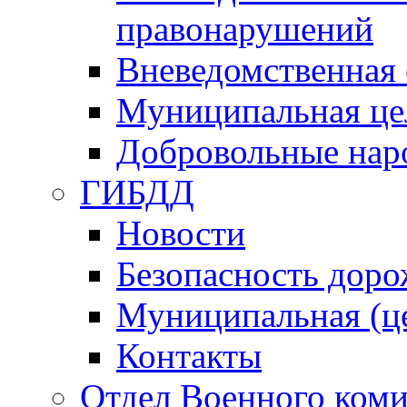
правонарушений
Вневедомственная 
Муниципальная це
Добровольные нар
ГИБДД
Новости
Безопасность дор
Муниципальная (ц
Контакты
Отдел Военного коми