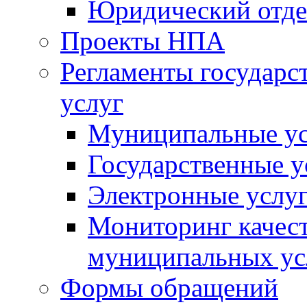
Юридический отде
Проекты НПА
Регламенты государ
услуг
Муниципальные ус
Государственные у
Электронные услу
Мониторинг качест
муниципальных ус
Формы обращений