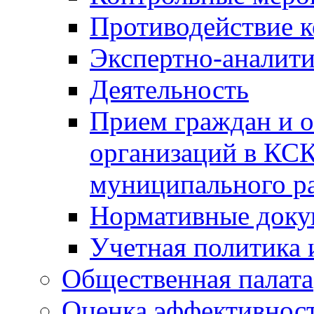
Противодействие 
Экспертно-аналити
Деятельность
Прием граждан и 
организаций в КС
муниципального р
Нормативные док
Учетная политика 
Общественная палата
Оценка эффективно