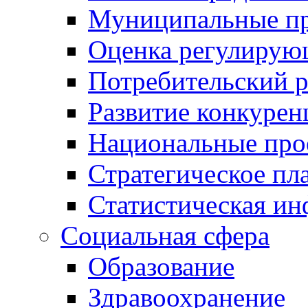
Муниципальные пр
Оценка регулирую
Потребительский 
Развитие конкурен
Национальные про
Стратегическое пл
Статистическая и
Социальная сфера
Образование
Здравоохранение