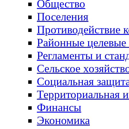
Общество
Поселения
Противодействие 
Районные целевые
Регламенты и стан
Сельское хозяйств
Социальная защита
Территориальная и
Финансы
Экономика