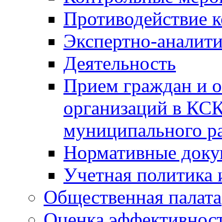
Противодействие 
Экспертно-аналити
Деятельность
Прием граждан и 
организаций в КС
муниципального р
Нормативные док
Учетная политика 
Общественная палата
Оценка эффективно