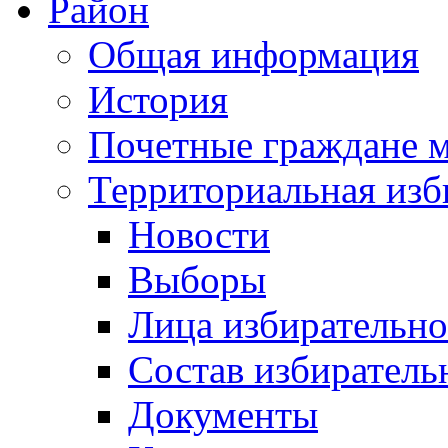
Район
Общая информация
История
Почетные граждане 
Территориальная изб
Новости
Выборы
Лица избирательн
Состав избиратель
Документы