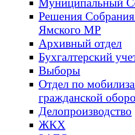
Муниципальный Со
Решения Собрания 
Ямского МР
Архивный отдел
Бухгалтерский уче
Выборы
Отдел по мобилиза
гражданской обор
Делопроизводство
ЖКХ