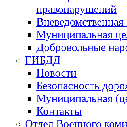
правонарушений
Вневедомственная 
Муниципальная це
Добровольные нар
ГИБДД
Новости
Безопасность дор
Муниципальная (ц
Контакты
Отдел Военного коми