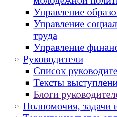
молодежной полит
Управление образо
Управление социал
труда
Управление финан
Руководители
Список руководит
Тексты выступлени
Блоги руководител
Полномочия, задачи 