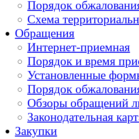
Порядок обжаловани
Схема территориальн
Обращения
Интернет-приемная
Порядок и время при
Установленные форм
Порядок обжаловани
Обзоры обращений л
Законодательная карт
Закупки