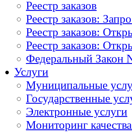
Реестр заказов
Реестр заказов: Запр
Реестр заказов: Отк
Реестр заказов: Отк
Федеральный Закон N
Услуги
Муниципальные услу
Государственные усл
Электронные услуги
Мониторинг качества