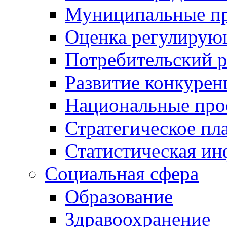
Муниципальные пр
Оценка регулирую
Потребительский 
Развитие конкурен
Национальные про
Стратегическое пл
Статистическая и
Социальная сфера
Образование
Здравоохранение