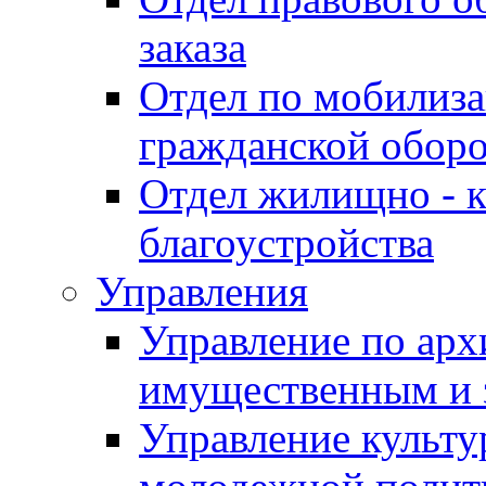
заказа
Отдел по мобилиза
гражданской обор
Отдел жилищно - к
благоустройства
Управления
Управление по архи
имущественным и 
Управление культур