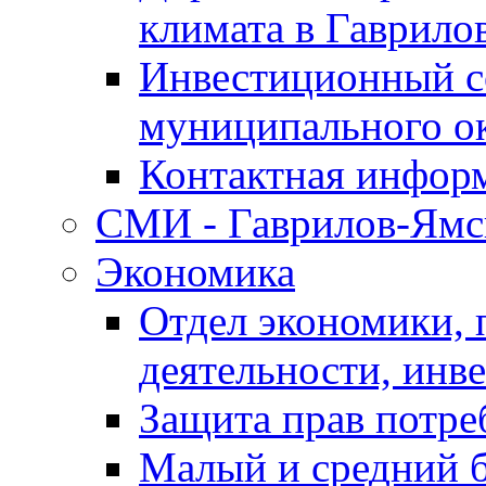
климата в Гаврило
Инвестиционный с
муниципального о
Контактная инфор
СМИ - Гаврилов-Ямс
Экономика
Отдел экономики,
деятельности, инве
Защита прав потре
Малый и средний 