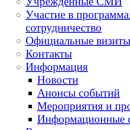
Учрежденные СМИ
Участие в программа
сотрудничество
Официальные визиты 
Контакты
Информация
Новости
Анонсы событий
Мероприятия и пр
Информационные 