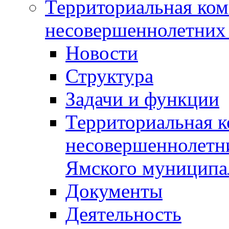
Территориальная ком
несовершеннолетних 
Новости
Структура
Задачи и функции
Территориальная к
несовершеннолетни
Ямского муниципа
Документы
Деятельность