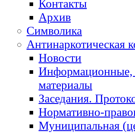
Контакты
Архив
Символика
Антинаркотическая к
Новости
Информационные, 
материалы
Заседания. Проток
Нормативно-право
Муниципальная (ц