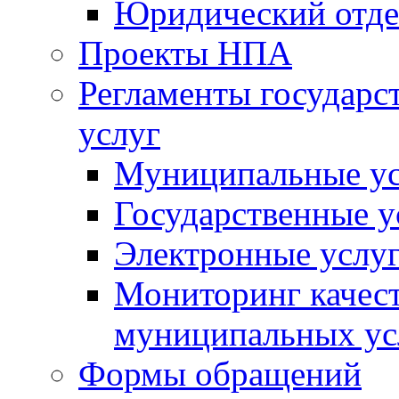
Юридический отде
Проекты НПА
Регламенты государ
услуг
Муниципальные ус
Государственные у
Электронные услу
Мониторинг качест
муниципальных ус
Формы обращений