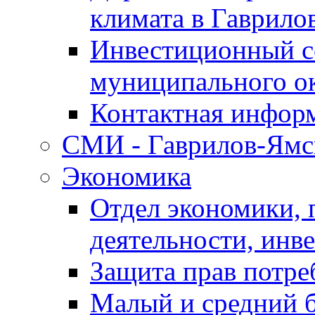
климата в Гаврило
Инвестиционный с
муниципального о
Контактная инфор
СМИ - Гаврилов-Ямс
Экономика
Отдел экономики,
деятельности, инве
Защита прав потре
Малый и средний 