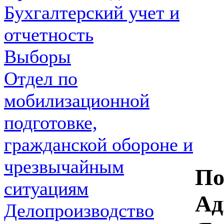
Бухгалтерский учет и
отчетность
Выборы
Отдел по
мобилизационной
подготовке,
гражданской обороне и
чрезвычайным
По
ситуациям
Ад
Делопроизводство