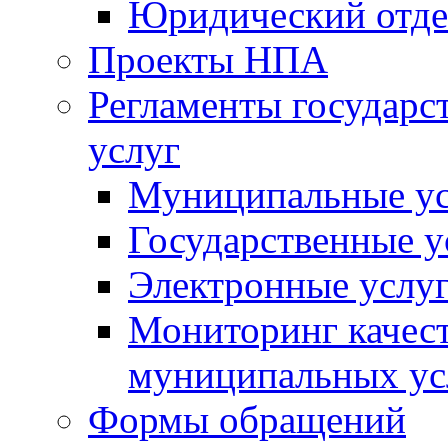
Юридический отде
Проекты НПА
Регламенты государ
услуг
Муниципальные ус
Государственные у
Электронные услу
Мониторинг качест
муниципальных ус
Формы обращений