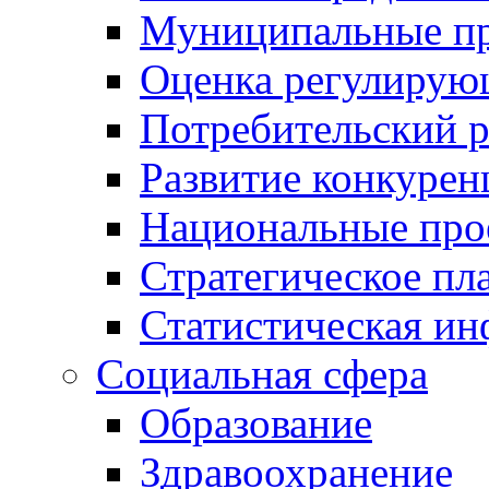
Муниципальные пр
Оценка регулирую
Потребительский 
Развитие конкурен
Национальные про
Стратегическое пл
Статистическая и
Социальная сфера
Образование
Здравоохранение