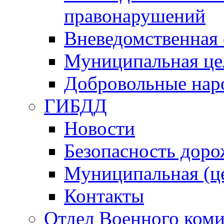
правонарушений
Вневедомственная 
Муниципальная це
Добровольные нар
ГИБДД
Новости
Безопасность дор
Муниципальная (ц
Контакты
Отдел Военного коми