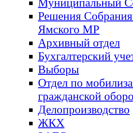
Муниципальный Со
Решения Собрания 
Ямского МР
Архивный отдел
Бухгалтерский уче
Выборы
Отдел по мобилиза
гражданской обор
Делопроизводство
ЖКХ