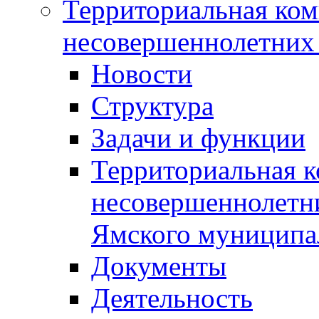
Территориальная ком
несовершеннолетних 
Новости
Структура
Задачи и функции
Территориальная к
несовершеннолетни
Ямского муниципа
Документы
Деятельность