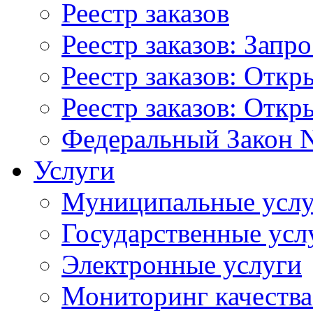
Реестр заказов
Реестр заказов: Запр
Реестр заказов: Отк
Реестр заказов: Отк
Федеральный Закон N
Услуги
Муниципальные услу
Государственные усл
Электронные услуги
Мониторинг качества