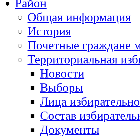
Район
Общая информация
История
Почетные граждане 
Территориальная изб
Новости
Выборы
Лица избирательн
Состав избиратель
Документы