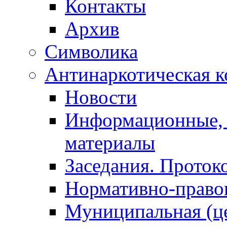
Контакты
Архив
Символика
Антинаркотическая к
Новости
Информационные, 
материалы
Заседания. Проток
Нормативно-право
Муниципальная (ц