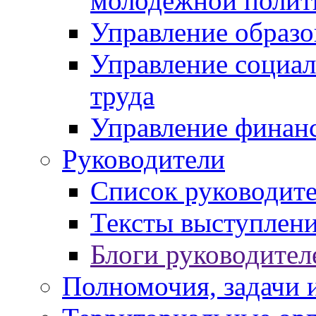
молодежной полит
Управление образо
Управление социал
труда
Управление финан
Руководители
Список руководит
Тексты выступлени
Блоги руководител
Полномочия, задачи 