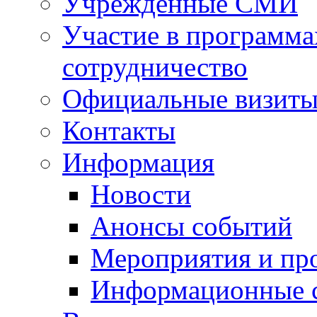
Учрежденные СМИ
Участие в программа
сотрудничество
Официальные визиты 
Контакты
Информация
Новости
Анонсы событий
Мероприятия и пр
Информационные 