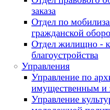
заказа
Отдел по мобилиза
гражданской обор
Отдел жилищно - к
благоустройства
Управления
Управление по архи
имущественным и 
Управление культур