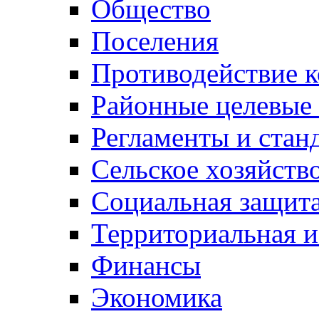
Общество
Поселения
Противодействие 
Районные целевые
Регламенты и стан
Сельское хозяйств
Социальная защита
Территориальная и
Финансы
Экономика