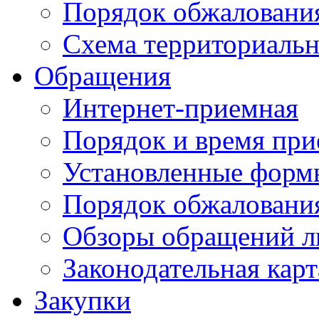
Порядок обжаловани
Схема территориальн
Обращения
Интернет-приемная
Порядок и время при
Установленные форм
Порядок обжаловани
Обзоры обращений л
Законодательная карт
Закупки