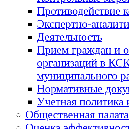
Противодействие 
Экспертно-аналити
Деятельность
Прием граждан и 
организаций в КС
муниципального р
Нормативные док
Учетная политика 
Общественная палата
Оценка эффективно