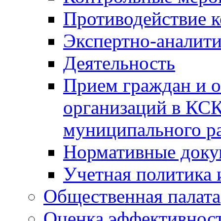
Противодействие 
Экспертно-аналити
Деятельность
Прием граждан и 
организаций в КС
муниципального р
Нормативные док
Учетная политика 
Общественная палата
Оценка эффективно