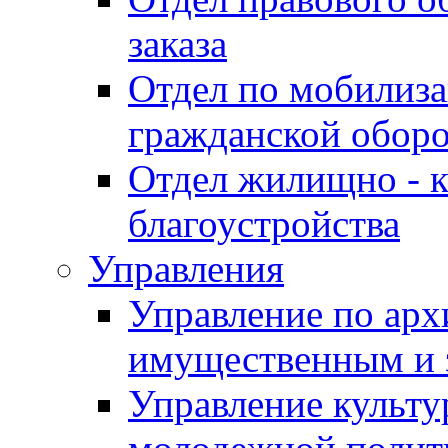
заказа
Отдел по мобилиза
гражданской обор
Отдел жилищно - к
благоустройства
Управления
Управление по архи
имущественным и 
Управление культур