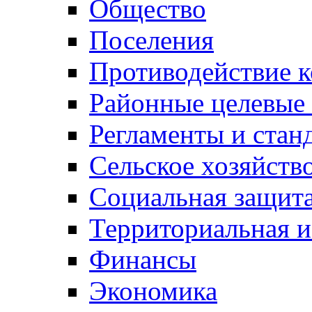
Общество
Поселения
Противодействие 
Районные целевые
Регламенты и стан
Сельское хозяйств
Социальная защита
Территориальная и
Финансы
Экономика