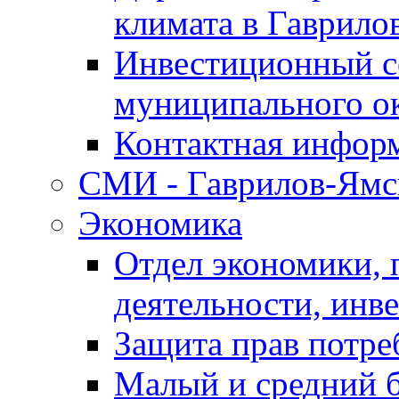
климата в Гаврило
Инвестиционный с
муниципального о
Контактная инфор
СМИ - Гаврилов-Ямс
Экономика
Отдел экономики,
деятельности, инве
Защита прав потре
Малый и средний 