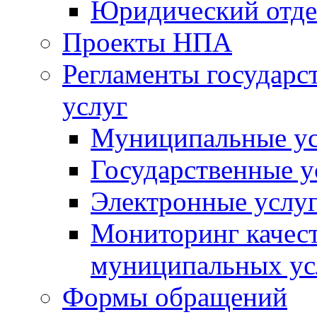
Юридический отде
Проекты НПА
Регламенты государ
услуг
Муниципальные ус
Государственные у
Электронные услу
Мониторинг качест
муниципальных ус
Формы обращений