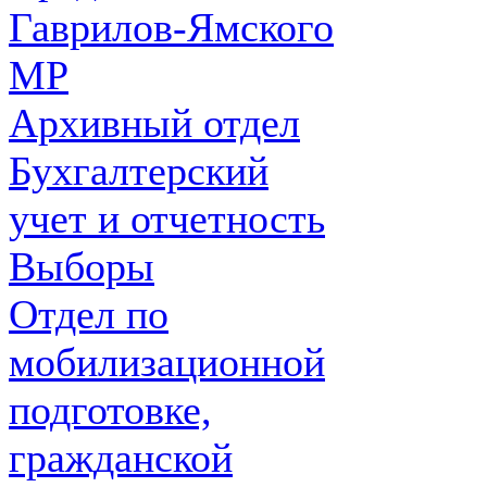
Гаврилов-Ямского
МР
Архивный отдел
Бухгалтерский
учет и отчетность
Выборы
Отдел по
мобилизационной
подготовке,
гражданской