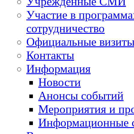
Учрежденные СМИ
Участие в программа
сотрудничество
Официальные визиты 
Контакты
Информация
Новости
Анонсы событий
Мероприятия и пр
Информационные 