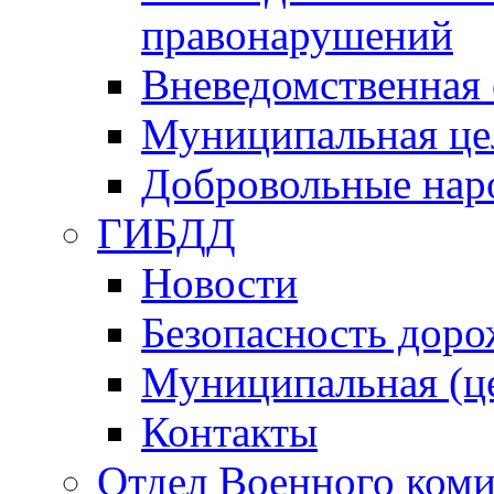
правонарушений
Вневедомственная 
Муниципальная це
Добровольные нар
ГИБДД
Новости
Безопасность дор
Муниципальная (ц
Контакты
Отдел Военного коми