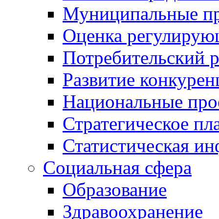
Муниципальные пр
Оценка регулирую
Потребительский 
Развитие конкурен
Национальные про
Стратегическое пл
Статистическая и
Социальная сфера
Образование
Здравоохранение