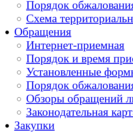
Порядок обжаловани
Схема территориальн
Обращения
Интернет-приемная
Порядок и время при
Установленные форм
Порядок обжаловани
Обзоры обращений л
Законодательная карт
Закупки