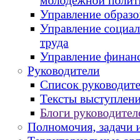
молодежной полит
Управление образо
Управление социал
труда
Управление финан
Руководители
Список руководит
Тексты выступлени
Блоги руководител
Полномочия, задачи 