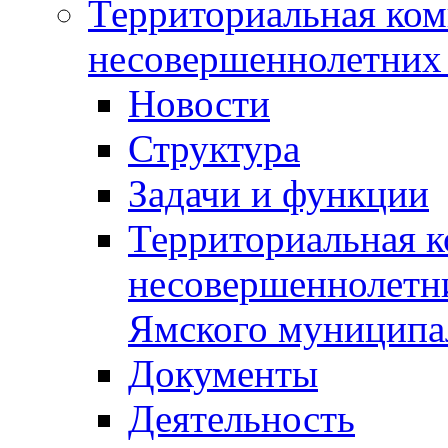
Территориальная ком
несовершеннолетних 
Новости
Структура
Задачи и функции
Территориальная к
несовершеннолетни
Ямского муниципа
Документы
Деятельность