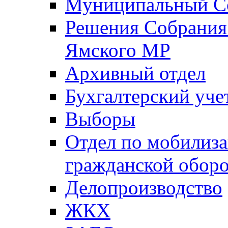
Муниципальный Со
Решения Собрания 
Ямского МР
Архивный отдел
Бухгалтерский уче
Выборы
Отдел по мобилиза
гражданской обор
Делопроизводство
ЖКХ