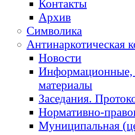
Контакты
Архив
Символика
Антинаркотическая к
Новости
Информационные, 
материалы
Заседания. Проток
Нормативно-право
Муниципальная (ц