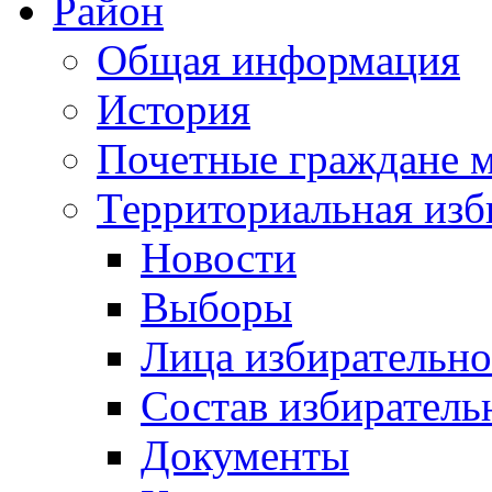
Район
Общая информация
История
Почетные граждане 
Территориальная изб
Новости
Выборы
Лица избирательн
Состав избиратель
Документы