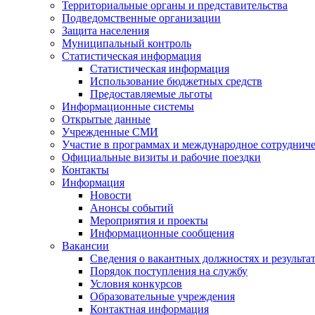
Территориальные органы и представительства
Подведомственные организации
Защита населения
Муниципальный контроль
Статистическая информация
Статистическая информация
Использование бюджетных средств
Предоставляемые льготы
Информационные системы
Открытые данные
Учрежденные СМИ
Участие в программах и международное сотруднич
Официальные визиты и рабочие поездки
Контакты
Информация
Новости
Анонсы событий
Мероприятия и проекты
Информационные сообщения
Вакансии
Сведения о вакантных должностях и результа
Порядок поступления на службу
Условия конкурсов
Образовательные учреждения
Контактная информация