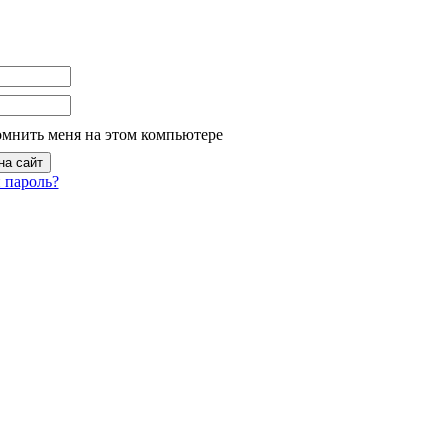
омнить меня на этом компьютере
 пароль?