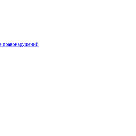
е правонарушений