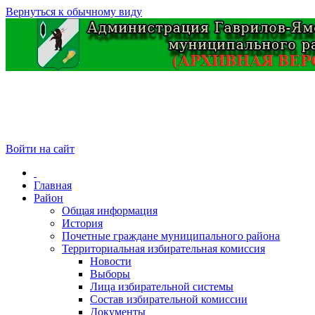
Вернуться к обычному виду
Войти на сайт
Главная
Район
Общая информация
История
Почетные граждане муниципального района
Территориальная избирательная комиссия
Новости
Выборы
Лица избирательной системы
Состав избирательной комиссии
Документы