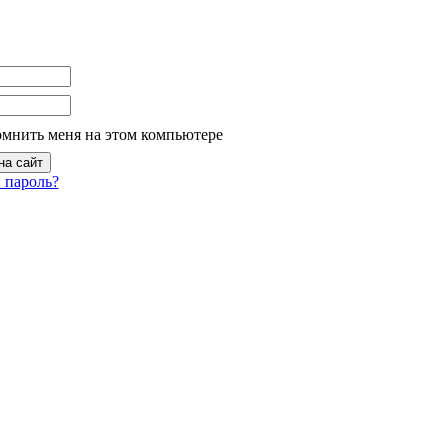
омнить меня на этом компьютере
 пароль?