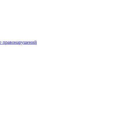
е правонарушений