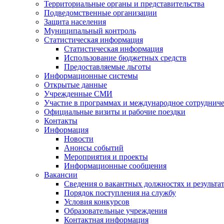
Территориальные органы и представительства
Подведомственные организации
Защита населения
Муниципальный контроль
Статистическая информация
Статистическая информация
Использование бюджетных средств
Предоставляемые льготы
Информационные системы
Открытые данные
Учрежденные СМИ
Участие в программах и международное сотруднич
Официальные визиты и рабочие поездки
Контакты
Информация
Новости
Анонсы событий
Мероприятия и проекты
Информационные сообщения
Вакансии
Сведения о вакантных должностях и результа
Порядок поступления на службу
Условия конкурсов
Образовательные учреждения
Контактная информация