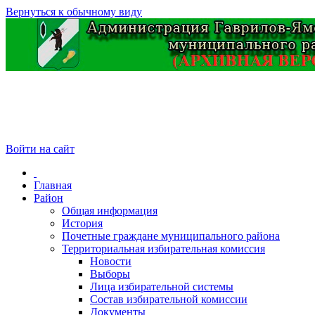
Вернуться к обычному виду
Войти на сайт
Главная
Район
Общая информация
История
Почетные граждане муниципального района
Территориальная избирательная комиссия
Новости
Выборы
Лица избирательной системы
Состав избирательной комиссии
Документы