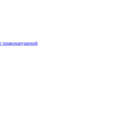
е правонарушений