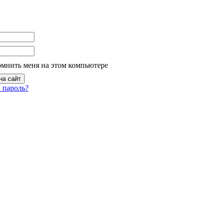
омнить меня на этом компьютере
 пароль?