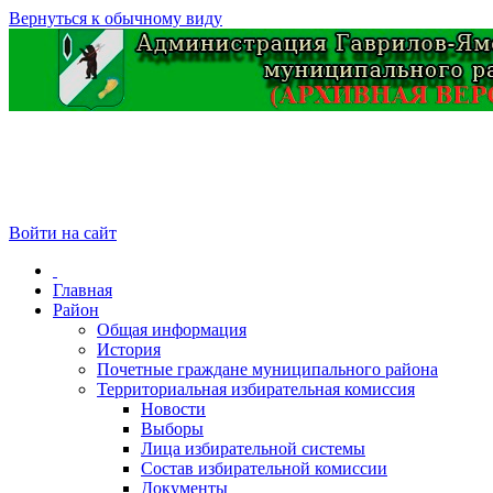
Вернуться к обычному виду
Войти на сайт
Главная
Район
Общая информация
История
Почетные граждане муниципального района
Территориальная избирательная комиссия
Новости
Выборы
Лица избирательной системы
Состав избирательной комиссии
Документы