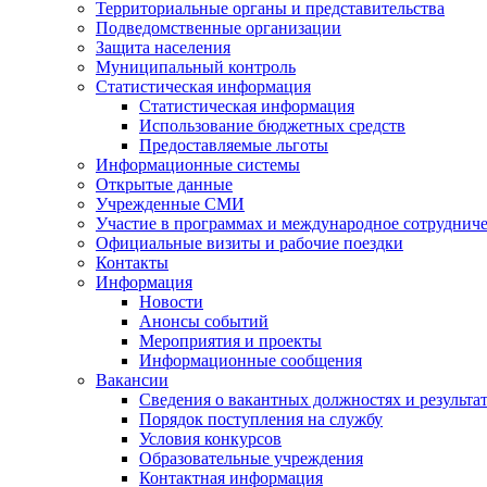
Территориальные органы и представительства
Подведомственные организации
Защита населения
Муниципальный контроль
Статистическая информация
Статистическая информация
Использование бюджетных средств
Предоставляемые льготы
Информационные системы
Открытые данные
Учрежденные СМИ
Участие в программах и международное сотруднич
Официальные визиты и рабочие поездки
Контакты
Информация
Новости
Анонсы событий
Мероприятия и проекты
Информационные сообщения
Вакансии
Сведения о вакантных должностях и результа
Порядок поступления на службу
Условия конкурсов
Образовательные учреждения
Контактная информация