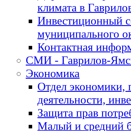
климата в Гаврило
Инвестиционный с
муниципального о
Контактная инфор
СМИ - Гаврилов-Ямс
Экономика
Отдел экономики,
деятельности, инве
Защита прав потре
Малый и средний 