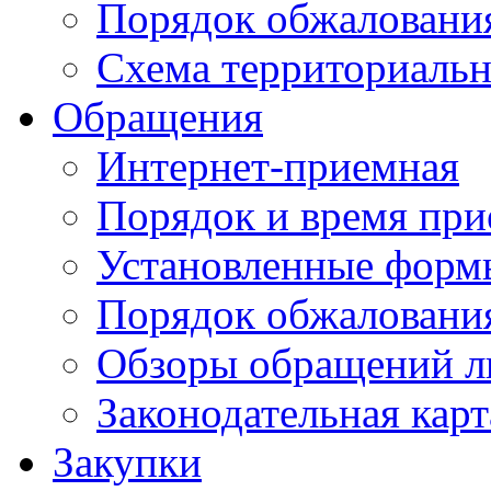
Порядок обжаловани
Схема территориальн
Обращения
Интернет-приемная
Порядок и время при
Установленные форм
Порядок обжаловани
Обзоры обращений л
Законодательная карт
Закупки