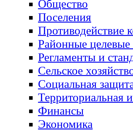
Общество
Поселения
Противодействие 
Районные целевые
Регламенты и стан
Сельское хозяйств
Социальная защита
Территориальная и
Финансы
Экономика