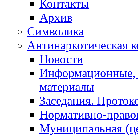
Контакты
Архив
Символика
Антинаркотическая к
Новости
Информационные, 
материалы
Заседания. Проток
Нормативно-право
Муниципальная (ц