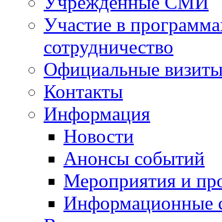
Учрежденные СМИ
Участие в программа
сотрудничество
Официальные визиты 
Контакты
Информация
Новости
Анонсы событий
Мероприятия и пр
Информационные 