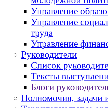
молодежной полит
Управление образо
Управление социал
труда
Управление финан
Руководители
Список руководит
Тексты выступлени
Блоги руководител
Полномочия, задачи 