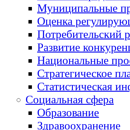
Муниципальные пр
Оценка регулирую
Потребительский 
Развитие конкурен
Национальные про
Стратегическое пл
Статистическая и
Социальная сфера
Образование
Здравоохранение