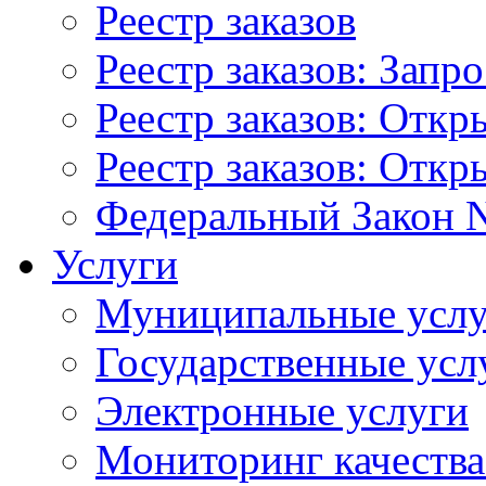
Реестр заказов
Реестр заказов: Запр
Реестр заказов: Отк
Реестр заказов: Отк
Федеральный Закон N
Услуги
Муниципальные услу
Государственные усл
Электронные услуги
Мониторинг качества