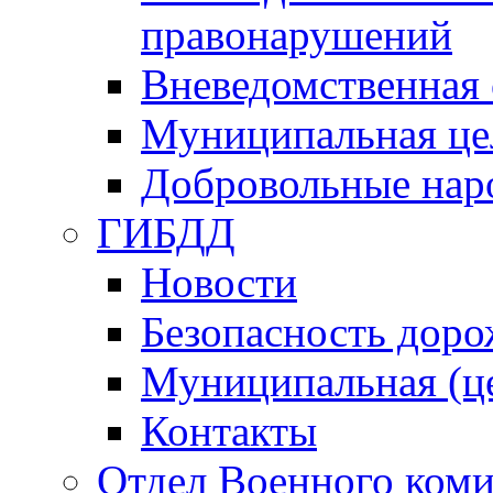
правонарушений
Вневедомственная 
Муниципальная це
Добровольные нар
ГИБДД
Новости
Безопасность дор
Муниципальная (ц
Контакты
Отдел Военного коми