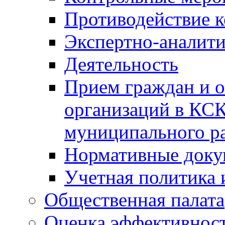
Противодействие 
Экспертно-аналити
Деятельность
Прием граждан и 
организаций в КС
муниципального р
Нормативные док
Учетная политика 
Общественная палата
Оценка эффективно