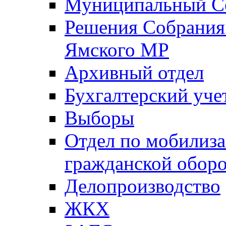
Муниципальный Со
Решения Собрания 
Ямского МР
Архивный отдел
Бухгалтерский уче
Выборы
Отдел по мобилиза
гражданской обор
Делопроизводство
ЖКХ