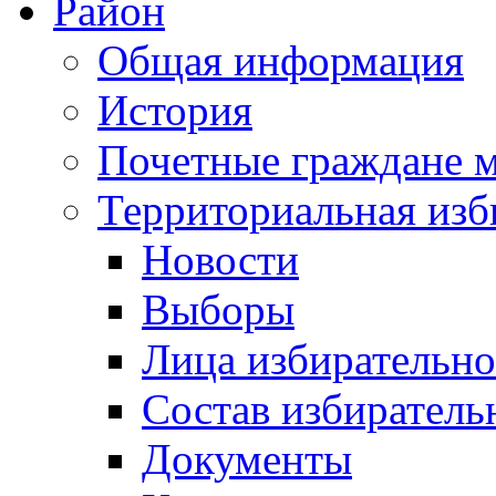
Район
Общая информация
История
Почетные граждане 
Территориальная изб
Новости
Выборы
Лица избирательн
Состав избиратель
Документы