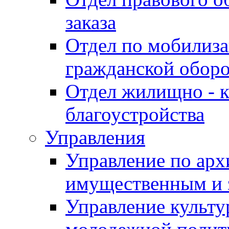
заказа
Отдел по мобилиза
гражданской обор
Отдел жилищно - к
благоустройства
Управления
Управление по архи
имущественным и 
Управление культур