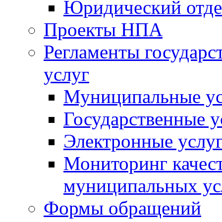
Юридический отде
Проекты НПА
Регламенты государ
услуг
Муниципальные ус
Государственные у
Электронные услу
Мониторинг качест
муниципальных ус
Формы обращений