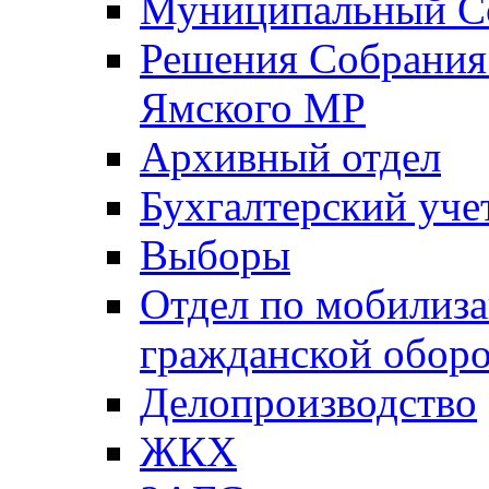
Муниципальный Со
Решения Собрания 
Ямского МР
Архивный отдел
Бухгалтерский уче
Выборы
Отдел по мобилиза
гражданской обор
Делопроизводство
ЖКХ