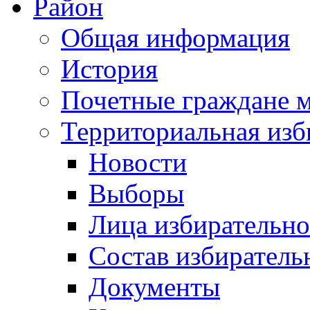
Район
Общая информация
История
Почетные граждане 
Территориальная изб
Новости
Выборы
Лица избирательн
Состав избиратель
Документы