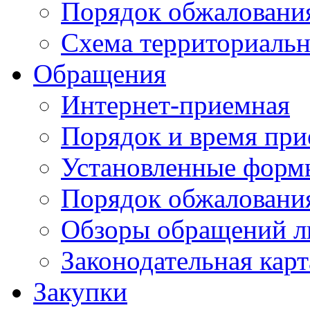
Порядок обжаловани
Схема территориальн
Обращения
Интернет-приемная
Порядок и время при
Установленные форм
Порядок обжаловани
Обзоры обращений л
Законодательная карт
Закупки