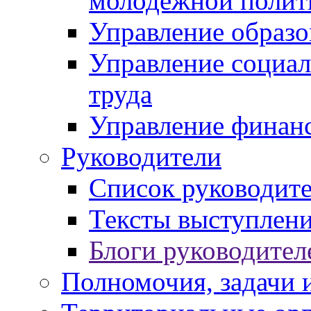
молодежной полит
Управление образо
Управление социал
труда
Управление финан
Руководители
Список руководит
Тексты выступлени
Блоги руководител
Полномочия, задачи 