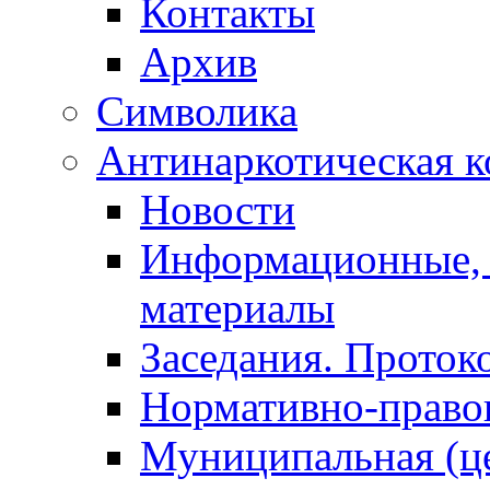
Контакты
Архив
Символика
Антинаркотическая к
Новости
Информационные, 
материалы
Заседания. Проток
Нормативно-право
Муниципальная (ц