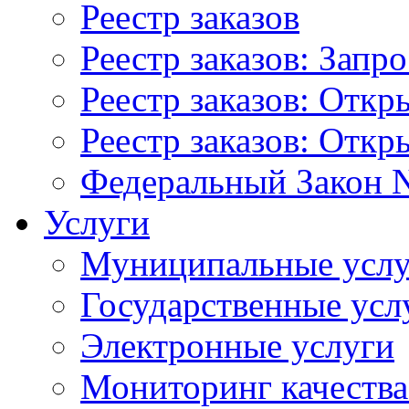
Реестр заказов
Реестр заказов: Запр
Реестр заказов: Отк
Реестр заказов: Отк
Федеральный Закон N
Услуги
Муниципальные услу
Государственные усл
Электронные услуги
Мониторинг качества