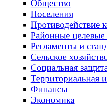
Общество
Поселения
Противодействие 
Районные целевые
Регламенты и стан
Сельское хозяйств
Социальная защита
Территориальная и
Финансы
Экономика