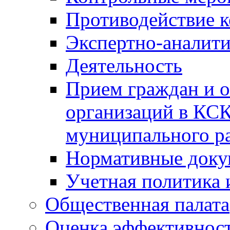
Противодействие 
Экспертно-аналити
Деятельность
Прием граждан и 
организаций в КС
муниципального р
Нормативные док
Учетная политика 
Общественная палата
Оценка эффективно