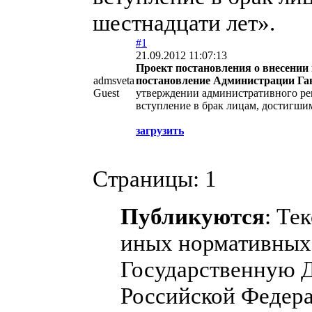
шестнадцати лет».
#1
21.09.2012 11:07:13
Проект постановления о внесении
admsveta
постановление Администрации Гав
Guest
утверждении административного ре
вступление в брак лицам, достигши
загрузить
Страницы:
1
Публикуются
: Те
иных нормативных 
Государственную 
Российской Федера