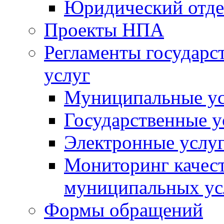
Юридический отде
Проекты НПА
Регламенты государ
услуг
Муниципальные ус
Государственные у
Электронные услу
Мониторинг качест
муниципальных ус
Формы обращений