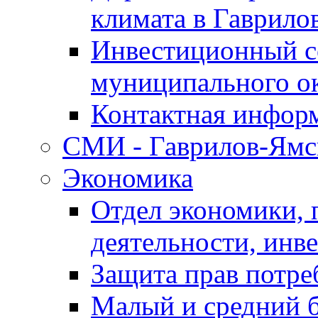
климата в Гаврило
Инвестиционный с
муниципального о
Контактная инфор
СМИ - Гаврилов-Ямс
Экономика
Отдел экономики,
деятельности, инве
Защита прав потре
Малый и средний 