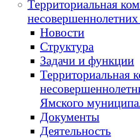
Территориальная ком
несовершеннолетних 
Новости
Структура
Задачи и функции
Территориальная к
несовершеннолетни
Ямского муниципа
Документы
Деятельность