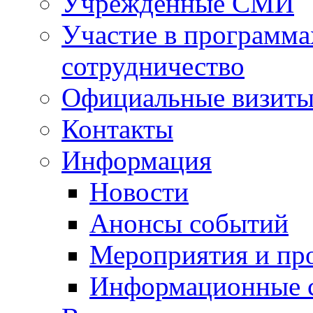
Учрежденные СМИ
Участие в программа
сотрудничество
Официальные визиты 
Контакты
Информация
Новости
Анонсы событий
Мероприятия и пр
Информационные 