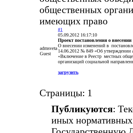
общественных органи
имеющих право
#1
05.09.2012 16:17:10
Проект постановления о внесении
О внесении изменений в постановл
admsveta
14.06.2012 № 849 «Об утверждении
Guest
«Включение в Реестр местных обще
организаций социальной направлен
загрузить
Страницы:
1
Публикуются
: Те
иных нормативных 
Государственную 