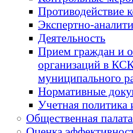
Противодействие 
Экспертно-аналити
Деятельность
Прием граждан и 
организаций в КС
муниципального р
Нормативные док
Учетная политика 
Общественная палата
Оценка эффективно