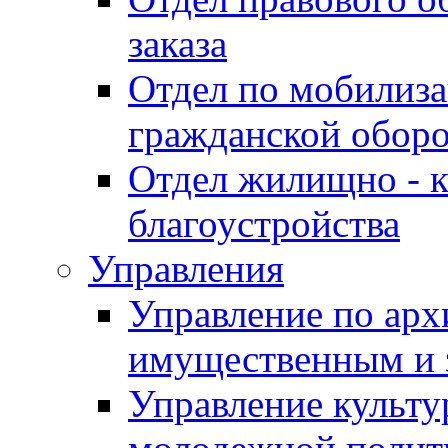
заказа
Отдел по мобилиза
гражданской обор
Отдел жилищно - к
благоустройства
Управления
Управление по архи
имущественным и 
Управление культур