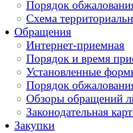
Порядок обжаловани
Схема территориальн
Обращения
Интернет-приемная
Порядок и время при
Установленные форм
Порядок обжаловани
Обзоры обращений л
Законодательная карт
Закупки