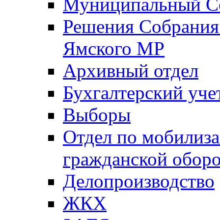
Муниципальный Со
Решения Собрания 
Ямского МР
Архивный отдел
Бухгалтерский уче
Выборы
Отдел по мобилиза
гражданской обор
Делопроизводство
ЖКХ