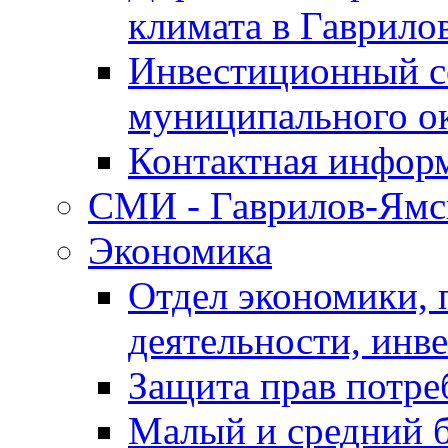
климата в Гаврило
Инвестиционный с
муниципального о
Контактная инфор
СМИ - Гаврилов-Ямс
Экономика
Отдел экономики,
деятельности, инве
Защита прав потре
Малый и средний 