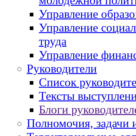
молодежной полит
Управление образо
Управление социал
труда
Управление финан
Руководители
Список руководит
Тексты выступлени
Блоги руководител
Полномочия, задачи 