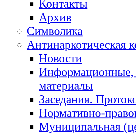
Контакты
Архив
Символика
Антинаркотическая к
Новости
Информационные, 
материалы
Заседания. Проток
Нормативно-право
Муниципальная (ц