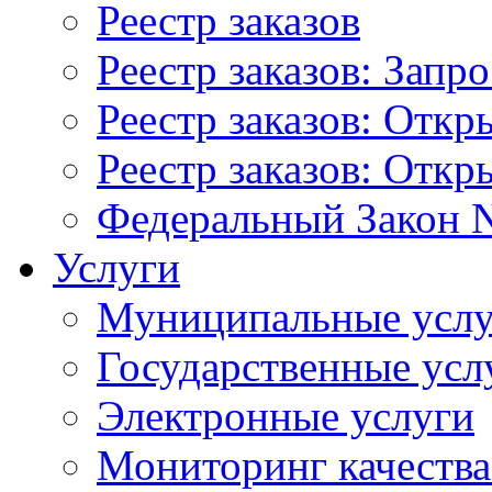
Реестр заказов
Реестр заказов: Запр
Реестр заказов: Отк
Реестр заказов: Отк
Федеральный Закон N
Услуги
Муниципальные услу
Государственные усл
Электронные услуги
Мониторинг качества