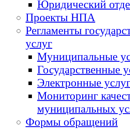
Юридический отде
Проекты НПА
Регламенты государ
услуг
Муниципальные ус
Государственные у
Электронные услу
Мониторинг качест
муниципальных ус
Формы обращений