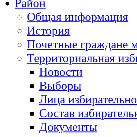
Район
Общая информация
История
Почетные граждане 
Территориальная изб
Новости
Выборы
Лица избирательн
Состав избиратель
Документы