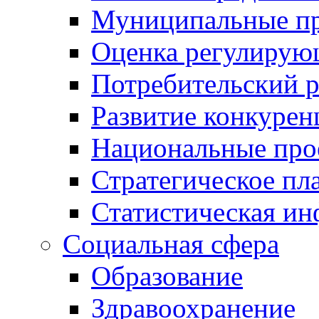
Муниципальные пр
Оценка регулирую
Потребительский 
Развитие конкурен
Национальные про
Стратегическое пл
Статистическая и
Социальная сфера
Образование
Здравоохранение