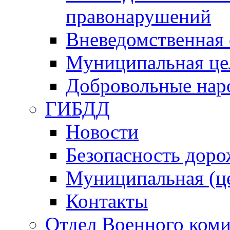
правонарушений
Вневедомственная 
Муниципальная це
Добровольные нар
ГИБДД
Новости
Безопасность дор
Муниципальная (ц
Контакты
Отдел Военного коми