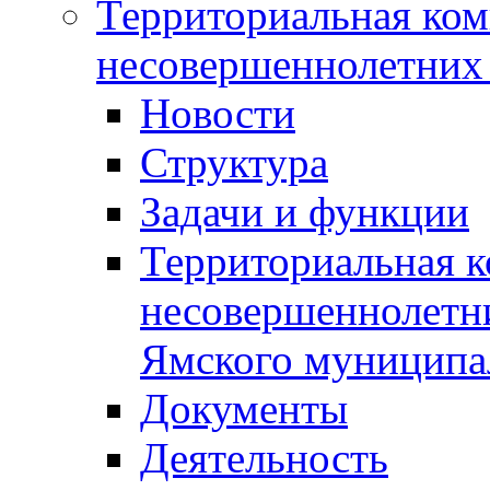
Территориальная ком
несовершеннолетних 
Новости
Структура
Задачи и функции
Территориальная к
несовершеннолетни
Ямского муниципа
Документы
Деятельность