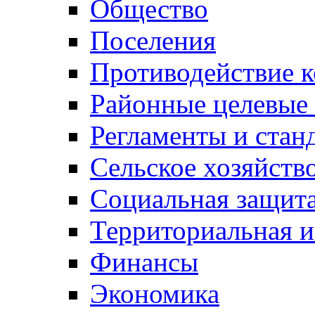
Общество
Поселения
Противодействие 
Районные целевые
Регламенты и стан
Сельское хозяйств
Социальная защита
Территориальная и
Финансы
Экономика