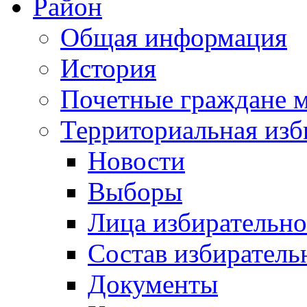
Район
Общая информация
История
Почетные граждане 
Территориальная изб
Новости
Выборы
Лица избирательн
Состав избиратель
Документы