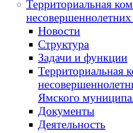
Территориальная ком
несовершеннолетних 
Новости
Структура
Задачи и функции
Территориальная к
несовершеннолетни
Ямского муниципа
Документы
Деятельность