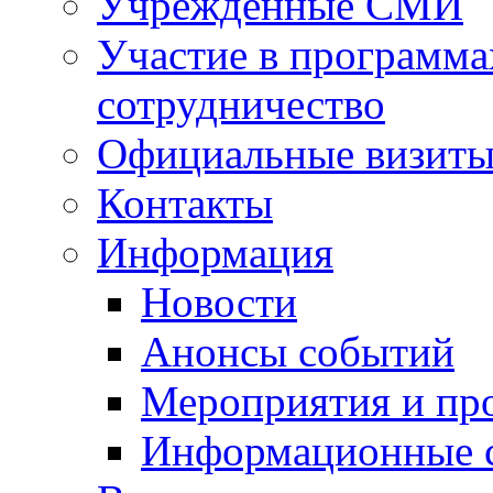
Учрежденные СМИ
Участие в программа
сотрудничество
Официальные визиты 
Контакты
Информация
Новости
Анонсы событий
Мероприятия и пр
Информационные 