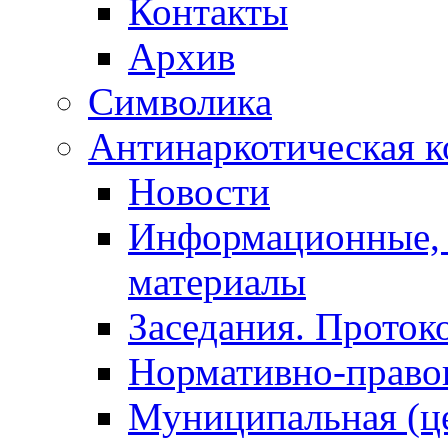
Контакты
Архив
Символика
Антинаркотическая к
Новости
Информационные, 
материалы
Заседания. Проток
Нормативно-право
Муниципальная (ц