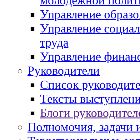
молодежной полит
Управление образо
Управление социал
труда
Управление финан
Руководители
Список руководит
Тексты выступлени
Блоги руководител
Полномочия, задачи 