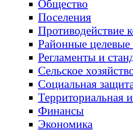
Общество
Поселения
Противодействие 
Районные целевые
Регламенты и стан
Сельское хозяйств
Социальная защита
Территориальная и
Финансы
Экономика