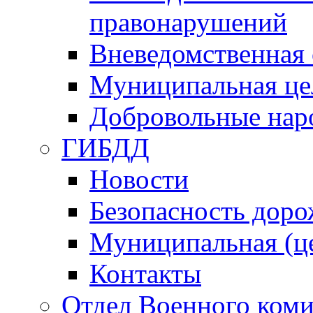
правонарушений
Вневедомственная 
Муниципальная це
Добровольные нар
ГИБДД
Новости
Безопасность дор
Муниципальная (ц
Контакты
Отдел Военного коми