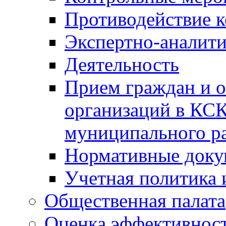
Противодействие 
Экспертно-аналити
Деятельность
Прием граждан и 
организаций в КС
муниципального р
Нормативные док
Учетная политика 
Общественная палата
Оценка эффективно