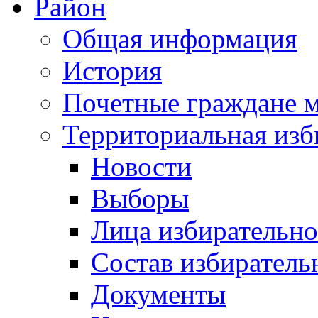
Район
Общая информация
История
Почетные граждане 
Территориальная изб
Новости
Выборы
Лица избирательн
Состав избиратель
Документы