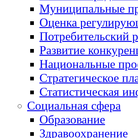
Муниципальные пр
Оценка регулирую
Потребительский 
Развитие конкурен
Национальные про
Стратегическое пл
Статистическая и
Социальная сфера
Образование
Здравоохранение