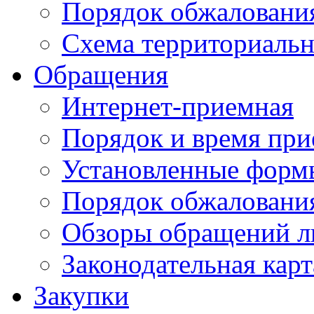
Порядок обжаловани
Схема территориальн
Обращения
Интернет-приемная
Порядок и время при
Установленные форм
Порядок обжаловани
Обзоры обращений л
Законодательная карт
Закупки