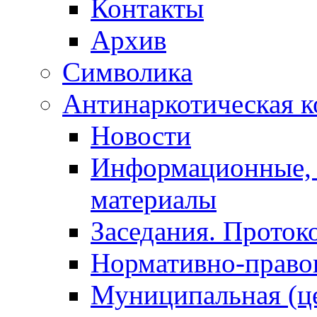
Контакты
Архив
Символика
Антинаркотическая к
Новости
Информационные, 
материалы
Заседания. Проток
Нормативно-право
Муниципальная (ц