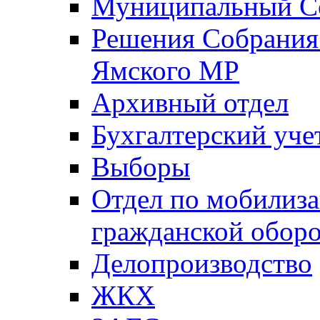
Муниципальный Со
Решения Собрания 
Ямского МР
Архивный отдел
Бухгалтерский уче
Выборы
Отдел по мобилиза
гражданской обор
Делопроизводство
ЖКХ