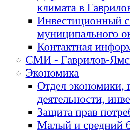
климата в Гаврило
Инвестиционный с
муниципального о
Контактная инфор
СМИ - Гаврилов-Ямс
Экономика
Отдел экономики,
деятельности, инве
Защита прав потре
Малый и средний 