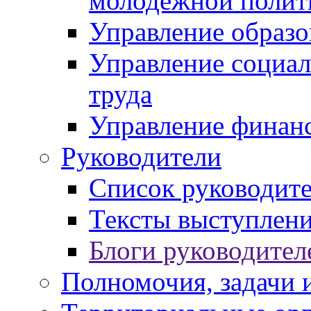
молодежной полит
Управление образо
Управление социал
труда
Управление финан
Руководители
Список руководит
Тексты выступлени
Блоги руководител
Полномочия, задачи 