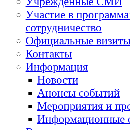
Учрежденные СМИ
Участие в программа
сотрудничество
Официальные визиты 
Контакты
Информация
Новости
Анонсы событий
Мероприятия и пр
Информационные 