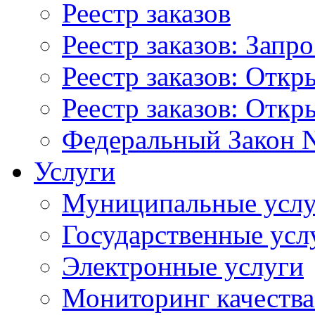
Реестр заказов
Реестр заказов: Запр
Реестр заказов: Отк
Реестр заказов: Отк
Федеральный Закон N
Услуги
Муниципальные услу
Государственные усл
Электронные услуги
Мониторинг качества