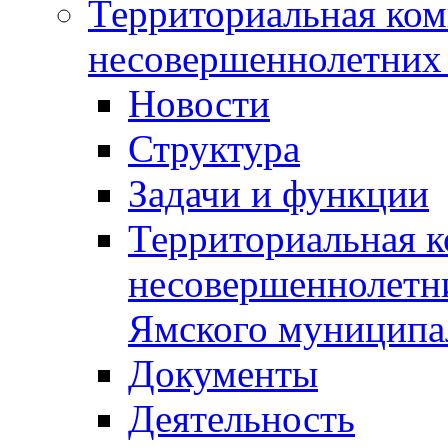
Территориальная ком
несовершеннолетних 
Новости
Структура
Задачи и функции
Территориальная к
несовершеннолетни
Ямского муниципа
Документы
Деятельность