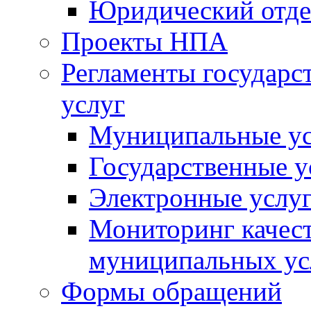
Юридический отде
Проекты НПА
Регламенты государ
услуг
Муниципальные ус
Государственные у
Электронные услу
Мониторинг качест
муниципальных ус
Формы обращений