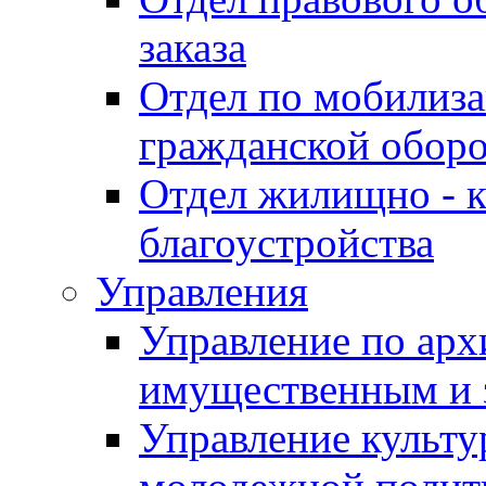
заказа
Отдел по мобилиза
гражданской обор
Отдел жилищно - к
благоустройства
Управления
Управление по архи
имущественным и 
Управление культур