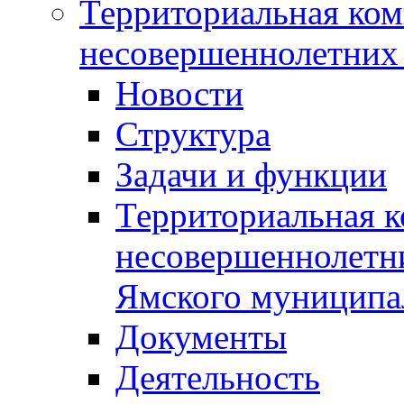
Территориальная ком
несовершеннолетних 
Новости
Структура
Задачи и функции
Территориальная к
несовершеннолетни
Ямского муниципа
Документы
Деятельность