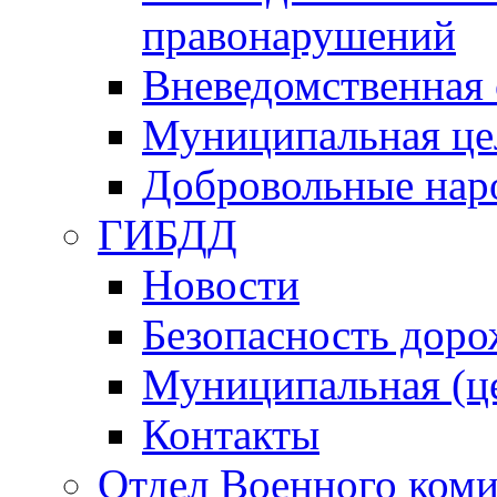
правонарушений
Вневедомственная 
Муниципальная це
Добровольные нар
ГИБДД
Новости
Безопасность дор
Муниципальная (ц
Контакты
Отдел Военного коми