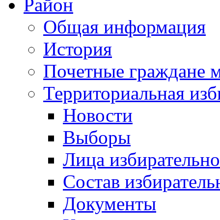
Район
Общая информация
История
Почетные граждане 
Территориальная изб
Новости
Выборы
Лица избирательн
Состав избиратель
Документы