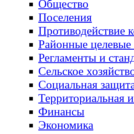
Общество
Поселения
Противодействие 
Районные целевые
Регламенты и стан
Сельское хозяйств
Социальная защита
Территориальная и
Финансы
Экономика