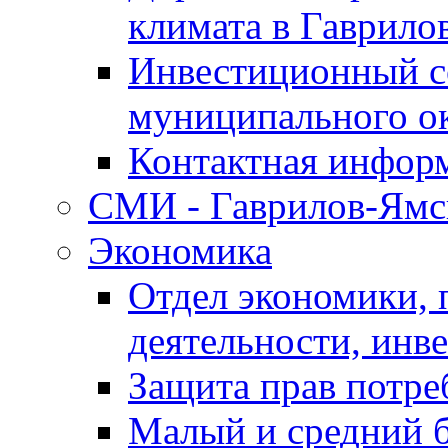
климата в Гаврило
Инвестиционный с
муниципального о
Контактная инфор
СМИ - Гаврилов-Ямс
Экономика
Отдел экономики,
деятельности, инве
Защита прав потре
Малый и средний 