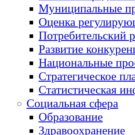
Муниципальные пр
Оценка регулирую
Потребительский 
Развитие конкурен
Национальные про
Стратегическое пл
Статистическая и
Социальная сфера
Образование
Здравоохранение