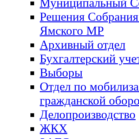
Муниципальный Со
Решения Собрания 
Ямского МР
Архивный отдел
Бухгалтерский уче
Выборы
Отдел по мобилиза
гражданской обор
Делопроизводство
ЖКХ