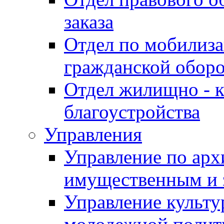
заказа
Отдел по мобилиза
гражданской обор
Отдел жилищно - к
благоустройства
Управления
Управление по архи
имущественным и 
Управление культур