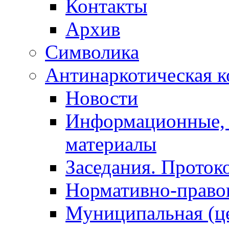
Контакты
Архив
Символика
Антинаркотическая к
Новости
Информационные, 
материалы
Заседания. Проток
Нормативно-право
Муниципальная (ц