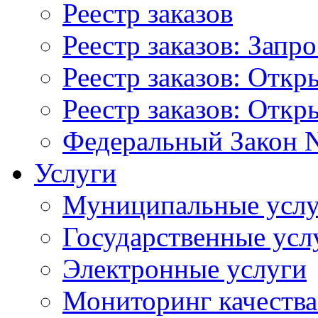
Реестр заказов
Реестр заказов: Запр
Реестр заказов: Отк
Реестр заказов: Отк
Федеральный Закон N
Услуги
Муниципальные услу
Государственные усл
Электронные услуги
Мониторинг качества