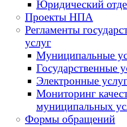
Юридический отде
Проекты НПА
Регламенты государ
услуг
Муниципальные ус
Государственные у
Электронные услу
Мониторинг качест
муниципальных ус
Формы обращений