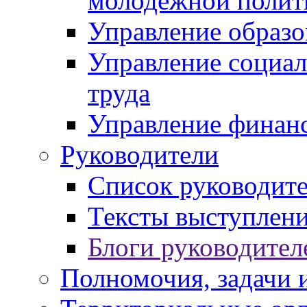
молодежной полит
Управление образо
Управление социал
труда
Управление финан
Руководители
Список руководит
Тексты выступлени
Блоги руководител
Полномочия, задачи 