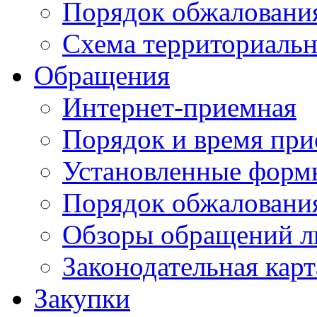
Порядок обжаловани
Схема территориальн
Обращения
Интернет-приемная
Порядок и время при
Установленные форм
Порядок обжаловани
Обзоры обращений л
Законодательная карт
Закупки