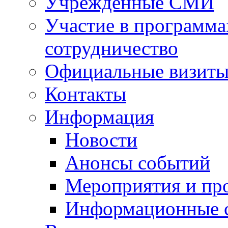
Учрежденные СМИ
Участие в программа
сотрудничество
Официальные визиты 
Контакты
Информация
Новости
Анонсы событий
Мероприятия и пр
Информационные 