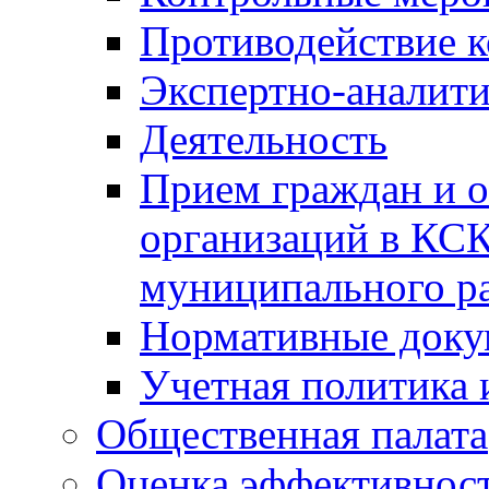
Противодействие 
Экспертно-аналити
Деятельность
Прием граждан и 
организаций в КС
муниципального р
Нормативные док
Учетная политика 
Общественная палата
Оценка эффективно