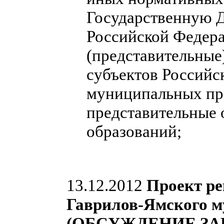
Государственную 
Российской Федера
(представительные
субъектов Российс
муниципальных пра
представительные
образований;
13.12.2012
Проект ре
Гаврилов-Ямского м
(ОБСУЖДЕНИЕ ЗА