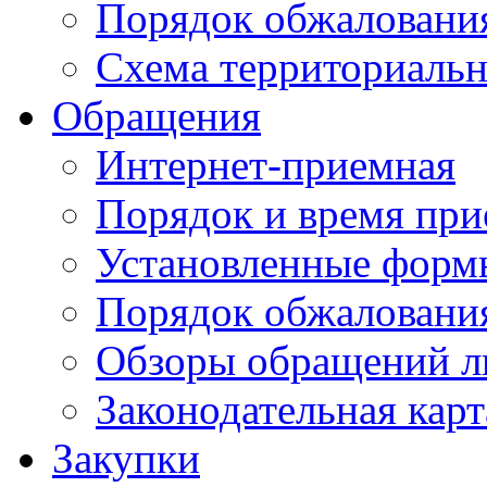
Порядок обжаловани
Схема территориальн
Обращения
Интернет-приемная
Порядок и время при
Установленные форм
Порядок обжаловани
Обзоры обращений л
Законодательная карт
Закупки