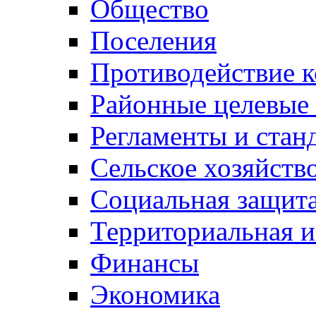
Общество
Поселения
Противодействие 
Районные целевые
Регламенты и стан
Сельское хозяйств
Социальная защита
Территориальная и
Финансы
Экономика