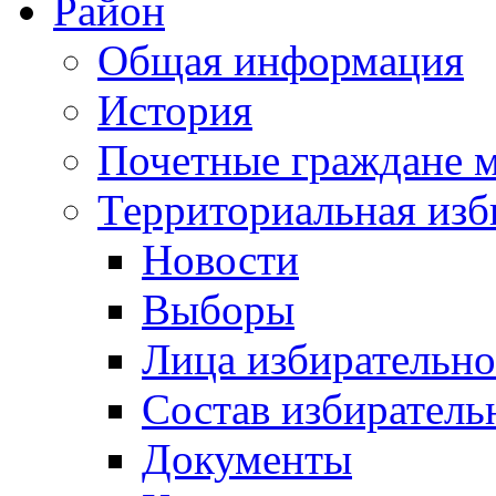
Район
Общая информация
История
Почетные граждане 
Территориальная изб
Новости
Выборы
Лица избирательн
Состав избиратель
Документы