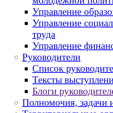
молодежной полит
Управление образо
Управление социал
труда
Управление финан
Руководители
Список руководит
Тексты выступлени
Блоги руководител
Полномочия, задачи 