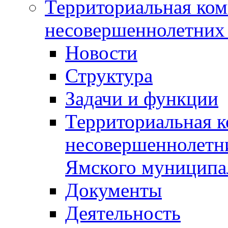
Территориальная ком
несовершеннолетних 
Новости
Структура
Задачи и функции
Территориальная к
несовершеннолетни
Ямского муниципа
Документы
Деятельность