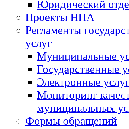
Юридический отде
Проекты НПА
Регламенты государ
услуг
Муниципальные ус
Государственные у
Электронные услу
Мониторинг качест
муниципальных ус
Формы обращений