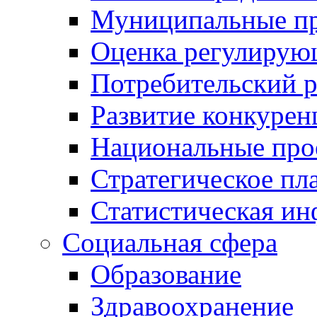
Муниципальные пр
Оценка регулирую
Потребительский 
Развитие конкурен
Национальные про
Стратегическое пл
Статистическая и
Социальная сфера
Образование
Здравоохранение