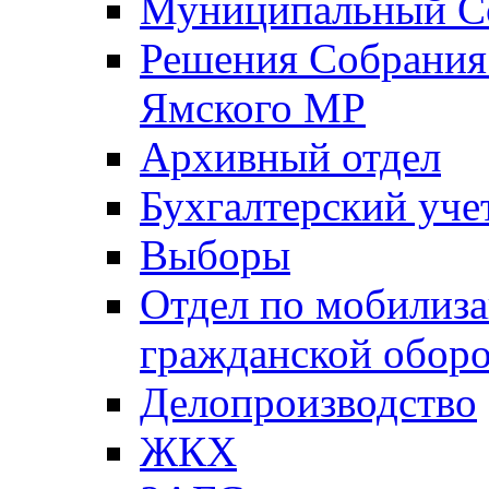
Муниципальный Со
Решения Собрания 
Ямского МР
Архивный отдел
Бухгалтерский уче
Выборы
Отдел по мобилиза
гражданской обор
Делопроизводство
ЖКХ