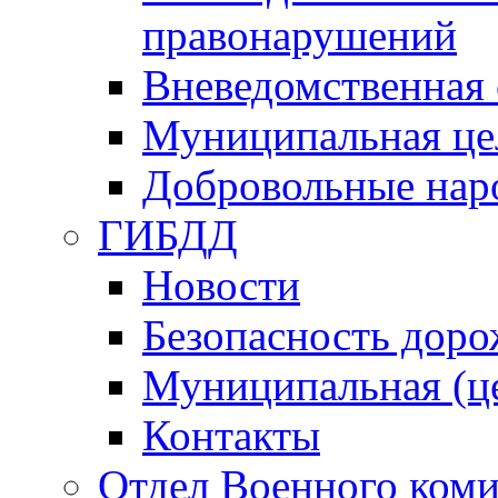
правонарушений
Вневедомственная 
Муниципальная це
Добровольные нар
ГИБДД
Новости
Безопасность дор
Муниципальная (ц
Контакты
Отдел Военного коми