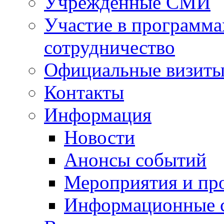
Учрежденные СМИ
Участие в программа
сотрудничество
Официальные визиты 
Контакты
Информация
Новости
Анонсы событий
Мероприятия и пр
Информационные 