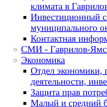
климата в Гаврило
Инвестиционный с
муниципального о
Контактная инфор
СМИ - Гаврилов-Ямс
Экономика
Отдел экономики,
деятельности, инве
Защита прав потре
Малый и средний 