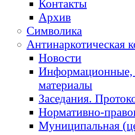
Контакты
Архив
Символика
Антинаркотическая к
Новости
Информационные, 
материалы
Заседания. Проток
Нормативно-право
Муниципальная (ц