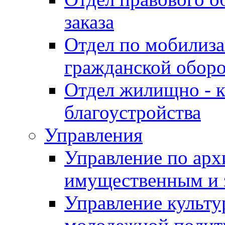
заказа
Отдел по мобилиза
гражданской обор
Отдел жилищно - к
благоустройства
Управления
Управление по архи
имущественным и 
Управление культур