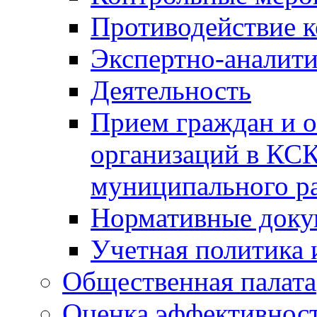
Противодействие 
Экспертно-аналити
Деятельность
Прием граждан и 
организаций в КС
муниципального р
Нормативные док
Учетная политика 
Общественная палата
Оценка эффективно