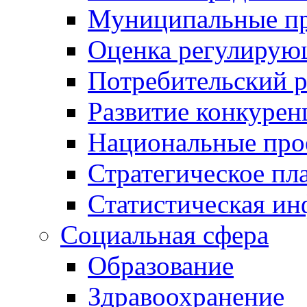
Муниципальные пр
Оценка регулирую
Потребительский 
Развитие конкурен
Национальные про
Стратегическое пл
Статистическая и
Социальная сфера
Образование
Здравоохранение