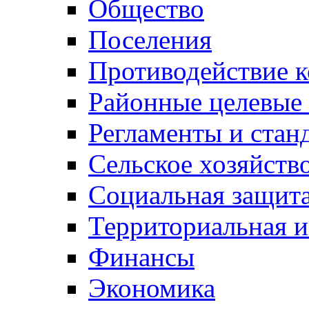
Общество
Поселения
Противодействие 
Районные целевые
Регламенты и стан
Сельское хозяйств
Социальная защита
Территориальная и
Финансы
Экономика