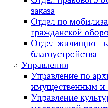
заказа
Отдел по мобилиза
гражданской обор
Отдел жилищно - к
благоустройства
Управления
Управление по архи
имущественным и 
Управление культур