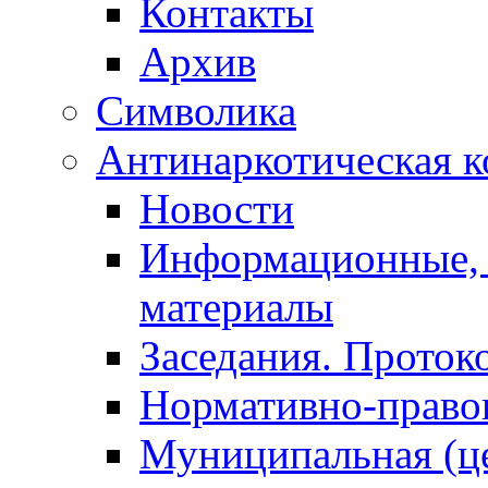
Контакты
Архив
Символика
Антинаркотическая к
Новости
Информационные, 
материалы
Заседания. Проток
Нормативно-право
Муниципальная (ц