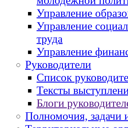
молодежной полит
Управление образо
Управление социал
труда
Управление финан
Руководители
Список руководит
Тексты выступлени
Блоги руководител
Полномочия, задачи 