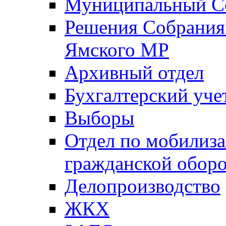
Муниципальный Со
Решения Собрания 
Ямского МР
Архивный отдел
Бухгалтерский уче
Выборы
Отдел по мобилиза
гражданской обор
Делопроизводство
ЖКХ