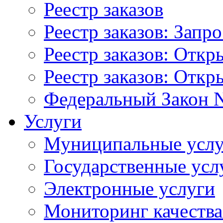
Реестр заказов
Реестр заказов: Запр
Реестр заказов: Отк
Реестр заказов: Отк
Федеральный Закон N
Услуги
Муниципальные услу
Государственные усл
Электронные услуги
Мониторинг качества