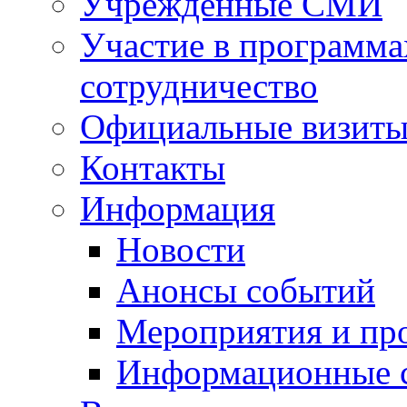
Учрежденные СМИ
Участие в программа
сотрудничество
Официальные визиты 
Контакты
Информация
Новости
Анонсы событий
Мероприятия и пр
Информационные 