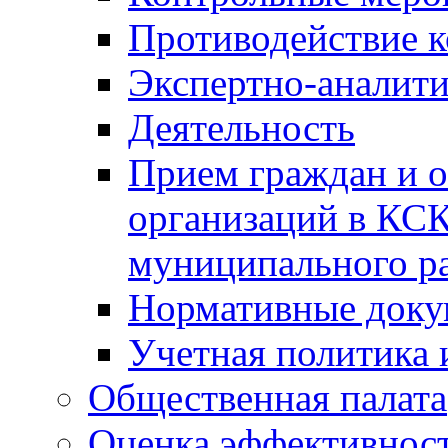
Противодействие 
Экспертно-аналити
Деятельность
Прием граждан и 
организаций в КС
муниципального р
Нормативные док
Учетная политика 
Общественная палата
Оценка эффективно