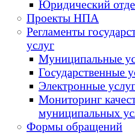
Юридический отде
Проекты НПА
Регламенты государ
услуг
Муниципальные ус
Государственные у
Электронные услу
Мониторинг качест
муниципальных ус
Формы обращений