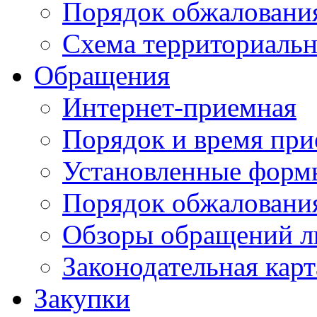
Порядок обжаловани
Схема территориальн
Обращения
Интернет-приемная
Порядок и время при
Установленные форм
Порядок обжаловани
Обзоры обращений л
Законодательная карт
Закупки