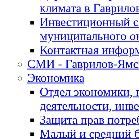
климата в Гаврило
Инвестиционный с
муниципального о
Контактная инфор
СМИ - Гаврилов-Ямс
Экономика
Отдел экономики,
деятельности, инве
Защита прав потре
Малый и средний 