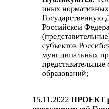
иных нормативных 
Государственную 
Российской Федера
(представительные
субъектов Российс
муниципальных пра
представительные
образований;
15.11.2022
ПРОЕКТ р
представителей Гав