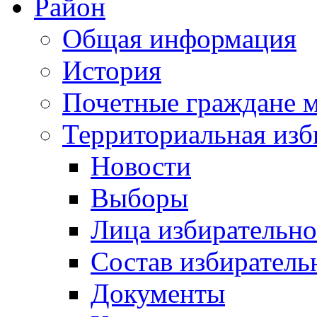
Район
Общая информация
История
Почетные граждане 
Территориальная изб
Новости
Выборы
Лица избирательн
Состав избиратель
Документы