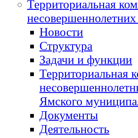
Территориальная ком
несовершеннолетних 
Новости
Структура
Задачи и функции
Территориальная к
несовершеннолетни
Ямского муниципа
Документы
Деятельность