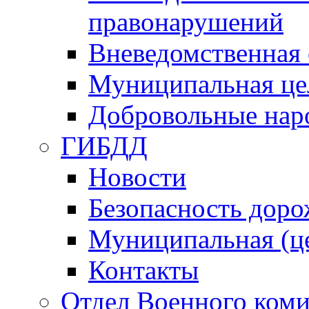
правонарушений
Вневедомственная 
Муниципальная це
Добровольные нар
ГИБДД
Новости
Безопасность дор
Муниципальная (ц
Контакты
Отдел Военного коми