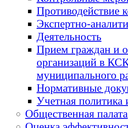
Противодействие 
Экспертно-аналити
Деятельность
Прием граждан и 
организаций в КС
муниципального р
Нормативные док
Учетная политика 
Общественная палата
Оценка эффективно