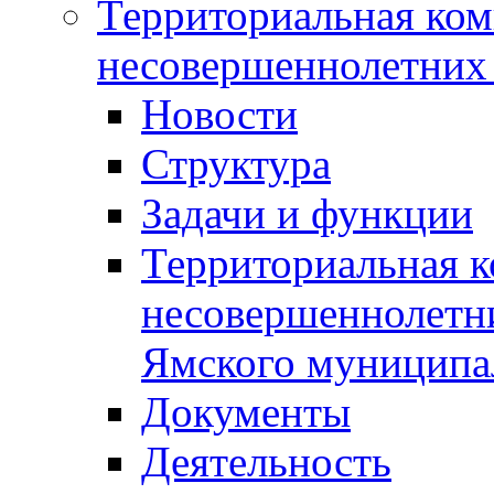
Территориальная ком
несовершеннолетних 
Новости
Структура
Задачи и функции
Территориальная к
несовершеннолетни
Ямского муниципа
Документы
Деятельность