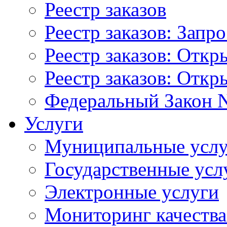
Реестр заказов
Реестр заказов: Запр
Реестр заказов: Отк
Реестр заказов: Отк
Федеральный Закон N
Услуги
Муниципальные услу
Государственные усл
Электронные услуги
Мониторинг качества