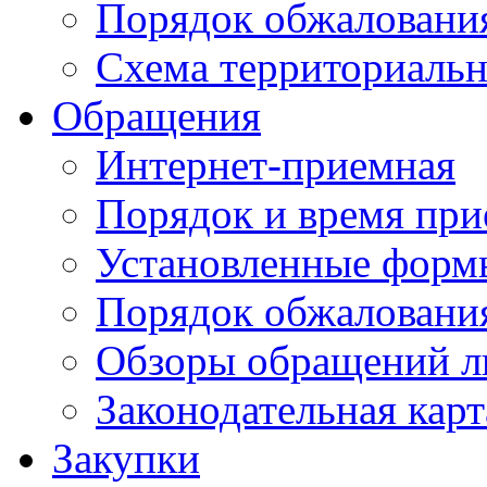
Порядок обжаловани
Схема территориальн
Обращения
Интернет-приемная
Порядок и время при
Установленные форм
Порядок обжаловани
Обзоры обращений л
Законодательная карт
Закупки