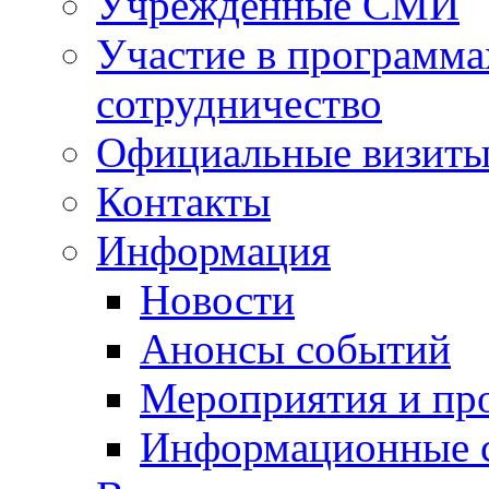
Учрежденные СМИ
Участие в программа
сотрудничество
Официальные визиты 
Контакты
Информация
Новости
Анонсы событий
Мероприятия и пр
Информационные 