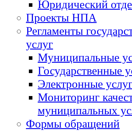
Юридический отде
Проекты НПА
Регламенты государ
услуг
Муниципальные ус
Государственные у
Электронные услу
Мониторинг качест
муниципальных ус
Формы обращений