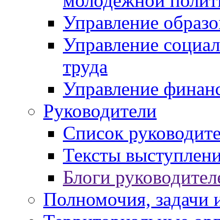
молодежной полит
Управление образо
Управление социал
труда
Управление финан
Руководители
Список руководит
Тексты выступлени
Блоги руководител
Полномочия, задачи 