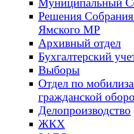
Муниципальный Со
Решения Собрания 
Ямского МР
Архивный отдел
Бухгалтерский уче
Выборы
Отдел по мобилиза
гражданской обор
Делопроизводство
ЖКХ