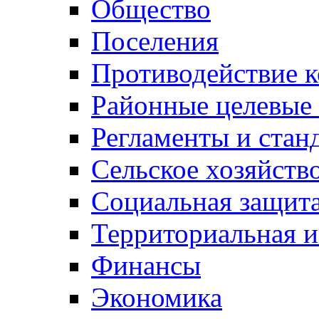
Общество
Поселения
Противодействие 
Районные целевые
Регламенты и стан
Сельское хозяйств
Социальная защита
Территориальная и
Финансы
Экономика