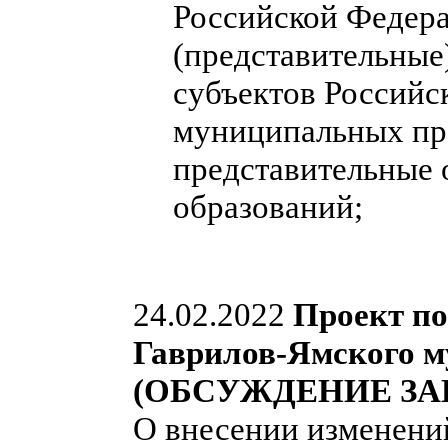
Российской Федера
(представительные
субъектов Российс
муниципальных пра
представительные
образований;
24.02.2022
Проект п
Гаврилов-Ямского м
(ОБСУЖДЕНИЕ ЗА
О внесении изменени