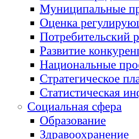
Муниципальные пр
Оценка регулирую
Потребительский 
Развитие конкурен
Национальные про
Стратегическое пл
Статистическая и
Социальная сфера
Образование
Здравоохранение