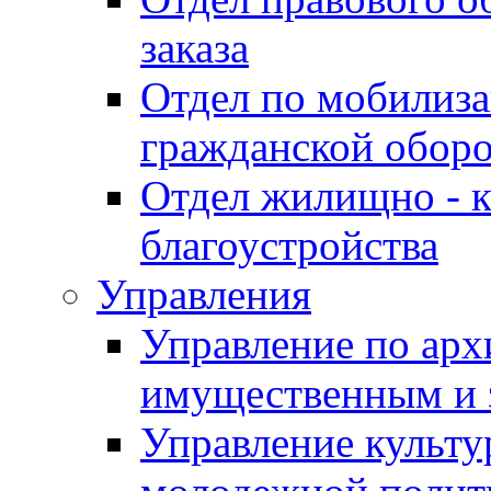
заказа
Отдел по мобилиза
гражданской обор
Отдел жилищно - к
благоустройства
Управления
Управление по архи
имущественным и 
Управление культур