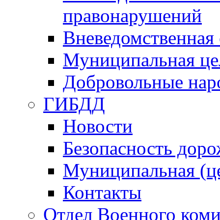
правонарушений
Вневедомственная 
Муниципальная це
Добровольные нар
ГИБДД
Новости
Безопасность дор
Муниципальная (ц
Контакты
Отдел Военного коми