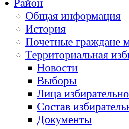
Район
Общая информация
История
Почетные граждане 
Территориальная изб
Новости
Выборы
Лица избирательн
Состав избиратель
Документы