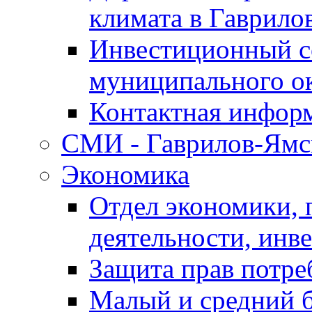
климата в Гаврило
Инвестиционный с
муниципального о
Контактная инфор
СМИ - Гаврилов-Ямс
Экономика
Отдел экономики,
деятельности, инве
Защита прав потре
Малый и средний 