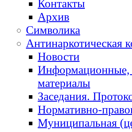
Контакты
Архив
Символика
Антинаркотическая к
Новости
Информационные, 
материалы
Заседания. Проток
Нормативно-право
Муниципальная (ц