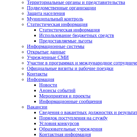
Территориальные органы и представительства
Подведомственные организации
Защита населения
Муниципальный контроль
Статистическая информация
Статистическая информация
Использование бюджетных средств
Предоставляемые льготы
Информационные системы
Открытые данные
Учрежденные СМИ
Участие в программах и международное сотруднич
Официальные визиты и рабочие поездки
Контакты
Информация
Новости
Анонсы событий
Мероприятия и проекты
Информационные сообщения
Вакансии
Сведения о вакантных должностях и результа
Порядок поступления на службу
Условия конкурсов
Образовательные учреждения
Контактная информация