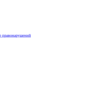
е правонарушений