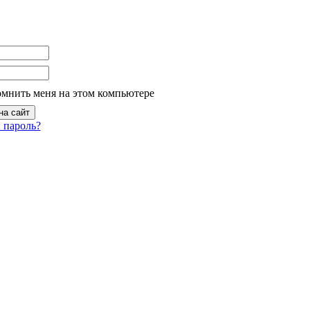
омнить меня на этом компьютере
 пароль?