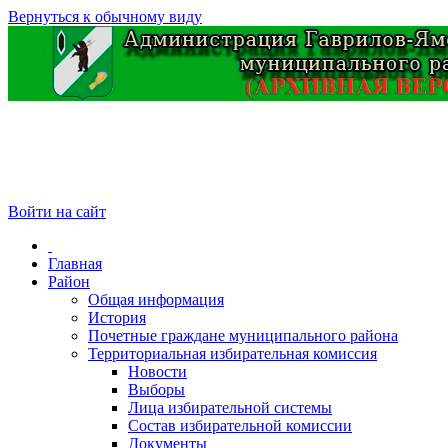
Вернуться к обычному виду
Войти на сайт
Главная
Район
Общая информация
История
Почетные граждане муниципального района
Территориальная избирательная комиссия
Новости
Выборы
Лица избирательной системы
Состав избирательной комиссии
Документы