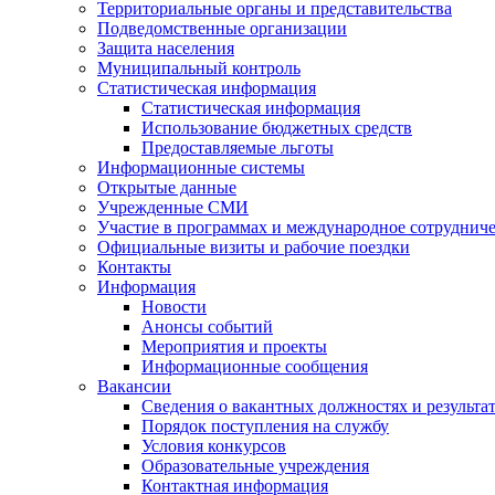
Территориальные органы и представительства
Подведомственные организации
Защита населения
Муниципальный контроль
Статистическая информация
Статистическая информация
Использование бюджетных средств
Предоставляемые льготы
Информационные системы
Открытые данные
Учрежденные СМИ
Участие в программах и международное сотруднич
Официальные визиты и рабочие поездки
Контакты
Информация
Новости
Анонсы событий
Мероприятия и проекты
Информационные сообщения
Вакансии
Сведения о вакантных должностях и результа
Порядок поступления на службу
Условия конкурсов
Образовательные учреждения
Контактная информация