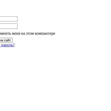
омнить меня на этом компьютере
 пароль?