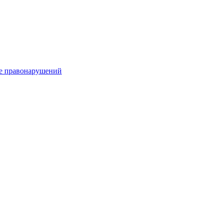
е правонарушений