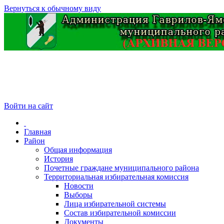
Вернуться к обычному виду
Войти на сайт
Главная
Район
Общая информация
История
Почетные граждане муниципального района
Территориальная избирательная комиссия
Новости
Выборы
Лица избирательной системы
Состав избирательной комиссии
Документы