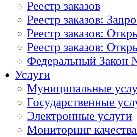
Реестр заказов
Реестр заказов: Запр
Реестр заказов: Отк
Реестр заказов: Отк
Федеральный Закон N
Услуги
Муниципальные услу
Государственные усл
Электронные услуги
Мониторинг качества