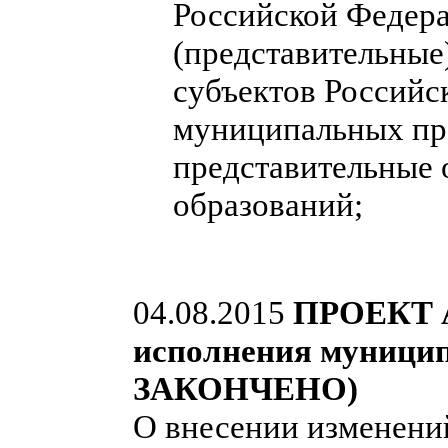
Российской Федера
(представительные
субъектов Российс
муниципальных пра
представительные
образований;
04.08.2015
ПРОЕКТ А
исполнения муниц
ЗАКОНЧЕНО)
О внесении изменени