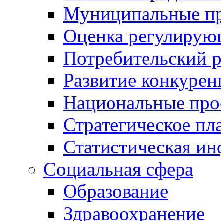
Муниципальные пр
Оценка регулирую
Потребительский 
Развитие конкурен
Национальные про
Стратегическое пл
Статистическая и
Социальная сфера
Образование
Здравоохранение