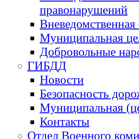
правонарушений
Вневедомственная 
Муниципальная це
Добровольные нар
ГИБДД
Новости
Безопасность дор
Муниципальная (ц
Контакты
Отдел Военного коми