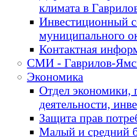
климата в Гаврило
Инвестиционный с
муниципального о
Контактная инфор
СМИ - Гаврилов-Ямс
Экономика
Отдел экономики,
деятельности, инве
Защита прав потре
Малый и средний 