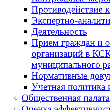
Противодействие 
Экспертно-аналити
Деятельность
Прием граждан и 
организаций в КС
муниципального р
Нормативные док
Учетная политика 
Общественная палата
Оценка эффективно