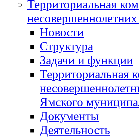
Территориальная ком
несовершеннолетних 
Новости
Структура
Задачи и функции
Территориальная к
несовершеннолетни
Ямского муниципа
Документы
Деятельность