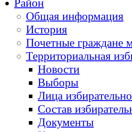
Район
Общая информация
История
Почетные граждане 
Территориальная изб
Новости
Выборы
Лица избирательн
Состав избиратель
Документы