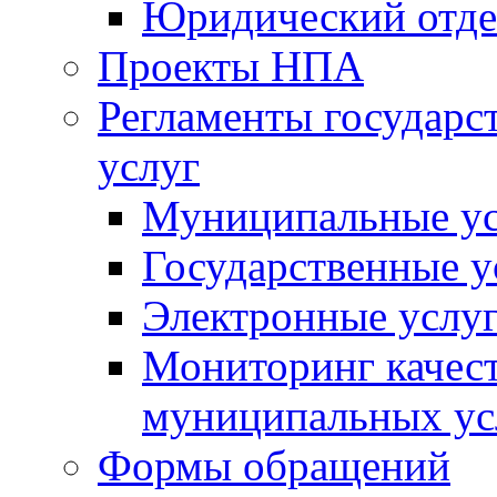
Юридический отде
Проекты НПА
Регламенты государ
услуг
Муниципальные ус
Государственные у
Электронные услу
Мониторинг качест
муниципальных ус
Формы обращений