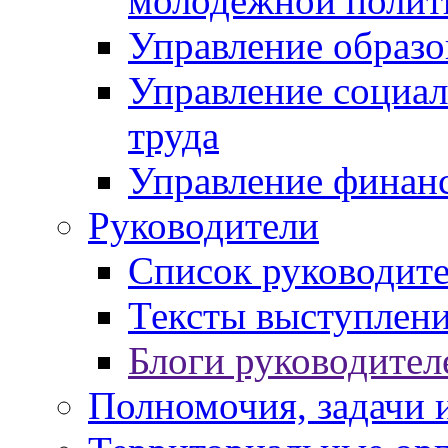
молодежной полит
Управление образо
Управление социал
труда
Управление финан
Руководители
Список руководит
Тексты выступлени
Блоги руководител
Полномочия, задачи 