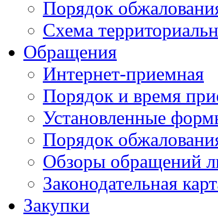
Порядок обжаловани
Схема территориальн
Обращения
Интернет-приемная
Порядок и время при
Установленные форм
Порядок обжаловани
Обзоры обращений л
Законодательная карт
Закупки