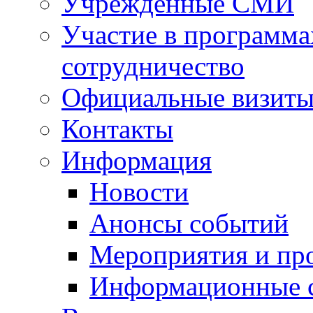
Учрежденные СМИ
Участие в программа
сотрудничество
Официальные визиты 
Контакты
Информация
Новости
Анонсы событий
Мероприятия и пр
Информационные 