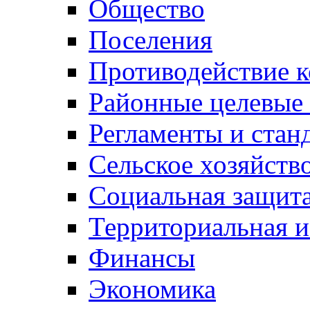
Общество
Поселения
Противодействие 
Районные целевые
Регламенты и стан
Сельское хозяйств
Социальная защита
Территориальная и
Финансы
Экономика