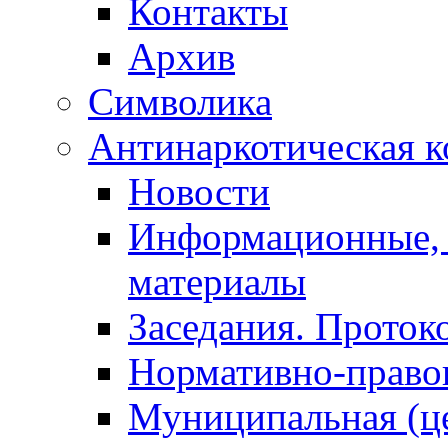
Контакты
Архив
Символика
Антинаркотическая к
Новости
Информационные, 
материалы
Заседания. Проток
Нормативно-право
Муниципальная (ц