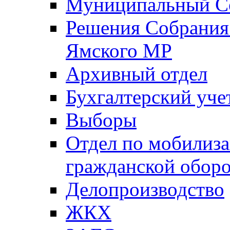
Муниципальный Со
Решения Собрания 
Ямского МР
Архивный отдел
Бухгалтерский уче
Выборы
Отдел по мобилиза
гражданской обор
Делопроизводство
ЖКХ