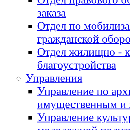
заказа
Отдел по мобилиза
гражданской обор
Отдел жилищно - к
благоустройства
Управления
Управление по архи
имущественным и 
Управление культур