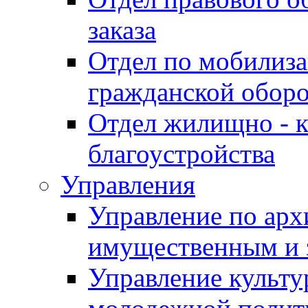
заказа
Отдел по мобилиза
гражданской обор
Отдел жилищно - к
благоустройства
Управления
Управление по архи
имущественным и 
Управление культур