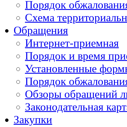
Порядок обжаловани
Схема территориальн
Обращения
Интернет-приемная
Порядок и время при
Установленные форм
Порядок обжаловани
Обзоры обращений л
Законодательная карт
Закупки