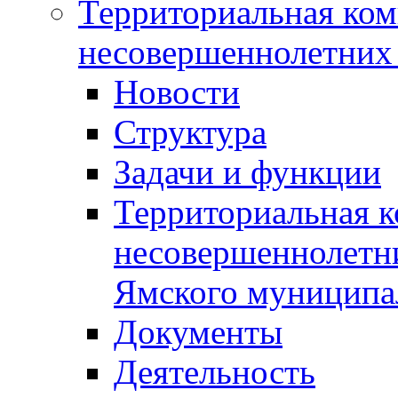
Территориальная ком
несовершеннолетних 
Новости
Структура
Задачи и функции
Территориальная к
несовершеннолетни
Ямского муниципа
Документы
Деятельность