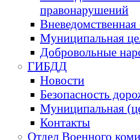
правонарушений
Вневедомственная 
Муниципальная це
Добровольные нар
ГИБДД
Новости
Безопасность дор
Муниципальная (ц
Контакты
Отдел Военного коми