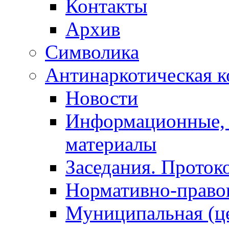
Контакты
Архив
Символика
Антинаркотическая к
Новости
Информационные, 
материалы
Заседания. Проток
Нормативно-право
Муниципальная (ц