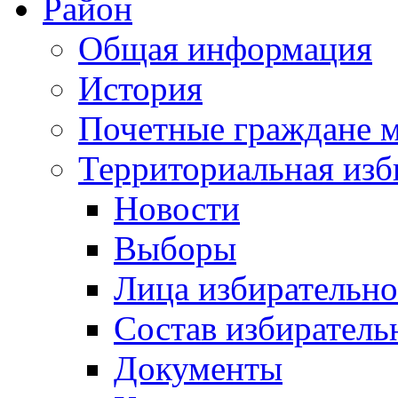
Район
Общая информация
История
Почетные граждане 
Территориальная изб
Новости
Выборы
Лица избирательн
Состав избиратель
Документы