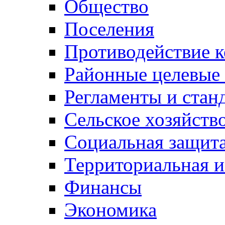
Общество
Поселения
Противодействие 
Районные целевые
Регламенты и стан
Сельское хозяйств
Социальная защита
Территориальная и
Финансы
Экономика