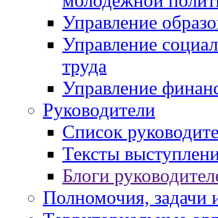
молодежной полит
Управление образо
Управление социал
труда
Управление финан
Руководители
Список руководит
Тексты выступлени
Блоги руководител
Полномочия, задачи 