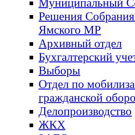
Муниципальный Со
Решения Собрания 
Ямского МР
Архивный отдел
Бухгалтерский уче
Выборы
Отдел по мобилиза
гражданской обор
Делопроизводство
ЖКХ