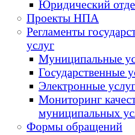
Юридический отде
Проекты НПА
Регламенты государ
услуг
Муниципальные ус
Государственные у
Электронные услу
Мониторинг качест
муниципальных ус
Формы обращений