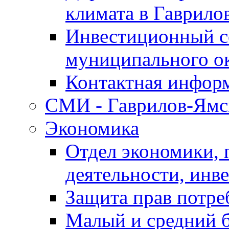
климата в Гаврило
Инвестиционный с
муниципального о
Контактная инфор
СМИ - Гаврилов-Ямс
Экономика
Отдел экономики,
деятельности, инве
Защита прав потре
Малый и средний 