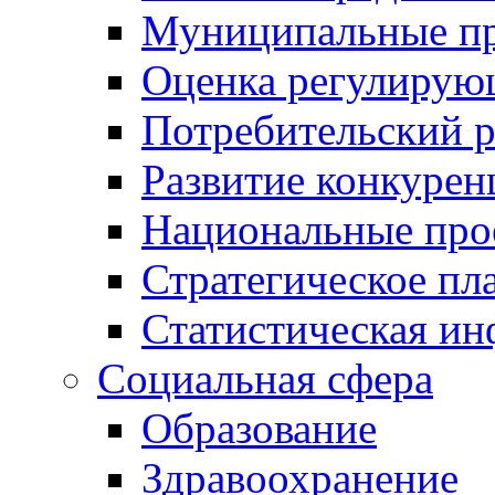
Муниципальные пр
Оценка регулирую
Потребительский 
Развитие конкурен
Национальные про
Стратегическое пл
Статистическая и
Социальная сфера
Образование
Здравоохранение