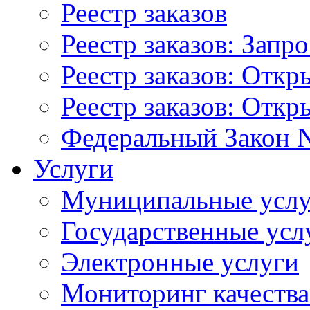
Реестр заказов
Реестр заказов: Запр
Реестр заказов: Отк
Реестр заказов: Отк
Федеральный Закон N
Услуги
Муниципальные услу
Государственные усл
Электронные услуги
Мониторинг качества