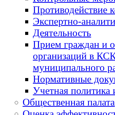
Противодействие 
Экспертно-аналити
Деятельность
Прием граждан и 
организаций в КС
муниципального р
Нормативные док
Учетная политика 
Общественная палата
Оценка эффективно