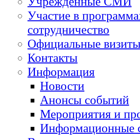
Учрежденные СМИ
Участие в программа
сотрудничество
Официальные визиты 
Контакты
Информация
Новости
Анонсы событий
Мероприятия и пр
Информационные 