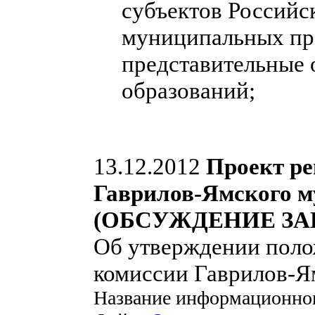
субъектов Российс
муниципальных пра
представительные
образований;
13.12.2012
Проект ре
Гаврилов-Ямского м
(ОБСУЖДЕНИЕ ЗА
Об утверждении поло
комиссии Гаврилов-Я
Название информационно