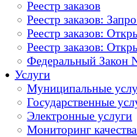
Реестр заказов
Реестр заказов: Запр
Реестр заказов: Отк
Реестр заказов: Отк
Федеральный Закон N
Услуги
Муниципальные услу
Государственные усл
Электронные услуги
Мониторинг качества