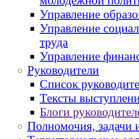
молодежной полит
Управление образо
Управление социал
труда
Управление финан
Руководители
Список руководит
Тексты выступлени
Блоги руководител
Полномочия, задачи 