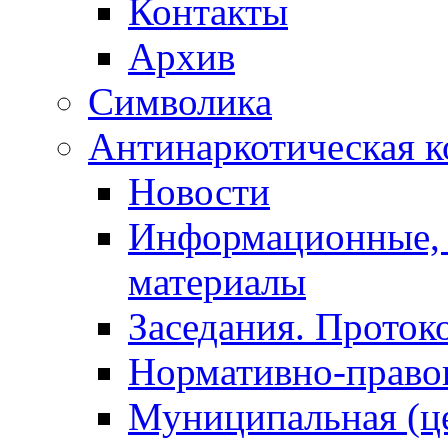
Контакты
Архив
Символика
Антинаркотическая к
Новости
Информационные, 
материалы
Заседания. Проток
Нормативно-право
Муниципальная (ц