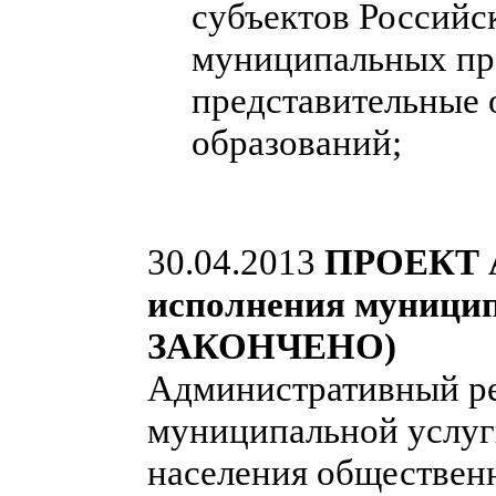
субъектов Российс
муниципальных пра
представительные
образований;
30.04.2013
ПРОЕКТ А
исполнения муниц
ЗАКОНЧЕНО)
Административный ре
муниципальной услуг
населения обществен