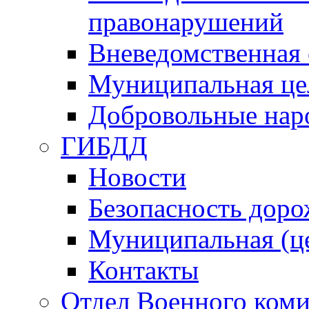
правонарушений
Вневедомственная 
Муниципальная це
Добровольные нар
ГИБДД
Новости
Безопасность дор
Муниципальная (ц
Контакты
Отдел Военного коми