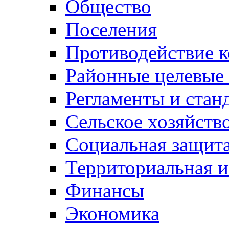
Общество
Поселения
Противодействие 
Районные целевые
Регламенты и стан
Сельское хозяйств
Социальная защита
Территориальная и
Финансы
Экономика