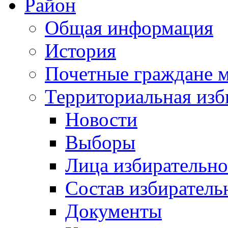
Район
Общая информация
История
Почетные граждане 
Территориальная изб
Новости
Выборы
Лица избирательн
Состав избиратель
Документы