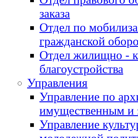
заказа
Отдел по мобилиза
гражданской обор
Отдел жилищно - к
благоустройства
Управления
Управление по архи
имущественным и 
Управление культур