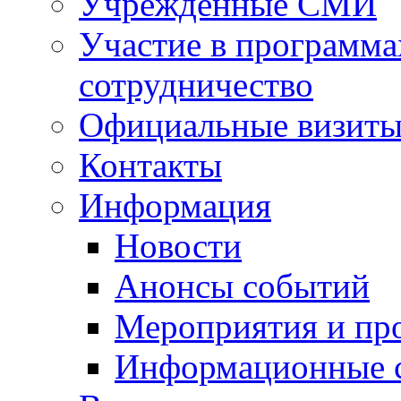
Учрежденные СМИ
Участие в программа
сотрудничество
Официальные визиты 
Контакты
Информация
Новости
Анонсы событий
Мероприятия и пр
Информационные 