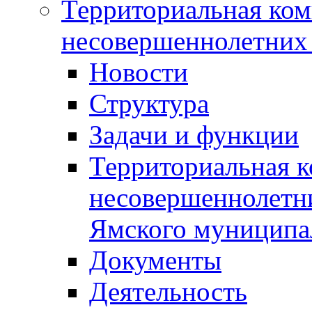
Территориальная ком
несовершеннолетних 
Новости
Структура
Задачи и функции
Территориальная к
несовершеннолетни
Ямского муниципа
Документы
Деятельность