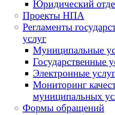
Юридический отде
Проекты НПА
Регламенты государ
услуг
Муниципальные ус
Государственные у
Электронные услу
Мониторинг качест
муниципальных ус
Формы обращений