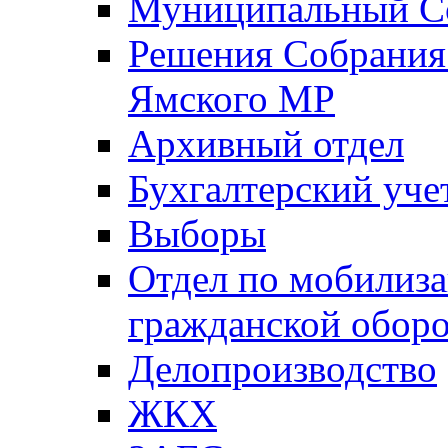
Муниципальный Со
Решения Собрания 
Ямского МР
Архивный отдел
Бухгалтерский уче
Выборы
Отдел по мобилиза
гражданской обор
Делопроизводство
ЖКХ