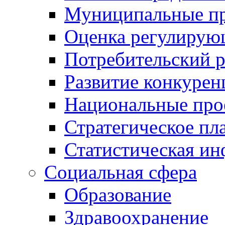
Муниципальные пр
Оценка регулирую
Потребительский 
Развитие конкурен
Национальные про
Стратегическое пл
Статистическая и
Социальная сфера
Образование
Здравоохранение