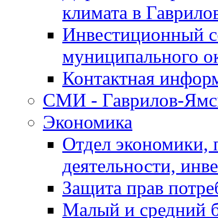
климата в Гаврило
Инвестиционный с
муниципального о
Контактная инфор
СМИ - Гаврилов-Ямс
Экономика
Отдел экономики,
деятельности, инве
Защита прав потре
Малый и средний 