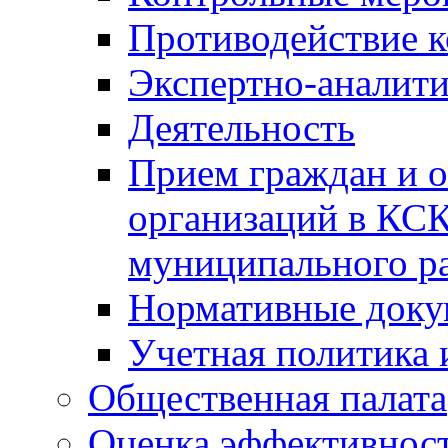
Противодействие 
Экспертно-аналити
Деятельность
Прием граждан и 
организаций в КС
муниципального р
Нормативные док
Учетная политика 
Общественная палата
Оценка эффективно