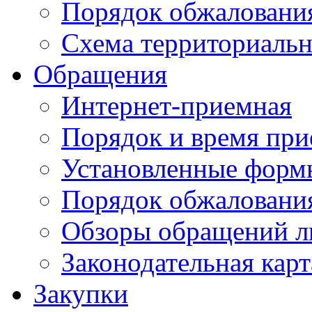
Порядок обжаловани
Схема территориальн
Обращения
Интернет-приемная
Порядок и время при
Установленные форм
Порядок обжаловани
Обзоры обращений л
Законодательная карт
Закупки