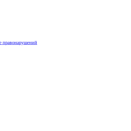
е правонарушений