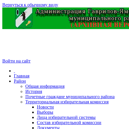
Вернуться к обычному виду
Войти на сайт
Главная
Район
Общая информация
История
Почетные граждане муниципального района
Территориальная избирательная комиссия
Новости
Выборы
Лица избирательной системы
Состав избирательной комиссии
Документы