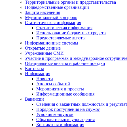
Территориальные органы и представительства
Подведомственные организации
Защита населения
Муниципальный контроль
Статистическая информация
Статистическая информация
Использование бюджетных средств
Предоставляемые льготы
Информационные системы
Открытые данные
Учрежденные СМИ
Участие в программах и международное сотруднич
Официальные визиты и рабочие поездки
Контакты
Информация
Новости
Анонсы событий
Мероприятия и проекты
Информационные сообщения
Вакансии
Сведения о вакантных должностях и результа
Порядок поступления на службу
Условия конкурсов
Образовательные учреждения
Контактная информация