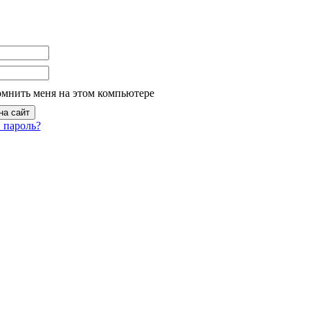
омнить меня на этом компьютере
 пароль?