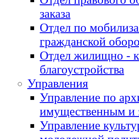
заказа
Отдел по мобилиза
гражданской обор
Отдел жилищно - к
благоустройства
Управления
Управление по архи
имущественным и 
Управление культур