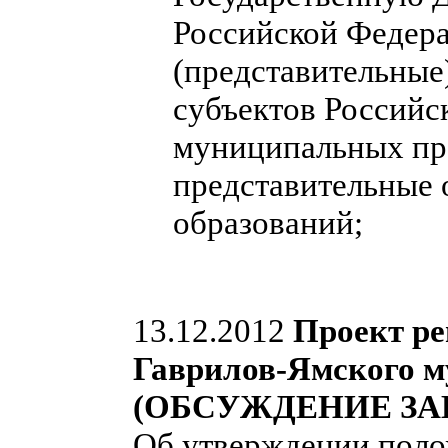
Российской Федера
(представительные
субъектов Российс
муниципальных пра
представительные
образований;
13.12.2012
Проект ре
Гаврилов-Ямского м
(ОБСУЖДЕНИЕ ЗА
Об утверждении поло