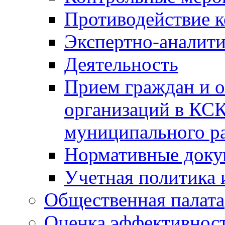
Противодействие 
Экспертно-аналити
Деятельность
Прием граждан и 
организаций в КС
муниципального р
Нормативные док
Учетная политика 
Общественная палата
Оценка эффективно