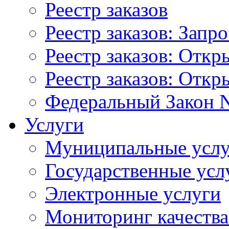
Реестр заказов
Реестр заказов: Запр
Реестр заказов: Отк
Реестр заказов: Отк
Федеральный Закон N
Услуги
Муниципальные услу
Государственные усл
Электронные услуги
Мониторинг качества