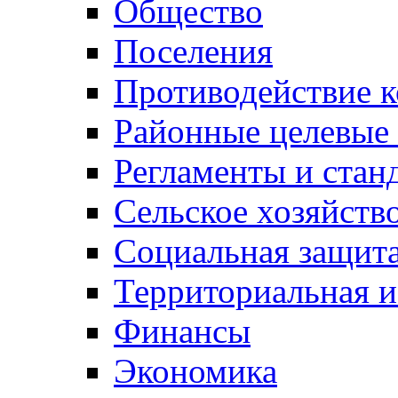
Общество
Поселения
Противодействие 
Районные целевые
Регламенты и стан
Сельское хозяйств
Социальная защита
Территориальная и
Финансы
Экономика