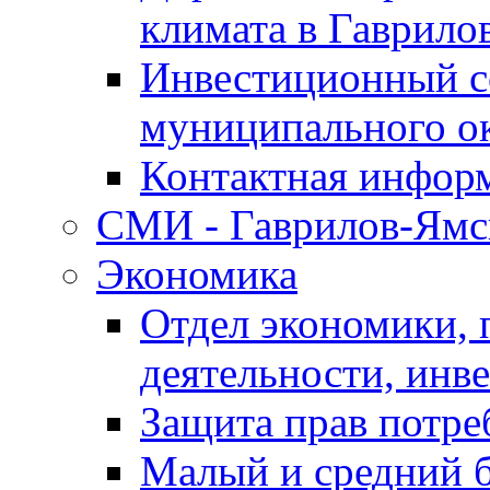
климата в Гаврило
Инвестиционный с
муниципального о
Контактная инфор
СМИ - Гаврилов-Ямс
Экономика
Отдел экономики,
деятельности, инве
Защита прав потре
Малый и средний 