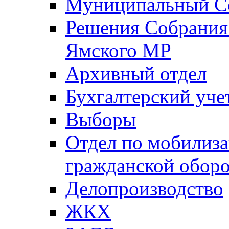
Муниципальный Со
Решения Собрания 
Ямского МР
Архивный отдел
Бухгалтерский уче
Выборы
Отдел по мобилиза
гражданской обор
Делопроизводство
ЖКХ