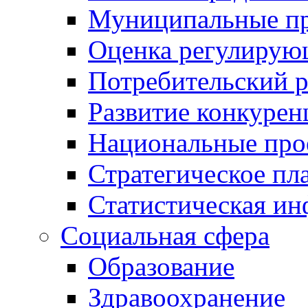
Муниципальные пр
Оценка регулирую
Потребительский 
Развитие конкурен
Национальные про
Стратегическое пл
Статистическая и
Социальная сфера
Образование
Здравоохранение