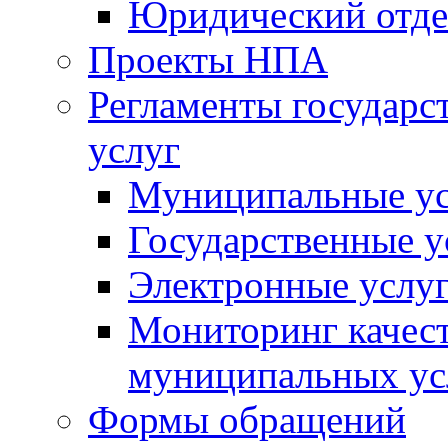
Юридический отде
Проекты НПА
Регламенты государ
услуг
Муниципальные ус
Государственные у
Электронные услу
Мониторинг качест
муниципальных ус
Формы обращений