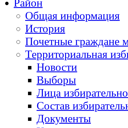
Район
Общая информация
История
Почетные граждане 
Территориальная изб
Новости
Выборы
Лица избирательн
Состав избиратель
Документы