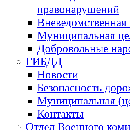
правонарушений
Вневедомственная 
Муниципальная це
Добровольные нар
ГИБДД
Новости
Безопасность дор
Муниципальная (ц
Контакты
Отдел Военного коми