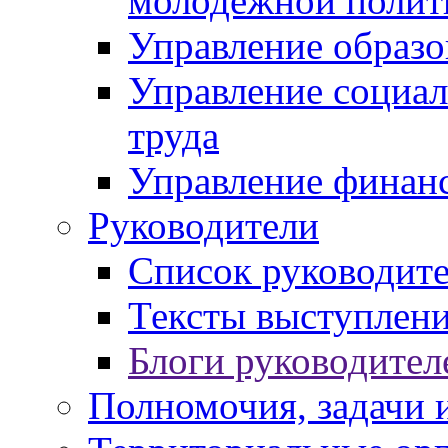
молодежной полит
Управление образо
Управление социал
труда
Управление финан
Руководители
Список руководит
Тексты выступлени
Блоги руководител
Полномочия, задачи 