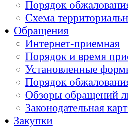
Порядок обжаловани
Схема территориальн
Обращения
Интернет-приемная
Порядок и время при
Установленные форм
Порядок обжаловани
Обзоры обращений л
Законодательная карт
Закупки