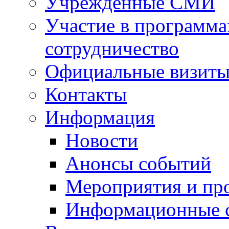
Учрежденные СМИ
Участие в программа
сотрудничество
Официальные визиты 
Контакты
Информация
Новости
Анонсы событий
Мероприятия и пр
Информационные 