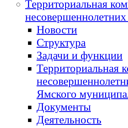
Территориальная ком
несовершеннолетних 
Новости
Структура
Задачи и функции
Территориальная к
несовершеннолетни
Ямского муниципа
Документы
Деятельность