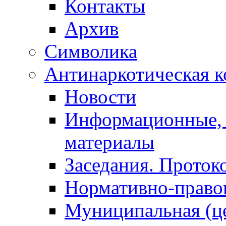
Контакты
Архив
Символика
Антинаркотическая к
Новости
Информационные, 
материалы
Заседания. Проток
Нормативно-право
Муниципальная (ц