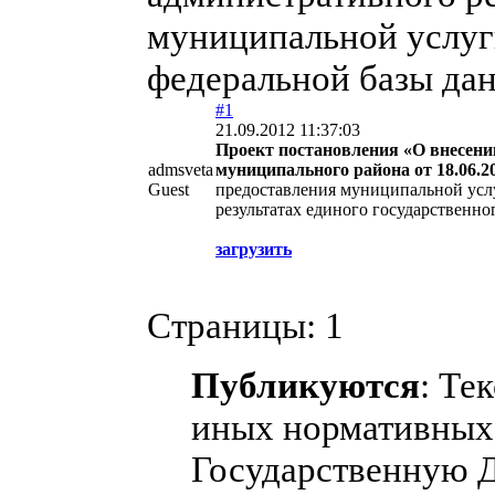
муниципальной услуг
федеральной базы дан
#1
21.09.2012 11:37:03
Проект постановления «О внесени
admsveta
муниципального района от 18.06.2
Guest
предоставления муниципальной усл
результатах единого государственно
загрузить
Страницы:
1
Публикуются
: Те
иных нормативных 
Государственную 