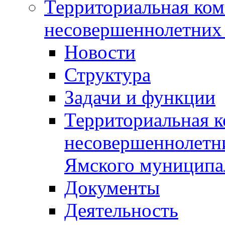
Территориальная ком
несовершеннолетних 
Новости
Структура
Задачи и функции
Территориальная к
несовершеннолетни
Ямского муниципа
Документы
Деятельность