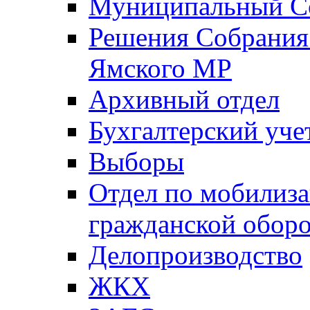
Муниципальный Со
Решения Собрания 
Ямского МР
Архивный отдел
Бухгалтерский уче
Выборы
Отдел по мобилиза
гражданской обор
Делопроизводство
ЖКХ