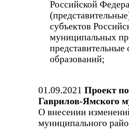
Российской Федера
(представительные
субъектов Российс
муниципальных пра
представительные
образований;
01.09.2021
Проект п
Гаврилов-Ямского м
О внесении изменени
муниципального райо