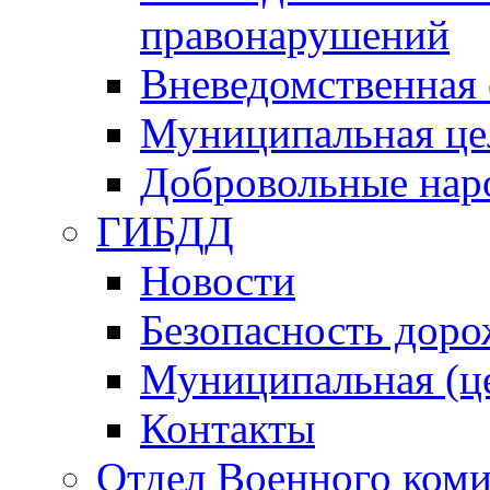
правонарушений
Вневедомственная 
Муниципальная це
Добровольные нар
ГИБДД
Новости
Безопасность дор
Муниципальная (ц
Контакты
Отдел Военного коми