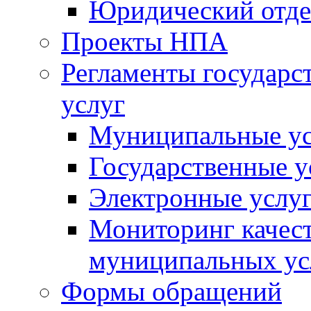
Юридический отде
Проекты НПА
Регламенты государ
услуг
Муниципальные ус
Государственные у
Электронные услу
Мониторинг качест
муниципальных ус
Формы обращений