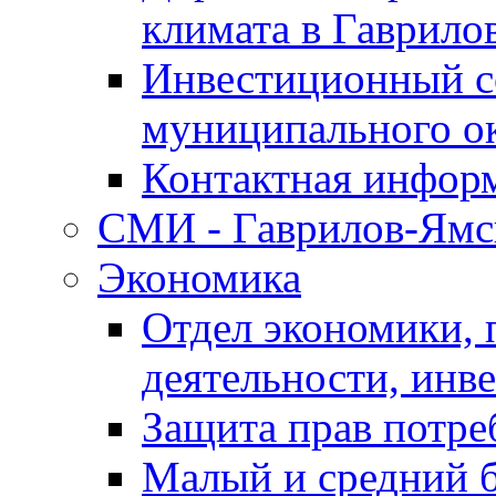
климата в Гаврило
Инвестиционный с
муниципального о
Контактная инфор
СМИ - Гаврилов-Ямс
Экономика
Отдел экономики,
деятельности, инве
Защита прав потре
Малый и средний 