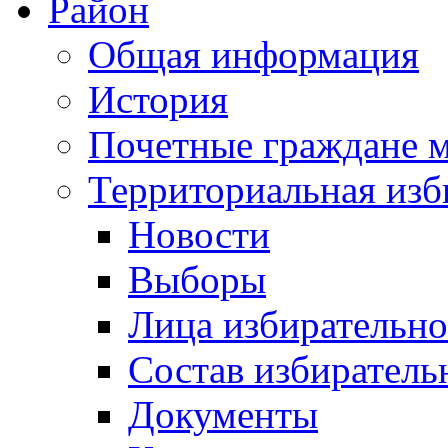
Район
Общая информация
История
Почетные граждане 
Территориальная изб
Новости
Выборы
Лица избирательн
Состав избиратель
Документы