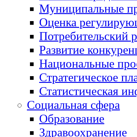
Муниципальные пр
Оценка регулирую
Потребительский 
Развитие конкурен
Национальные про
Стратегическое пл
Статистическая и
Социальная сфера
Образование
Здравоохранение