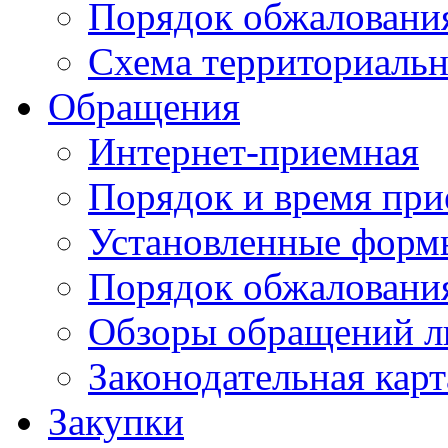
Порядок обжаловани
Схема территориальн
Обращения
Интернет-приемная
Порядок и время при
Установленные форм
Порядок обжаловани
Обзоры обращений л
Законодательная карт
Закупки