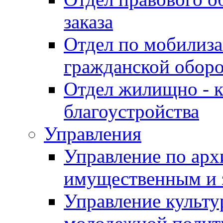
заказа
Отдел по мобилиза
гражданской обор
Отдел жилищно - к
благоустройства
Управления
Управление по архи
имущественным и 
Управление культур