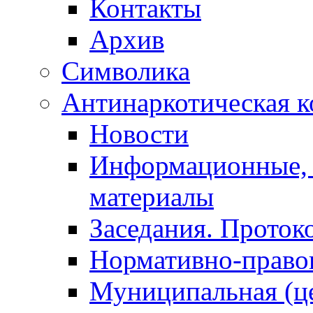
Контакты
Архив
Символика
Антинаркотическая к
Новости
Информационные, 
материалы
Заседания. Проток
Нормативно-право
Муниципальная (ц