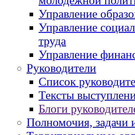
молодежной полит
Управление образо
Управление социал
труда
Управление финан
Руководители
Список руководит
Тексты выступлени
Блоги руководител
Полномочия, задачи 