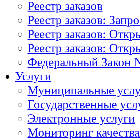
Реестр заказов
Реестр заказов: Запр
Реестр заказов: Отк
Реестр заказов: Отк
Федеральный Закон N
Услуги
Муниципальные услу
Государственные усл
Электронные услуги
Мониторинг качества