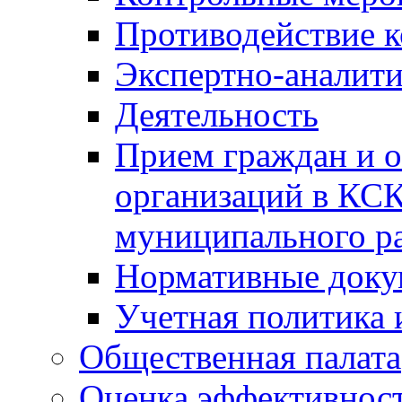
Противодействие 
Экспертно-аналити
Деятельность
Прием граждан и 
организаций в КС
муниципального р
Нормативные док
Учетная политика 
Общественная палата
Оценка эффективно