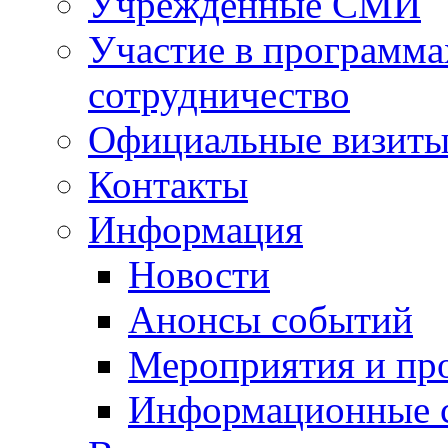
Учрежденные СМИ
Участие в программа
сотрудничество
Официальные визиты 
Контакты
Информация
Новости
Анонсы событий
Мероприятия и пр
Информационные 