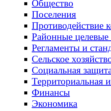
Общество
Поселения
Противодействие 
Районные целевые
Регламенты и стан
Сельское хозяйств
Социальная защита
Территориальная и
Финансы
Экономика