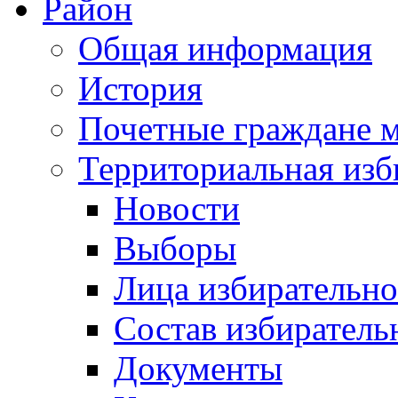
Район
Общая информация
История
Почетные граждане 
Территориальная изб
Новости
Выборы
Лица избирательн
Состав избиратель
Документы