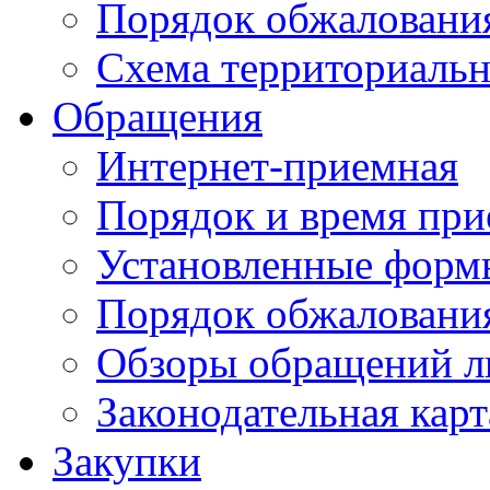
Порядок обжаловани
Схема территориальн
Обращения
Интернет-приемная
Порядок и время при
Установленные форм
Порядок обжаловани
Обзоры обращений л
Законодательная карт
Закупки