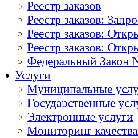
Реестр заказов
Реестр заказов: Запр
Реестр заказов: Отк
Реестр заказов: Отк
Федеральный Закон N
Услуги
Муниципальные услу
Государственные усл
Электронные услуги
Мониторинг качества