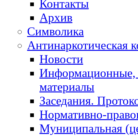
Контакты
Архив
Символика
Антинаркотическая к
Новости
Информационные, 
материалы
Заседания. Проток
Нормативно-право
Муниципальная (ц