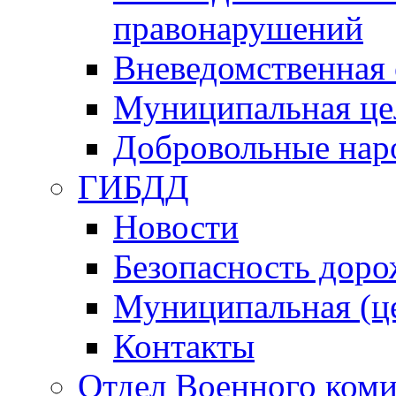
правонарушений
Вневедомственная 
Муниципальная це
Добровольные нар
ГИБДД
Новости
Безопасность дор
Муниципальная (ц
Контакты
Отдел Военного коми