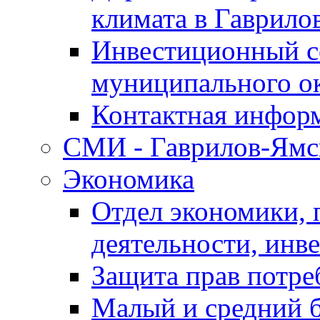
климата в Гаврило
Инвестиционный с
муниципального о
Контактная инфор
СМИ - Гаврилов-Ямс
Экономика
Отдел экономики,
деятельности, инве
Защита прав потре
Малый и средний 