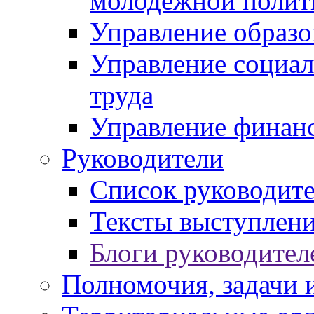
молодежной полит
Управление образо
Управление социал
труда
Управление финан
Руководители
Список руководит
Тексты выступлени
Блоги руководител
Полномочия, задачи 