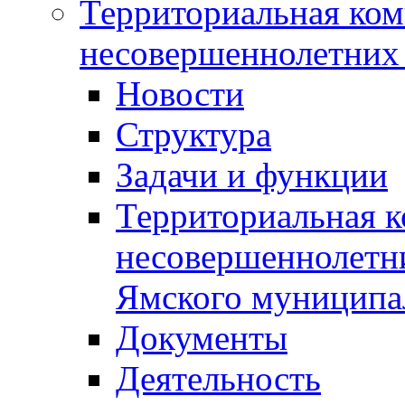
Территориальная ком
несовершеннолетних 
Новости
Структура
Задачи и функции
Территориальная к
несовершеннолетни
Ямского муниципа
Документы
Деятельность