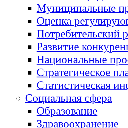
Муниципальные пр
Оценка регулирую
Потребительский 
Развитие конкурен
Национальные про
Стратегическое пл
Статистическая и
Социальная сфера
Образование
Здравоохранение