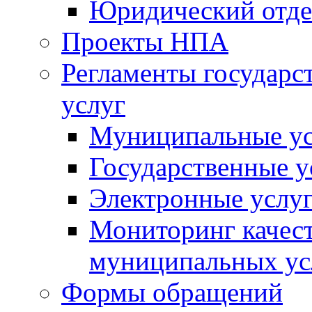
Юридический отде
Проекты НПА
Регламенты государ
услуг
Муниципальные ус
Государственные у
Электронные услу
Мониторинг качест
муниципальных ус
Формы обращений