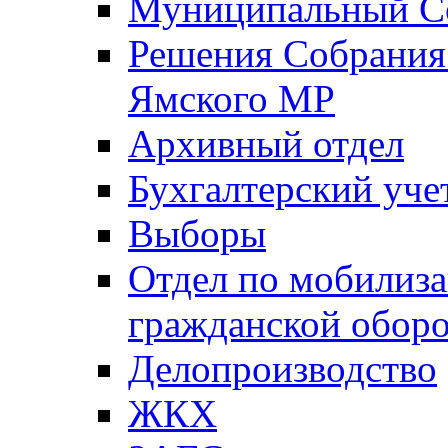
Муниципальный Со
Решения Собрания 
Ямского МР
Архивный отдел
Бухгалтерский уче
Выборы
Отдел по мобилиза
гражданской обор
Делопроизводство
ЖКХ