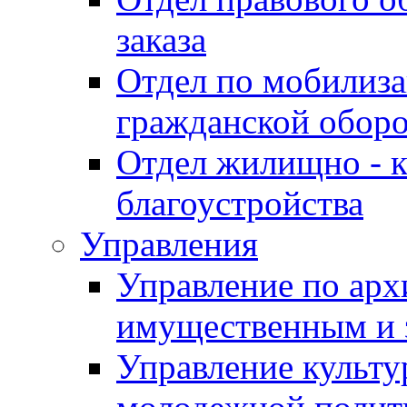
заказа
Отдел по мобилиза
гражданской обор
Отдел жилищно - к
благоустройства
Управления
Управление по архи
имущественным и 
Управление культур