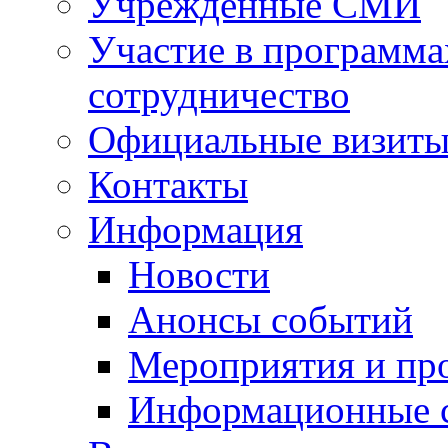
Учрежденные СМИ
Участие в программа
сотрудничество
Официальные визиты 
Контакты
Информация
Новости
Анонсы событий
Мероприятия и пр
Информационные 