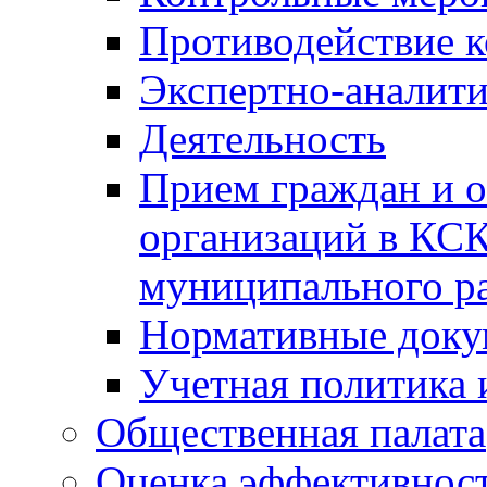
Противодействие 
Экспертно-аналити
Деятельность
Прием граждан и 
организаций в КС
муниципального р
Нормативные док
Учетная политика 
Общественная палата
Оценка эффективно