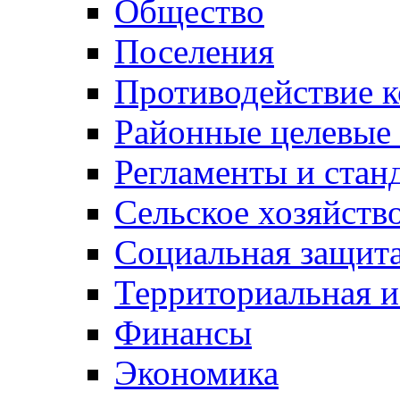
Общество
Поселения
Противодействие 
Районные целевые
Регламенты и стан
Сельское хозяйств
Социальная защита
Территориальная и
Финансы
Экономика