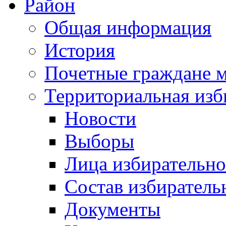
Район
Общая информация
История
Почетные граждане 
Территориальная изб
Новости
Выборы
Лица избирательн
Состав избиратель
Документы