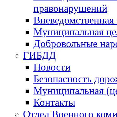
правонарушений
Вневедомственная 
Муниципальная це
Добровольные нар
ГИБДД
Новости
Безопасность дор
Муниципальная (ц
Контакты
Отдел Военного коми