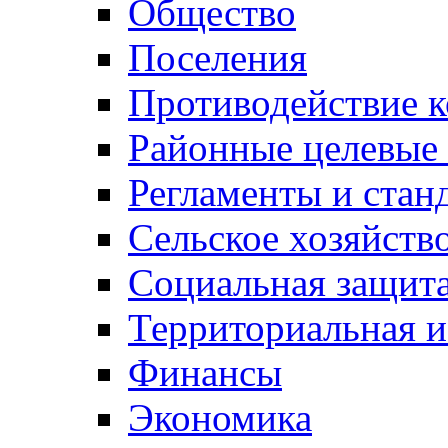
Общество
Поселения
Противодействие 
Районные целевые
Регламенты и стан
Сельское хозяйств
Социальная защита
Территориальная и
Финансы
Экономика