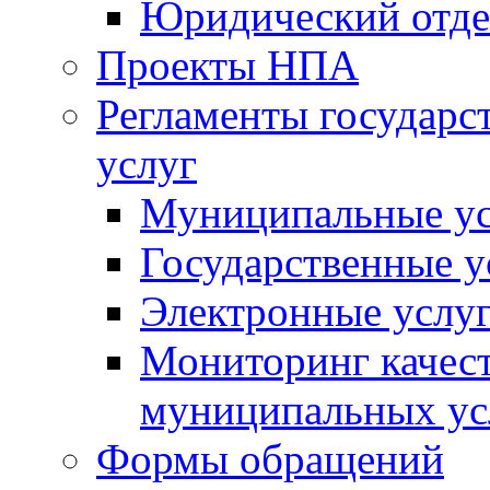
Юридический отде
Проекты НПА
Регламенты государ
услуг
Муниципальные ус
Государственные у
Электронные услу
Мониторинг качест
муниципальных ус
Формы обращений