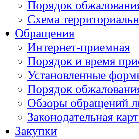
Порядок обжаловани
Схема территориальн
Обращения
Интернет-приемная
Порядок и время при
Установленные форм
Порядок обжаловани
Обзоры обращений л
Законодательная карт
Закупки