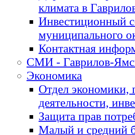
климата в Гаврило
Инвестиционный с
муниципального о
Контактная инфор
СМИ - Гаврилов-Ямс
Экономика
Отдел экономики,
деятельности, инве
Защита прав потре
Малый и средний 