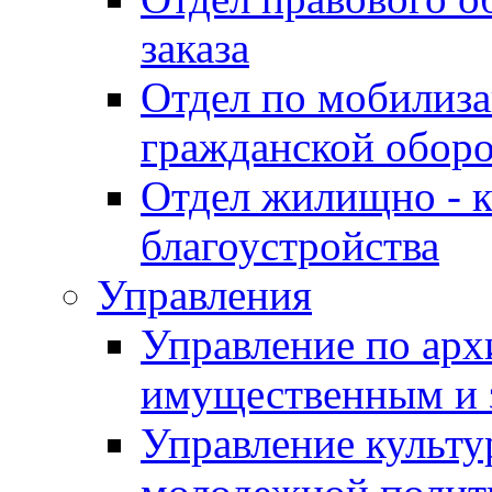
заказа
Отдел по мобилиза
гражданской обор
Отдел жилищно - к
благоустройства
Управления
Управление по архи
имущественным и 
Управление культур