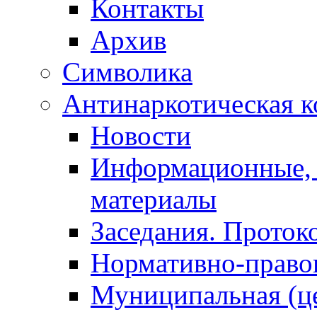
Контакты
Архив
Символика
Антинаркотическая к
Новости
Информационные, 
материалы
Заседания. Проток
Нормативно-право
Муниципальная (ц