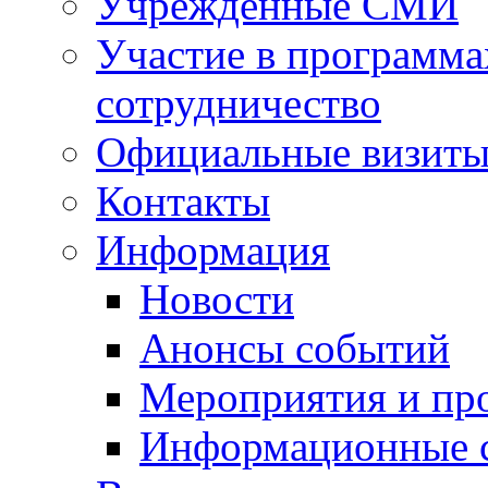
Учрежденные СМИ
Участие в программа
сотрудничество
Официальные визиты 
Контакты
Информация
Новости
Анонсы событий
Мероприятия и пр
Информационные 