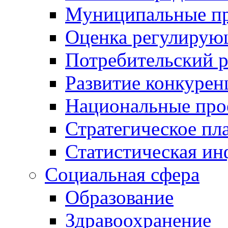
Муниципальные пр
Оценка регулирую
Потребительский 
Развитие конкурен
Национальные про
Стратегическое пл
Статистическая и
Социальная сфера
Образование
Здравоохранение