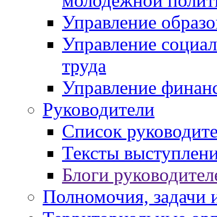
молодежной полит
Управление образо
Управление социал
труда
Управление финан
Руководители
Список руководит
Тексты выступлени
Блоги руководител
Полномочия, задачи 