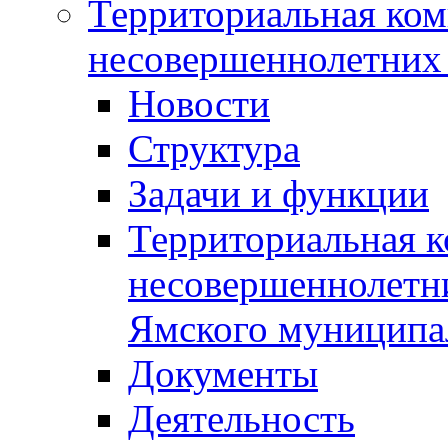
Территориальная ком
несовершеннолетних 
Новости
Структура
Задачи и функции
Территориальная к
несовершеннолетни
Ямского муниципа
Документы
Деятельность