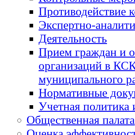
Противодействие 
Экспертно-аналити
Деятельность
Прием граждан и 
организаций в КС
муниципального р
Нормативные док
Учетная политика 
Общественная палата
Оценка эффективно