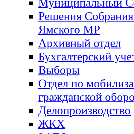
Муниципальный Со
Решения Собрания 
Ямского МР
Архивный отдел
Бухгалтерский уче
Выборы
Отдел по мобилиза
гражданской обор
Делопроизводство
ЖКХ