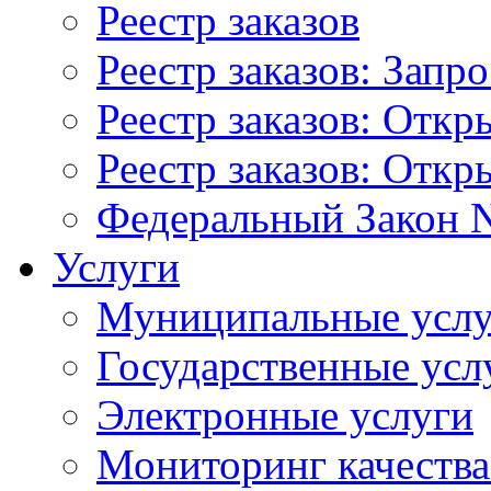
Реестр заказов
Реестр заказов: Запр
Реестр заказов: Отк
Реестр заказов: Отк
Федеральный Закон N
Услуги
Муниципальные услу
Государственные усл
Электронные услуги
Мониторинг качества