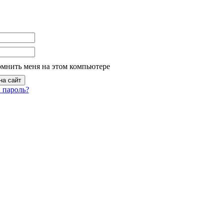
омнить меня на этом компьютере
 пароль?