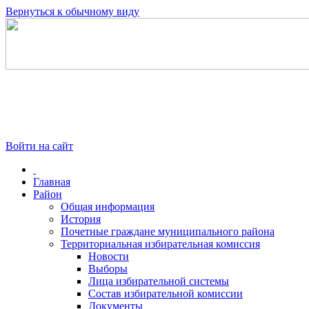
Вернуться к обычному виду
Войти на сайт
Главная
Район
Общая информация
История
Почетные граждане муниципального района
Территориальная избирательная комиссия
Новости
Выборы
Лица избирательной системы
Состав избирательной комиссии
Документы