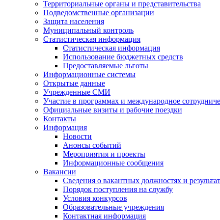
Территориальные органы и представительства
Подведомственные организации
Защита населения
Муниципальный контроль
Статистическая информация
Статистическая информация
Использование бюджетных средств
Предоставляемые льготы
Информационные системы
Открытые данные
Учрежденные СМИ
Участие в программах и международное сотруднич
Официальные визиты и рабочие поездки
Контакты
Информация
Новости
Анонсы событий
Мероприятия и проекты
Информационные сообщения
Вакансии
Сведения о вакантных должностях и результа
Порядок поступления на службу
Условия конкурсов
Образовательные учреждения
Контактная информация