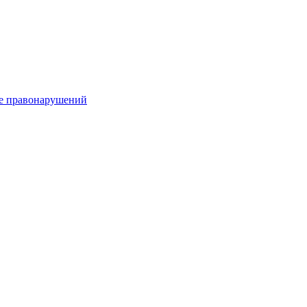
е правонарушений