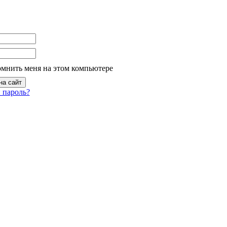
омнить меня на этом компьютере
 пароль?