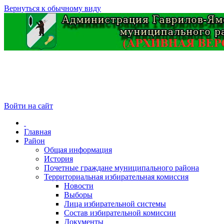
Вернуться к обычному виду
Войти на сайт
Главная
Район
Общая информация
История
Почетные граждане муниципального района
Территориальная избирательная комиссия
Новости
Выборы
Лица избирательной системы
Состав избирательной комиссии
Документы