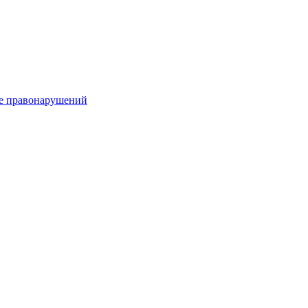
е правонарушений