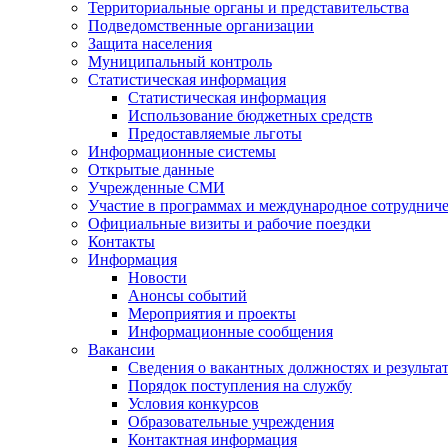
Территориальные органы и представительства
Подведомственные организации
Защита населения
Муниципальный контроль
Статистическая информация
Статистическая информация
Использование бюджетных средств
Предоставляемые льготы
Информационные системы
Открытые данные
Учрежденные СМИ
Участие в программах и международное сотруднич
Официальные визиты и рабочие поездки
Контакты
Информация
Новости
Анонсы событий
Мероприятия и проекты
Информационные сообщения
Вакансии
Сведения о вакантных должностях и результа
Порядок поступления на службу
Условия конкурсов
Образовательные учреждения
Контактная информация