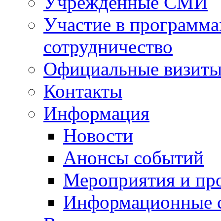
Учрежденные СМИ
Участие в программа
сотрудничество
Официальные визиты 
Контакты
Информация
Новости
Анонсы событий
Мероприятия и пр
Информационные 