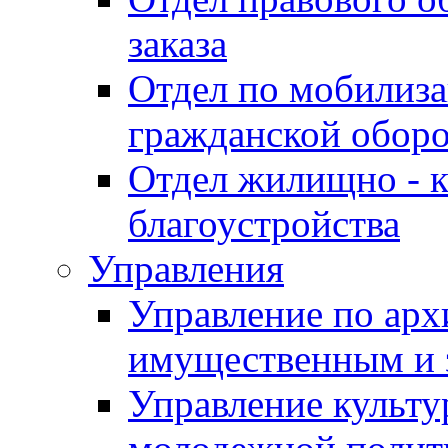
заказа
Отдел по мобилиза
гражданской обор
Отдел жилищно - к
благоустройства
Управления
Управление по архи
имущественным и 
Управление культур