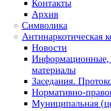
Контакты
Архив
Символика
Антинаркотическая к
Новости
Информационные, 
материалы
Заседания. Проток
Нормативно-право
Муниципальная (ц