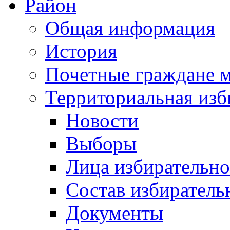
Район
Общая информация
История
Почетные граждане 
Территориальная изб
Новости
Выборы
Лица избирательн
Состав избиратель
Документы