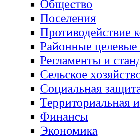
Общество
Поселения
Противодействие 
Районные целевые
Регламенты и стан
Сельское хозяйств
Социальная защита
Территориальная и
Финансы
Экономика