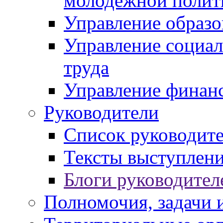
молодежной полит
Управление образо
Управление социал
труда
Управление финан
Руководители
Список руководит
Тексты выступлени
Блоги руководител
Полномочия, задачи 