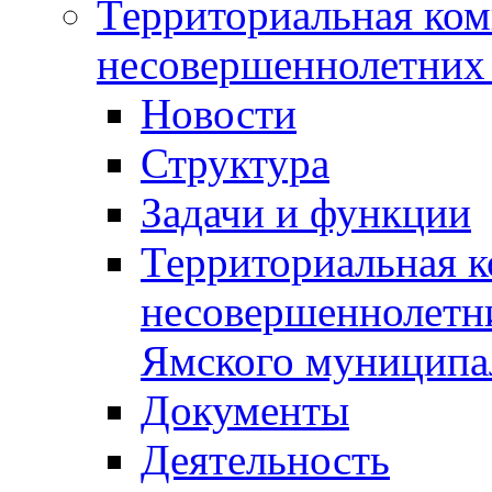
Территориальная ком
несовершеннолетних 
Новости
Структура
Задачи и функции
Территориальная к
несовершеннолетни
Ямского муниципа
Документы
Деятельность