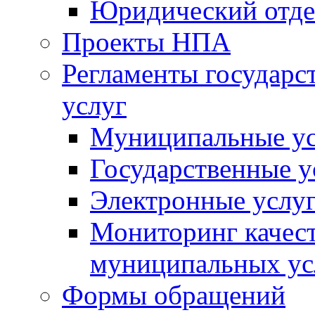
Юридический отде
Проекты НПА
Регламенты государ
услуг
Муниципальные ус
Государственные у
Электронные услу
Мониторинг качест
муниципальных ус
Формы обращений