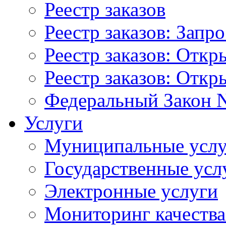
Реестр заказов
Реестр заказов: Запр
Реестр заказов: Отк
Реестр заказов: Отк
Федеральный Закон N
Услуги
Муниципальные услу
Государственные усл
Электронные услуги
Мониторинг качества