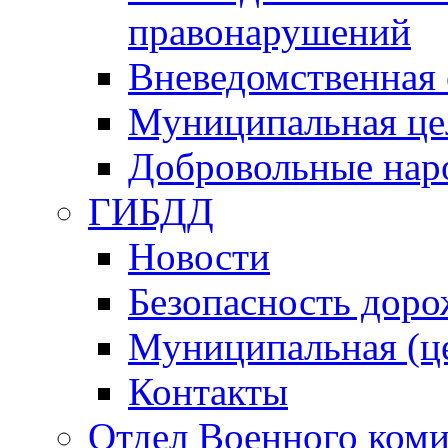
правонарушений
Вневедомственная 
Муниципальная це
Добровольные нар
ГИБДД
Новости
Безопасность дор
Муниципальная (ц
Контакты
Отдел Военного коми