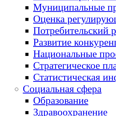
Муниципальные пр
Оценка регулирую
Потребительский 
Развитие конкурен
Национальные про
Стратегическое пл
Статистическая и
Социальная сфера
Образование
Здравоохранение