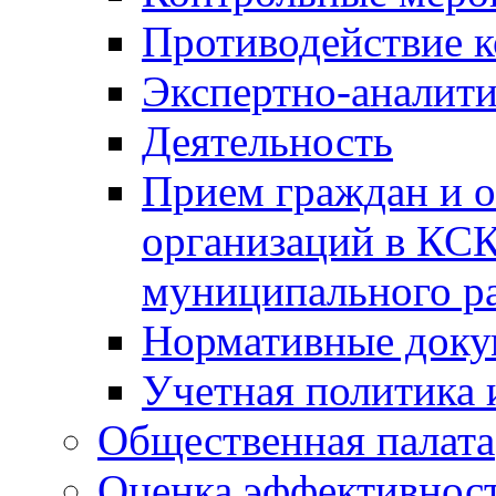
Противодействие 
Экспертно-аналити
Деятельность
Прием граждан и 
организаций в КС
муниципального р
Нормативные док
Учетная политика 
Общественная палата
Оценка эффективно