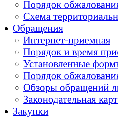
Порядок обжаловани
Схема территориальн
Обращения
Интернет-приемная
Порядок и время при
Установленные форм
Порядок обжаловани
Обзоры обращений л
Законодательная карт
Закупки