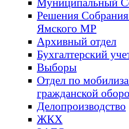
Муниципальный Со
Решения Собрания 
Ямского МР
Архивный отдел
Бухгалтерский уче
Выборы
Отдел по мобилиза
гражданской обор
Делопроизводство
ЖКХ