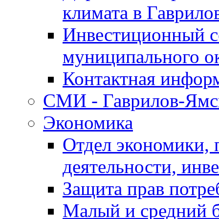
климата в Гаврило
Инвестиционный с
муниципального о
Контактная инфор
СМИ - Гаврилов-Ямс
Экономика
Отдел экономики,
деятельности, инве
Защита прав потре
Малый и средний 