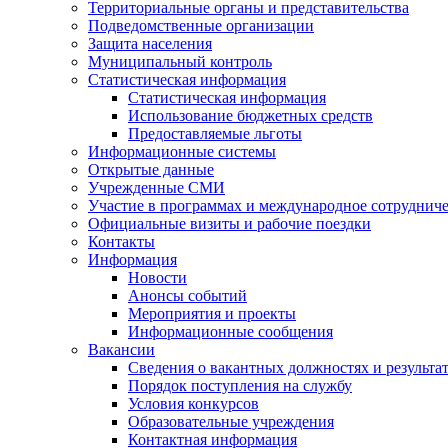
Территориальные органы и представительства
Подведомственные организации
Защита населения
Муниципальный контроль
Статистическая информация
Статистическая информация
Использование бюджетных средств
Предоставляемые льготы
Информационные системы
Открытые данные
Учрежденные СМИ
Участие в программах и международное сотруднич
Официальные визиты и рабочие поездки
Контакты
Информация
Новости
Анонсы событий
Мероприятия и проекты
Информационные сообщения
Вакансии
Сведения о вакантных должностях и результа
Порядок поступления на службу
Условия конкурсов
Образовательные учреждения
Контактная информация