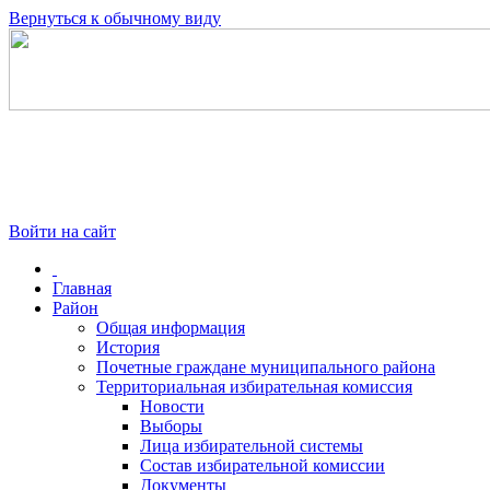
Вернуться к обычному виду
Войти на сайт
Главная
Район
Общая информация
История
Почетные граждане муниципального района
Территориальная избирательная комиссия
Новости
Выборы
Лица избирательной системы
Состав избирательной комиссии
Документы