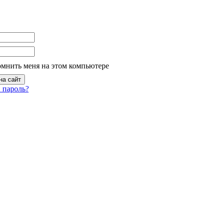
омнить меня на этом компьютере
 пароль?