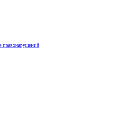
е правонарушений