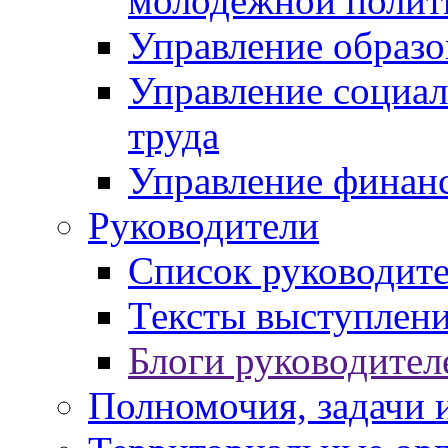
молодежной полит
Управление образо
Управление социал
труда
Управление финан
Руководители
Список руководит
Тексты выступлени
Блоги руководител
Полномочия, задачи 