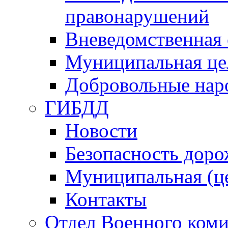
правонарушений
Вневедомственная 
Муниципальная це
Добровольные нар
ГИБДД
Новости
Безопасность дор
Муниципальная (ц
Контакты
Отдел Военного коми