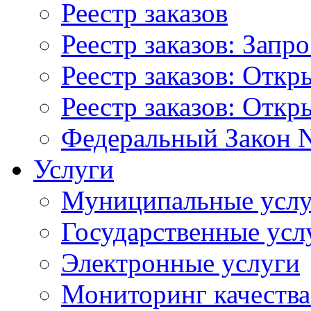
Реестр заказов
Реестр заказов: Запр
Реестр заказов: Отк
Реестр заказов: Отк
Федеральный Закон N
Услуги
Муниципальные услу
Государственные усл
Электронные услуги
Мониторинг качества