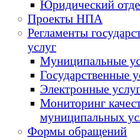
Юридический отде
Проекты НПА
Регламенты государ
услуг
Муниципальные ус
Государственные у
Электронные услу
Мониторинг качест
муниципальных ус
Формы обращений