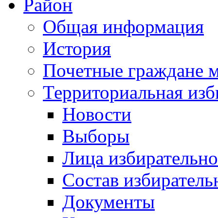
Район
Общая информация
История
Почетные граждане 
Территориальная изб
Новости
Выборы
Лица избирательн
Состав избиратель
Документы