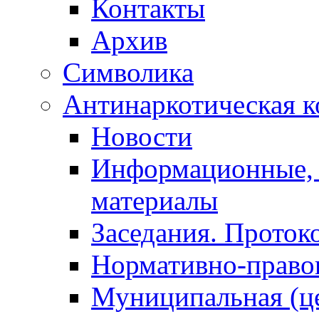
Контакты
Архив
Символика
Антинаркотическая к
Новости
Информационные, 
материалы
Заседания. Проток
Нормативно-право
Муниципальная (ц