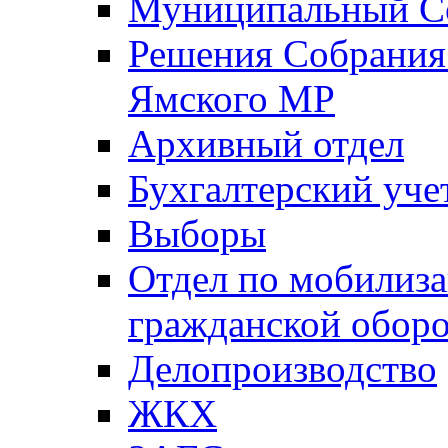
Муниципальный Со
Решения Собрания 
Ямского МР
Архивный отдел
Бухгалтерский уче
Выборы
Отдел по мобилиза
гражданской обор
Делопроизводство
ЖКХ