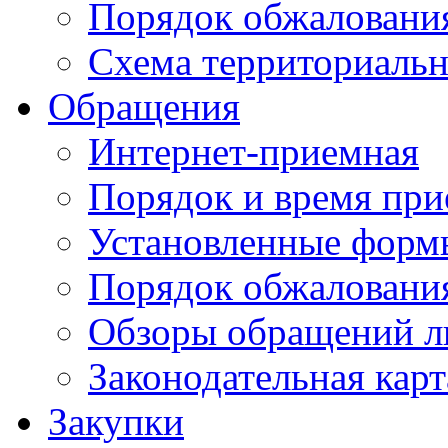
Порядок обжаловани
Схема территориальн
Обращения
Интернет-приемная
Порядок и время при
Установленные форм
Порядок обжаловани
Обзоры обращений л
Законодательная карт
Закупки