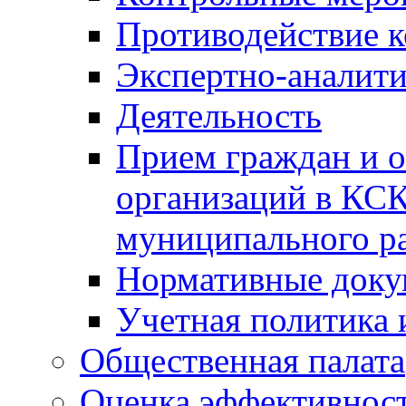
Противодействие 
Экспертно-аналити
Деятельность
Прием граждан и 
организаций в КС
муниципального р
Нормативные док
Учетная политика 
Общественная палата
Оценка эффективно