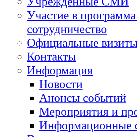
Учрежденные СМИ
Участие в программа
сотрудничество
Официальные визиты 
Контакты
Информация
Новости
Анонсы событий
Мероприятия и пр
Информационные 