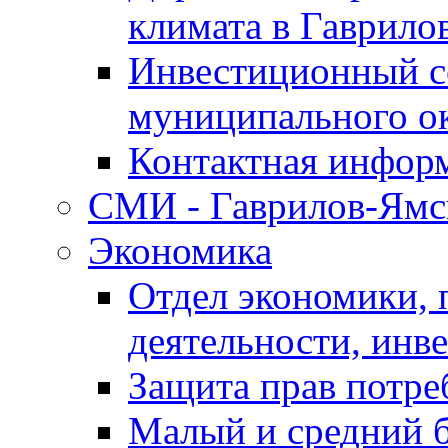
климата в Гаврило
Инвестиционный с
муниципального о
Контактная инфор
СМИ - Гаврилов-Ямс
Экономика
Отдел экономики,
деятельности, инве
Защита прав потре
Малый и средний 