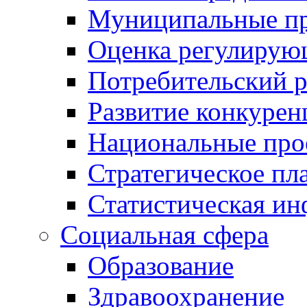
Муниципальные пр
Оценка регулирую
Потребительский 
Развитие конкурен
Национальные про
Стратегическое пл
Статистическая и
Социальная сфера
Образование
Здравоохранение