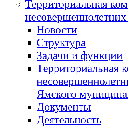
Территориальная ком
несовершеннолетних 
Новости
Структура
Задачи и функции
Территориальная к
несовершеннолетни
Ямского муниципа
Документы
Деятельность