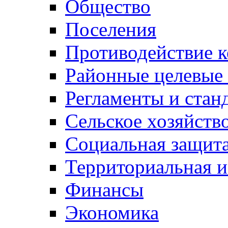
Общество
Поселения
Противодействие 
Районные целевые
Регламенты и стан
Сельское хозяйств
Социальная защита
Территориальная и
Финансы
Экономика