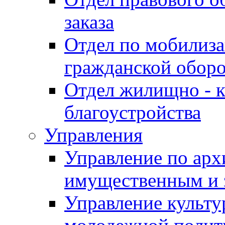
заказа
Отдел по мобилиза
гражданской обор
Отдел жилищно - к
благоустройства
Управления
Управление по архи
имущественным и 
Управление культур