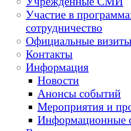
Учрежденные СМИ
Участие в программа
сотрудничество
Официальные визиты 
Контакты
Информация
Новости
Анонсы событий
Мероприятия и пр
Информационные 