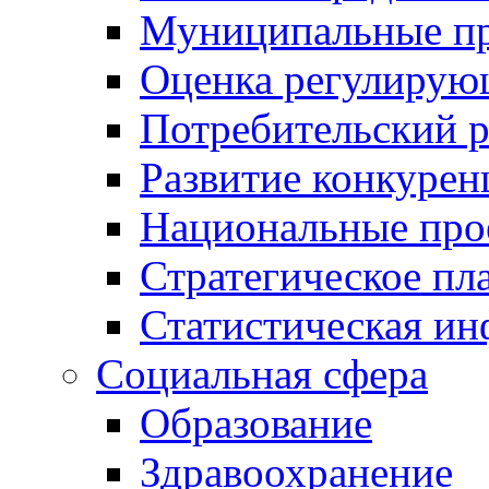
Муниципальные пр
Оценка регулирую
Потребительский 
Развитие конкурен
Национальные про
Стратегическое пл
Статистическая и
Социальная сфера
Образование
Здравоохранение