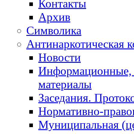
Контакты
Архив
Символика
Антинаркотическая к
Новости
Информационные, 
материалы
Заседания. Проток
Нормативно-право
Муниципальная (ц