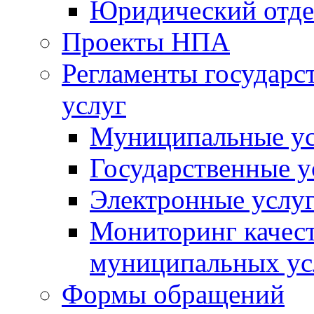
Юридический отде
Проекты НПА
Регламенты государ
услуг
Муниципальные ус
Государственные у
Электронные услу
Мониторинг качест
муниципальных ус
Формы обращений