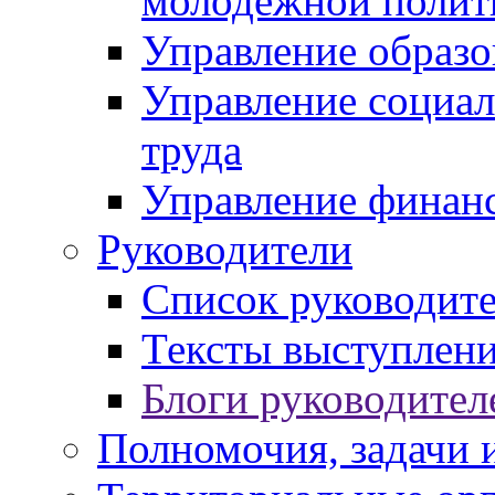
молодежной полит
Управление образо
Управление социал
труда
Управление финан
Руководители
Список руководит
Тексты выступлени
Блоги руководител
Полномочия, задачи 