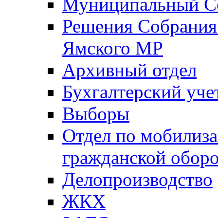
Муниципальный Со
Решения Собрания 
Ямского МР
Архивный отдел
Бухгалтерский уче
Выборы
Отдел по мобилиза
гражданской обор
Делопроизводство
ЖКХ