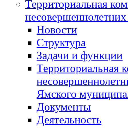
Территориальная ком
несовершеннолетних 
Новости
Структура
Задачи и функции
Территориальная к
несовершеннолетни
Ямского муниципа
Документы
Деятельность