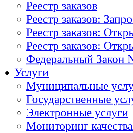
Реестр заказов
Реестр заказов: Запр
Реестр заказов: Отк
Реестр заказов: Отк
Федеральный Закон N
Услуги
Муниципальные услу
Государственные усл
Электронные услуги
Мониторинг качества