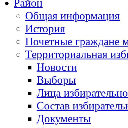
Район
Общая информация
История
Почетные граждане 
Территориальная изб
Новости
Выборы
Лица избирательн
Состав избиратель
Документы