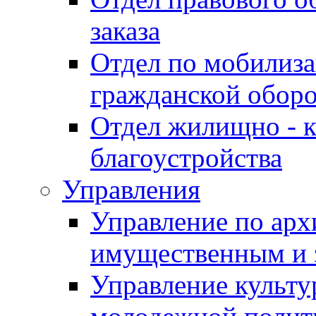
заказа
Отдел по мобилиза
гражданской обор
Отдел жилищно - к
благоустройства
Управления
Управление по архи
имущественным и 
Управление культур