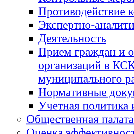
Противодействие 
Экспертно-аналити
Деятельность
Прием граждан и 
организаций в КС
муниципального р
Нормативные док
Учетная политика 
Общественная палата
Оценка эффективно