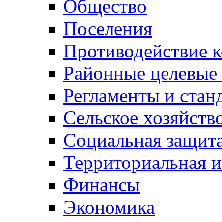
Общество
Поселения
Противодействие 
Районные целевые
Регламенты и стан
Сельское хозяйств
Социальная защита
Территориальная и
Финансы
Экономика