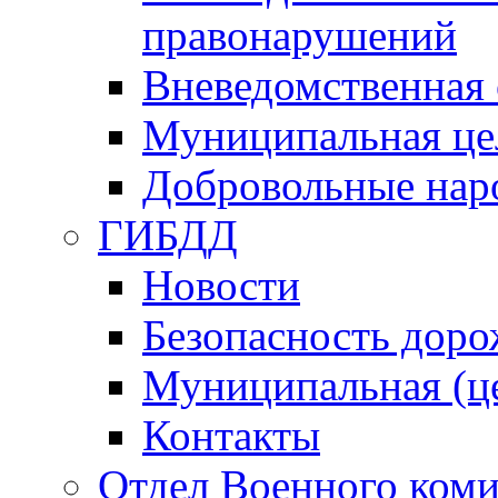
правонарушений
Вневедомственная 
Муниципальная це
Добровольные нар
ГИБДД
Новости
Безопасность дор
Муниципальная (ц
Контакты
Отдел Военного коми