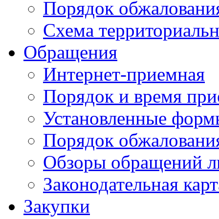
Порядок обжаловани
Схема территориальн
Обращения
Интернет-приемная
Порядок и время при
Установленные форм
Порядок обжаловани
Обзоры обращений л
Законодательная карт
Закупки