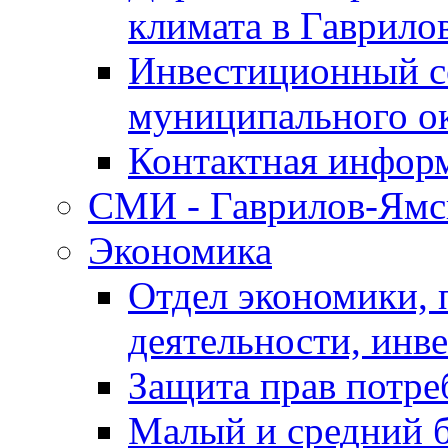
климата в Гаврило
Инвестиционный с
муниципального о
Контактная инфор
СМИ - Гаврилов-Ямс
Экономика
Отдел экономики,
деятельности, инве
Защита прав потре
Малый и средний 