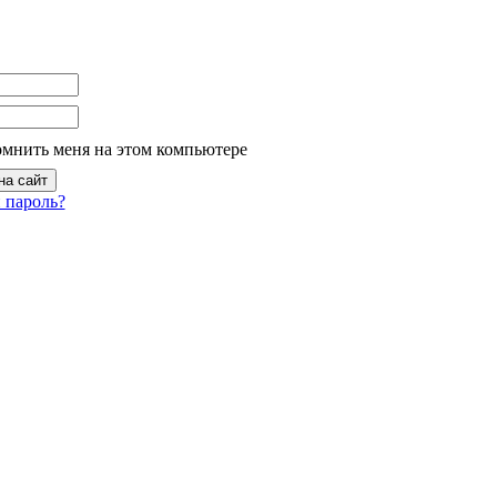
омнить меня на этом компьютере
 пароль?