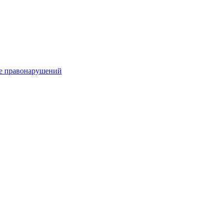
е правонарушений