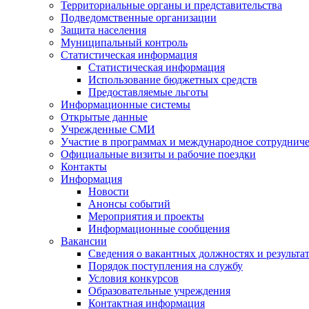
Территориальные органы и представительства
Подведомственные организации
Защита населения
Муниципальный контроль
Статистическая информация
Статистическая информация
Использование бюджетных средств
Предоставляемые льготы
Информационные системы
Открытые данные
Учрежденные СМИ
Участие в программах и международное сотруднич
Официальные визиты и рабочие поездки
Контакты
Информация
Новости
Анонсы событий
Мероприятия и проекты
Информационные сообщения
Вакансии
Сведения о вакантных должностях и результа
Порядок поступления на службу
Условия конкурсов
Образовательные учреждения
Контактная информация