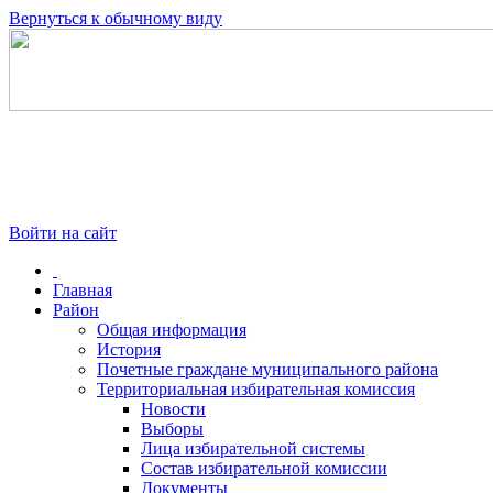
Вернуться к обычному виду
Войти на сайт
Главная
Район
Общая информация
История
Почетные граждане муниципального района
Территориальная избирательная комиссия
Новости
Выборы
Лица избирательной системы
Состав избирательной комиссии
Документы