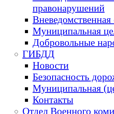
правонарушений
Вневедомственная 
Муниципальная це
Добровольные нар
ГИБДД
Новости
Безопасность дор
Муниципальная (ц
Контакты
Отдел Военного коми