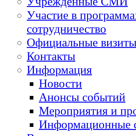
Учрежденные СМИ
Участие в программа
сотрудничество
Официальные визиты 
Контакты
Информация
Новости
Анонсы событий
Мероприятия и пр
Информационные 