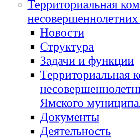
Территориальная ком
несовершеннолетних 
Новости
Структура
Задачи и функции
Территориальная к
несовершеннолетни
Ямского муниципа
Документы
Деятельность