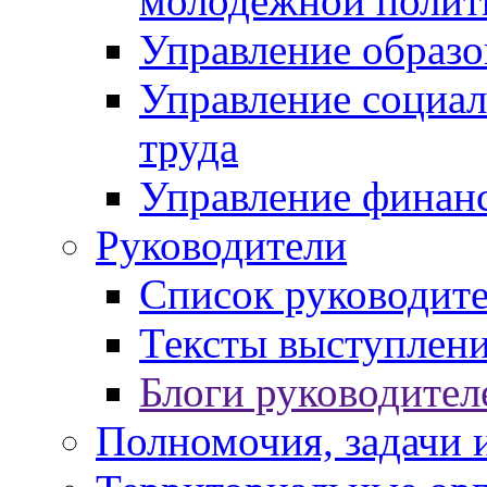
молодежной полит
Управление образо
Управление социал
труда
Управление финан
Руководители
Список руководит
Тексты выступлени
Блоги руководител
Полномочия, задачи 