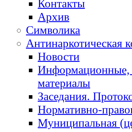
Контакты
Архив
Символика
Антинаркотическая к
Новости
Информационные, 
материалы
Заседания. Проток
Нормативно-право
Муниципальная (ц