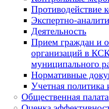
Противодействие 
Экспертно-аналити
Деятельность
Прием граждан и 
организаций в КС
муниципального р
Нормативные док
Учетная политика 
Общественная палата
Оценка эффективно