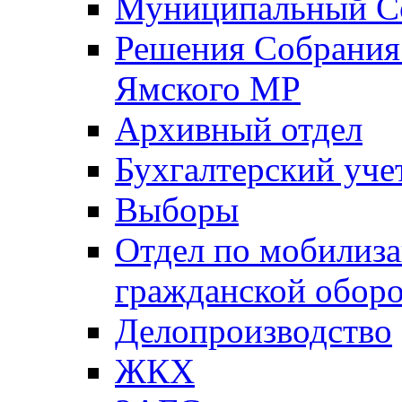
Муниципальный Со
Решения Собрания 
Ямского МР
Архивный отдел
Бухгалтерский уче
Выборы
Отдел по мобилиза
гражданской обор
Делопроизводство
ЖКХ