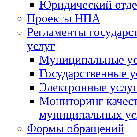
Юридический отде
Проекты НПА
Регламенты государ
услуг
Муниципальные ус
Государственные у
Электронные услу
Мониторинг качест
муниципальных ус
Формы обращений