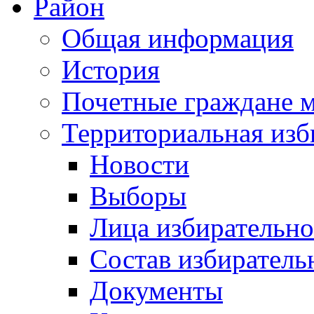
Район
Общая информация
История
Почетные граждане 
Территориальная изб
Новости
Выборы
Лица избирательн
Состав избиратель
Документы