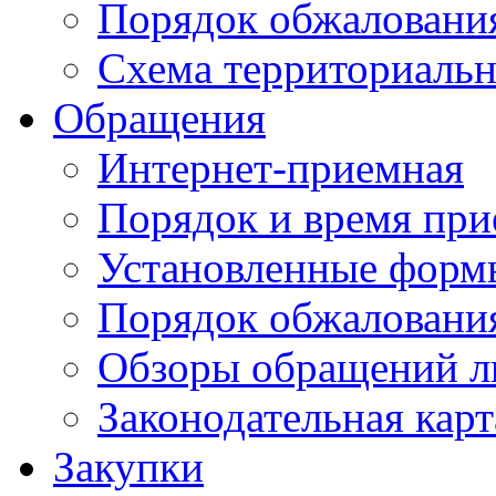
Порядок обжаловани
Схема территориальн
Обращения
Интернет-приемная
Порядок и время при
Установленные форм
Порядок обжаловани
Обзоры обращений л
Законодательная карт
Закупки