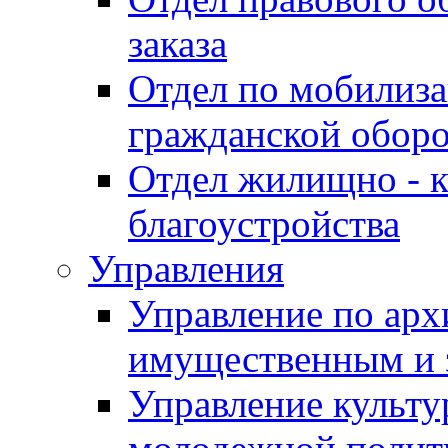
заказа
Отдел по мобилиза
гражданской обор
Отдел жилищно - к
благоустройства
Управления
Управление по архи
имущественным и 
Управление культур