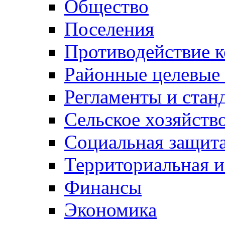
Общество
Поселения
Противодействие 
Районные целевые
Регламенты и стан
Сельское хозяйств
Социальная защита
Территориальная и
Финансы
Экономика