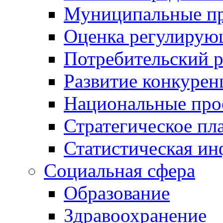
Муниципальные пр
Оценка регулирую
Потребительский 
Развитие конкурен
Национальные про
Стратегическое пл
Статистическая и
Социальная сфера
Образование
Здравоохранение