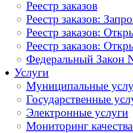
Реестр заказов
Реестр заказов: Запр
Реестр заказов: Отк
Реестр заказов: Отк
Федеральный Закон N
Услуги
Муниципальные услу
Государственные усл
Электронные услуги
Мониторинг качества