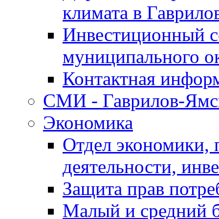
климата в Гаврило
Инвестиционный с
муниципального о
Контактная инфор
СМИ - Гаврилов-Ямс
Экономика
Отдел экономики,
деятельности, инве
Защита прав потре
Малый и средний 