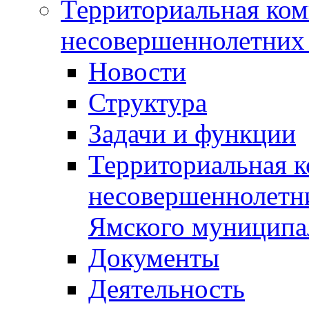
Территориальная ком
несовершеннолетних 
Новости
Структура
Задачи и функции
Территориальная к
несовершеннолетни
Ямского муниципа
Документы
Деятельность