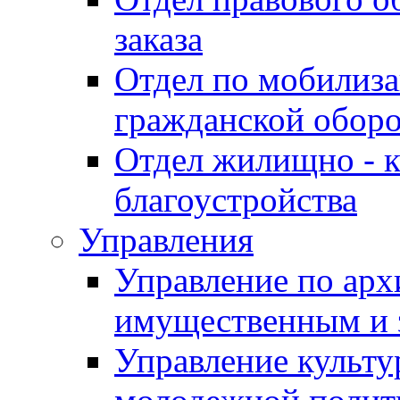
заказа
Отдел по мобилиза
гражданской обор
Отдел жилищно - к
благоустройства
Управления
Управление по архи
имущественным и 
Управление культур