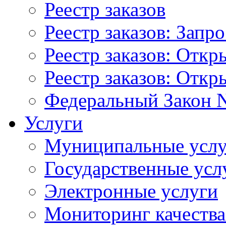
Реестр заказов
Реестр заказов: Запр
Реестр заказов: Отк
Реестр заказов: Отк
Федеральный Закон N
Услуги
Муниципальные услу
Государственные усл
Электронные услуги
Мониторинг качества