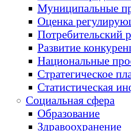
Муниципальные пр
Оценка регулирую
Потребительский 
Развитие конкурен
Национальные про
Стратегическое пл
Статистическая и
Социальная сфера
Образование
Здравоохранение