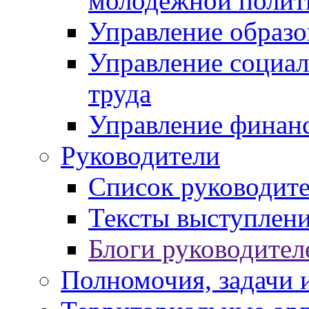
молодежной полит
Управление образо
Управление социал
труда
Управление финан
Руководители
Список руководит
Тексты выступлени
Блоги руководител
Полномочия, задачи 