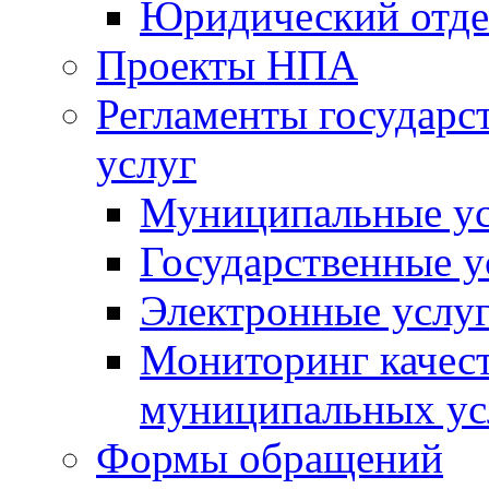
Юридический отде
Проекты НПА
Регламенты государ
услуг
Муниципальные ус
Государственные у
Электронные услу
Мониторинг качест
муниципальных ус
Формы обращений