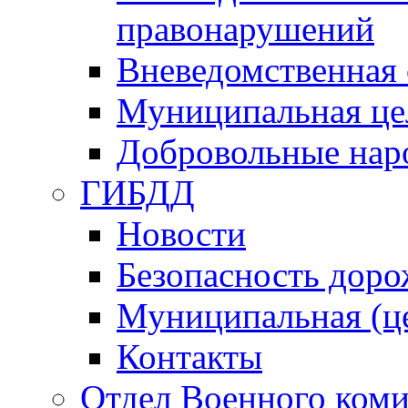
правонарушений
Вневедомственная 
Муниципальная це
Добровольные нар
ГИБДД
Новости
Безопасность дор
Муниципальная (ц
Контакты
Отдел Военного коми