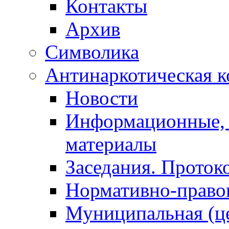
Контакты
Архив
Символика
Антинаркотическая к
Новости
Информационные, 
материалы
Заседания. Проток
Нормативно-право
Муниципальная (ц