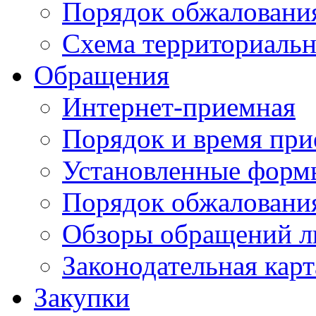
Порядок обжаловани
Схема территориальн
Обращения
Интернет-приемная
Порядок и время при
Установленные форм
Порядок обжаловани
Обзоры обращений л
Законодательная карт
Закупки