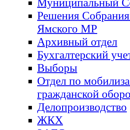
Муниципальный Со
Решения Собрания 
Ямского МР
Архивный отдел
Бухгалтерский уче
Выборы
Отдел по мобилиза
гражданской обор
Делопроизводство
ЖКХ