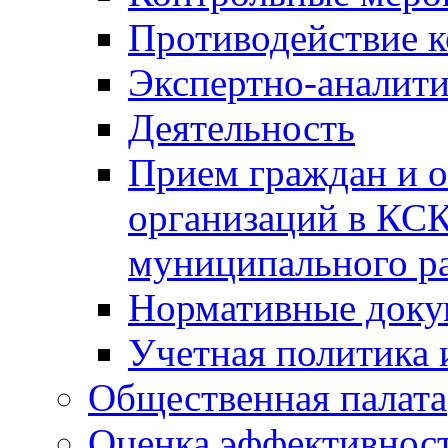
Противодействие 
Экспертно-аналити
Деятельность
Прием граждан и 
организаций в КС
муниципального р
Нормативные док
Учетная политика 
Общественная палата
Оценка эффективно