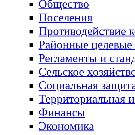
Общество
Поселения
Противодействие 
Районные целевые
Регламенты и стан
Сельское хозяйств
Социальная защита
Территориальная и
Финансы
Экономика