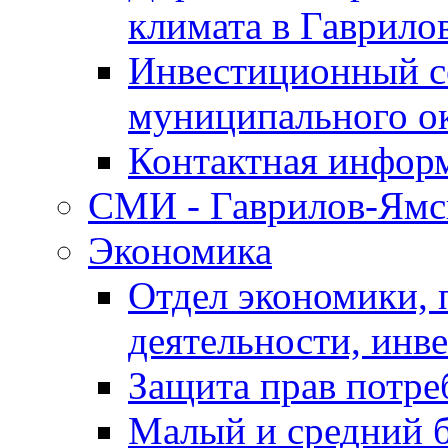
климата в Гаврило
Инвестиционный с
муниципального о
Контактная инфор
СМИ - Гаврилов-Ямс
Экономика
Отдел экономики,
деятельности, инве
Защита прав потре
Малый и средний 