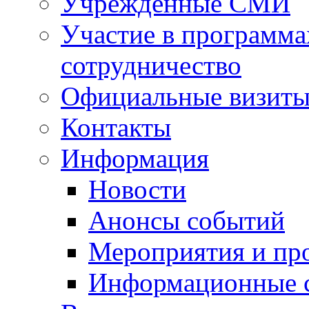
Учрежденные СМИ
Участие в программа
сотрудничество
Официальные визиты 
Контакты
Информация
Новости
Анонсы событий
Мероприятия и пр
Информационные 