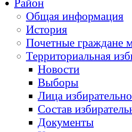
Район
Общая информация
История
Почетные граждане 
Территориальная изб
Новости
Выборы
Лица избирательн
Состав избиратель
Документы