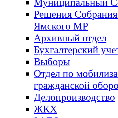
Муниципальный Со
Решения Собрания 
Ямского МР
Архивный отдел
Бухгалтерский уче
Выборы
Отдел по мобилиза
гражданской обор
Делопроизводство
ЖКХ