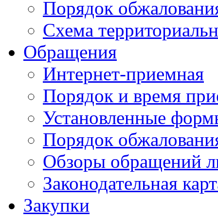
Порядок обжаловани
Схема территориальн
Обращения
Интернет-приемная
Порядок и время при
Установленные форм
Порядок обжаловани
Обзоры обращений л
Законодательная карт
Закупки