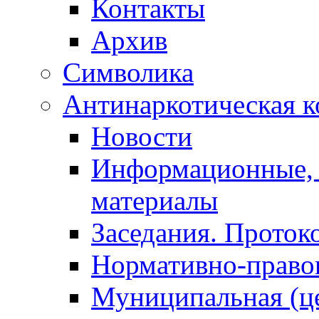
Контакты
Архив
Символика
Антинаркотическая к
Новости
Информационные, 
материалы
Заседания. Проток
Нормативно-право
Муниципальная (ц