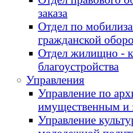
заказа
Отдел по мобилиза
гражданской обор
Отдел жилищно - к
благоустройства
Управления
Управление по архи
имущественным и 
Управление культур