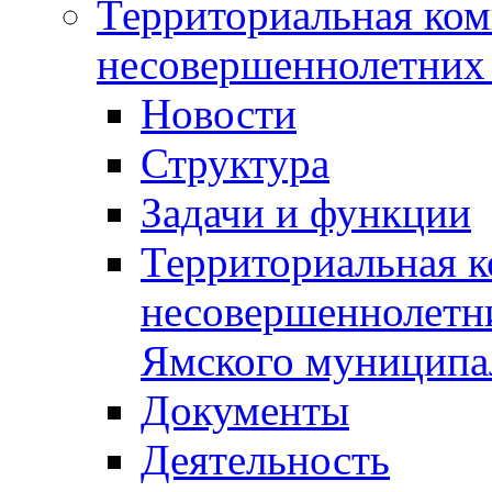
Территориальная ком
несовершеннолетних 
Новости
Структура
Задачи и функции
Территориальная к
несовершеннолетни
Ямского муниципа
Документы
Деятельность