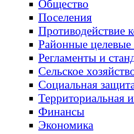
Общество
Поселения
Противодействие 
Районные целевые
Регламенты и стан
Сельское хозяйств
Социальная защита
Территориальная и
Финансы
Экономика