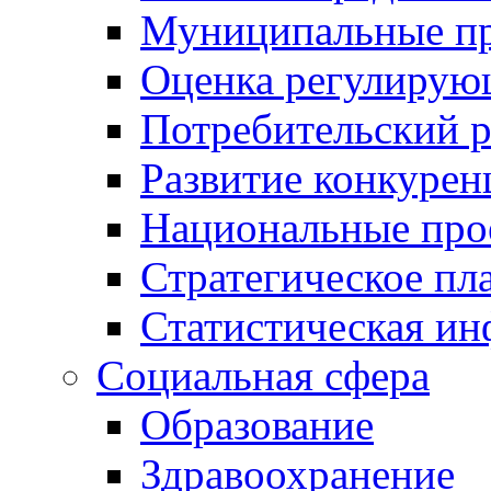
Муниципальные пр
Оценка регулирую
Потребительский 
Развитие конкурен
Национальные про
Стратегическое пл
Статистическая и
Социальная сфера
Образование
Здравоохранение