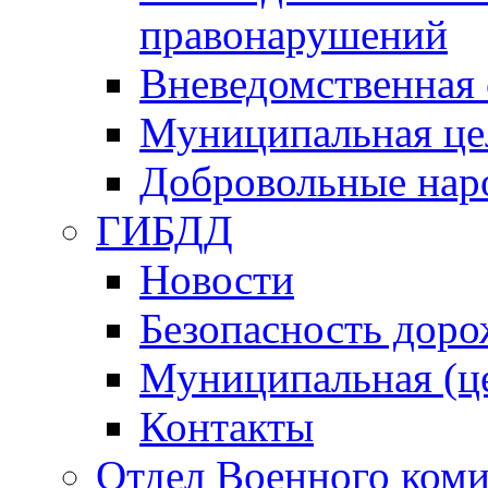
правонарушений
Вневедомственная 
Муниципальная це
Добровольные нар
ГИБДД
Новости
Безопасность дор
Муниципальная (ц
Контакты
Отдел Военного коми