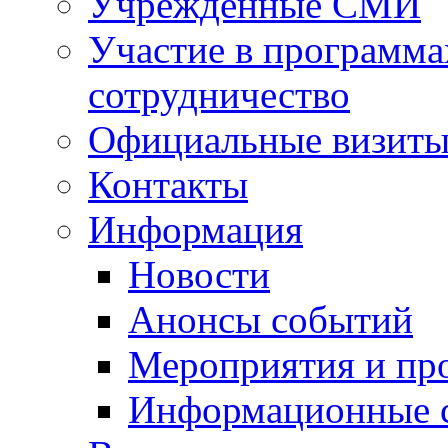
Учрежденные СМИ
Участие в программа
сотрудничество
Официальные визиты 
Контакты
Информация
Новости
Анонсы событий
Мероприятия и пр
Информационные 