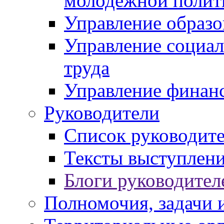
молодежной полит
Управление образо
Управление социал
труда
Управление финан
Руководители
Список руководит
Тексты выступлени
Блоги руководител
Полномочия, задачи 