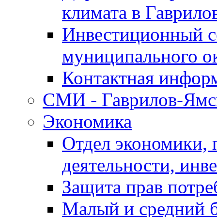
климата в Гаврило
Инвестиционный с
муниципального о
Контактная инфор
СМИ - Гаврилов-Ямс
Экономика
Отдел экономики,
деятельности, инве
Защита прав потре
Малый и средний 