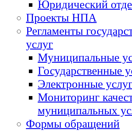
Юридический отде
Проекты НПА
Регламенты государ
услуг
Муниципальные ус
Государственные у
Электронные услу
Мониторинг качест
муниципальных ус
Формы обращений