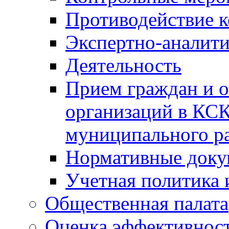
Противодействие 
Экспертно-аналити
Деятельность
Прием граждан и 
организаций в КС
муниципального р
Нормативные док
Учетная политика 
Общественная палата
Оценка эффективно