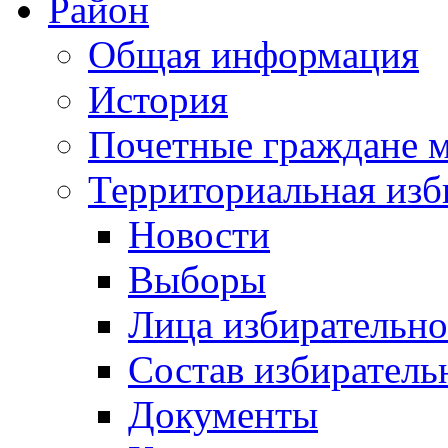
Район
Общая информация
История
Почетные граждане 
Территориальная изб
Новости
Выборы
Лица избирательн
Состав избиратель
Документы