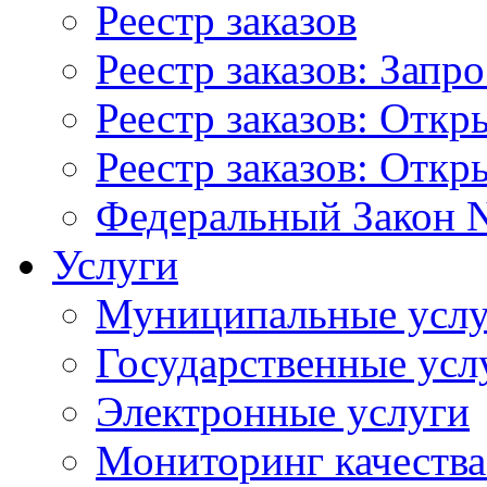
Реестр заказов
Реестр заказов: Запр
Реестр заказов: Отк
Реестр заказов: Отк
Федеральный Закон N
Услуги
Муниципальные услу
Государственные усл
Электронные услуги
Мониторинг качества