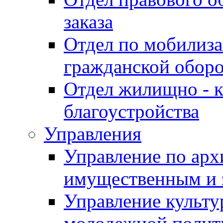
заказа
Отдел по мобилиза
гражданской обор
Отдел жилищно - к
благоустройства
Управления
Управление по архи
имущественным и 
Управление культур