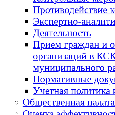
Противодействие 
Экспертно-аналити
Деятельность
Прием граждан и 
организаций в КС
муниципального р
Нормативные док
Учетная политика 
Общественная палата
Оценка эффективно