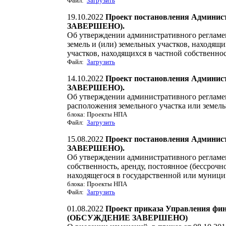
Файл:
Загрузить
19.10.2022
Проект постановления Админи
ЗАВЕРШЕНО).
Об утверждении административного регламе
земель и (или) земельных участков, находящ
участков, находящихся в частной собственно
Файл:
Загрузить
14.10.2022
Проект постановления Админи
ЗАВЕРШЕНО).
Об утверждении административного реглам
расположения земельного участка или земель
блока: Проекты НПА
Файл:
Загрузить
15.08.2022
Проект постановления Админи
ЗАВЕРШЕНО).
Об утверждении административного регламе
собственность, аренду, постоянное (бессрочн
находящегося в государственной или муници
блока: Проекты НПА
Файл:
Загрузить
01.08.2022
Проект приказа Управления фи
(ОБСУЖДЕНИЕ ЗАВЕРШЕНО)