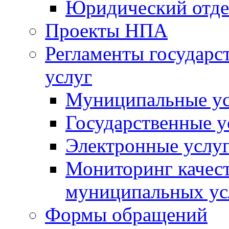
Юридический отде
Проекты НПА
Регламенты государ
услуг
Муниципальные ус
Государственные у
Электронные услу
Мониторинг качест
муниципальных ус
Формы обращений