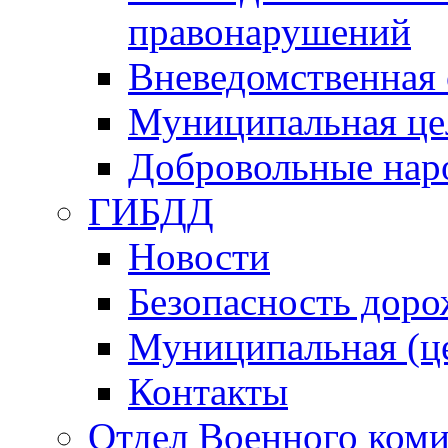
правонарушений
Вневедомственная 
Муниципальная це
Добровольные нар
ГИБДД
Новости
Безопасность дор
Муниципальная (ц
Контакты
Отдел Военного коми