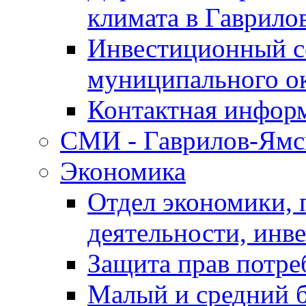
климата в Гаврило
Инвестиционный с
муниципального о
Контактная инфор
СМИ - Гаврилов-Ямс
Экономика
Отдел экономики,
деятельности, инве
Защита прав потре
Малый и средний 