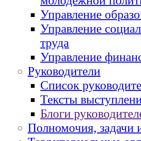
молодежной полит
Управление образо
Управление социал
труда
Управление финан
Руководители
Список руководит
Тексты выступлени
Блоги руководител
Полномочия, задачи 