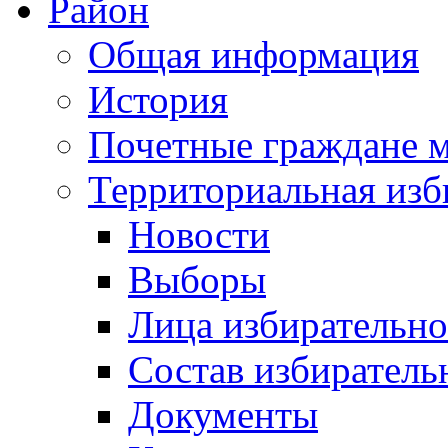
Район
Общая информация
История
Почетные граждане 
Территориальная изб
Новости
Выборы
Лица избирательн
Состав избиратель
Документы