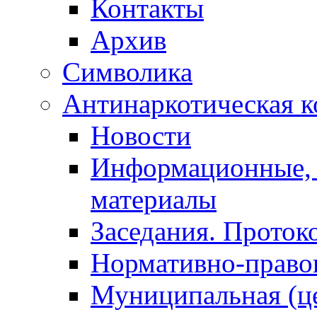
Контакты
Архив
Символика
Антинаркотическая к
Новости
Информационные, 
материалы
Заседания. Проток
Нормативно-право
Муниципальная (ц