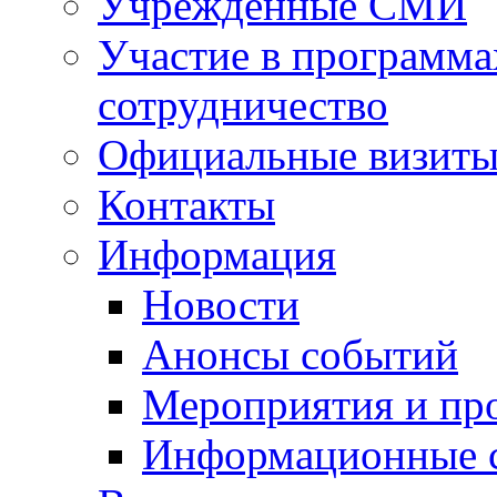
Учрежденные СМИ
Участие в программа
сотрудничество
Официальные визиты 
Контакты
Информация
Новости
Анонсы событий
Мероприятия и пр
Информационные 