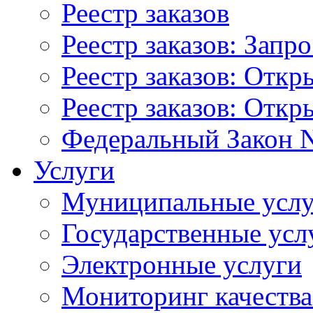
Реестр заказов
Реестр заказов: Запр
Реестр заказов: Отк
Реестр заказов: Отк
Федеральный Закон N
Услуги
Муниципальные услу
Государственные усл
Электронные услуги
Мониторинг качества