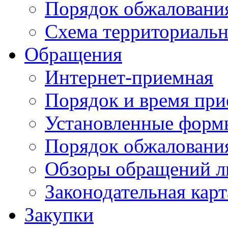
Порядок обжаловани
Схема территориальн
Обращения
Интернет-приемная
Порядок и время при
Установленные форм
Порядок обжаловани
Обзоры обращений л
Законодательная карт
Закупки