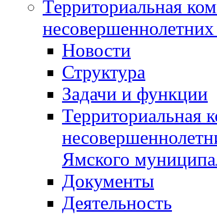
Территориальная ком
несовершеннолетних 
Новости
Структура
Задачи и функции
Территориальная к
несовершеннолетни
Ямского муниципа
Документы
Деятельность