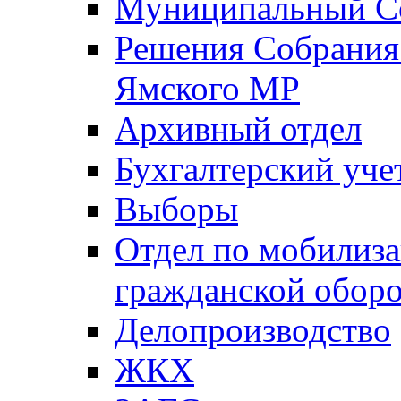
Муниципальный Со
Решения Собрания 
Ямского МР
Архивный отдел
Бухгалтерский уче
Выборы
Отдел по мобилиза
гражданской обор
Делопроизводство
ЖКХ