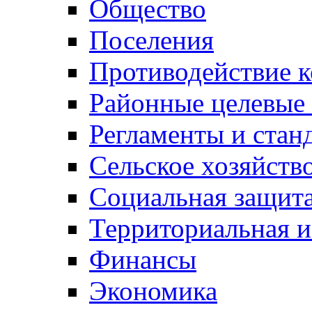
Общество
Поселения
Противодействие 
Районные целевые
Регламенты и стан
Сельское хозяйств
Социальная защита
Территориальная и
Финансы
Экономика