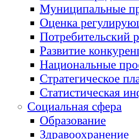
Муниципальные пр
Оценка регулирую
Потребительский 
Развитие конкурен
Национальные про
Стратегическое пл
Статистическая и
Социальная сфера
Образование
Здравоохранение