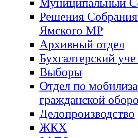
Муниципальный Со
Решения Собрания 
Ямского МР
Архивный отдел
Бухгалтерский уче
Выборы
Отдел по мобилиза
гражданской обор
Делопроизводство
ЖКХ