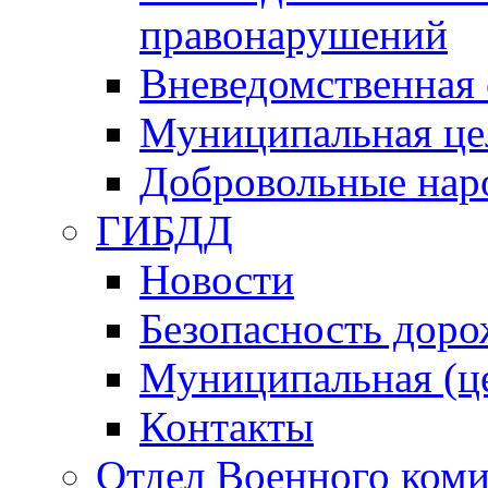
правонарушений
Вневедомственная 
Муниципальная це
Добровольные нар
ГИБДД
Новости
Безопасность дор
Муниципальная (ц
Контакты
Отдел Военного коми