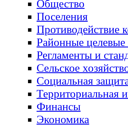
Общество
Поселения
Противодействие 
Районные целевые
Регламенты и стан
Сельское хозяйств
Социальная защита
Территориальная и
Финансы
Экономика