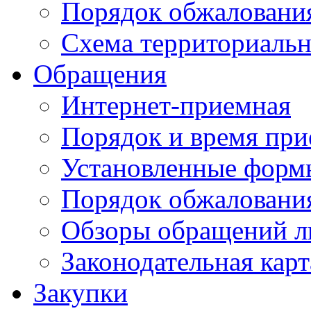
Порядок обжаловани
Схема территориальн
Обращения
Интернет-приемная
Порядок и время при
Установленные форм
Порядок обжаловани
Обзоры обращений л
Законодательная карт
Закупки