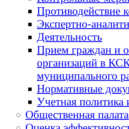
Противодействие 
Экспертно-аналити
Деятельность
Прием граждан и 
организаций в КС
муниципального р
Нормативные док
Учетная политика 
Общественная палата
Оценка эффективно