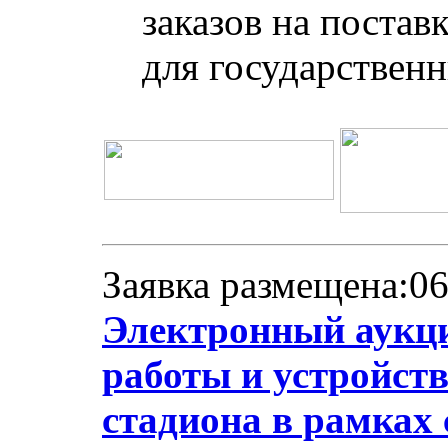
заказов на постав
для государствен
Заявка размещена:06
Электронный аукци
работы и устройст
стадиона в рамках 