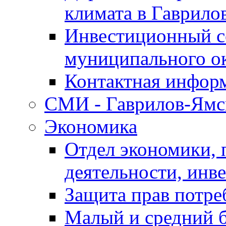
климата в Гаврило
Инвестиционный с
муниципального о
Контактная инфор
СМИ - Гаврилов-Ямс
Экономика
Отдел экономики,
деятельности, инве
Защита прав потре
Малый и средний 