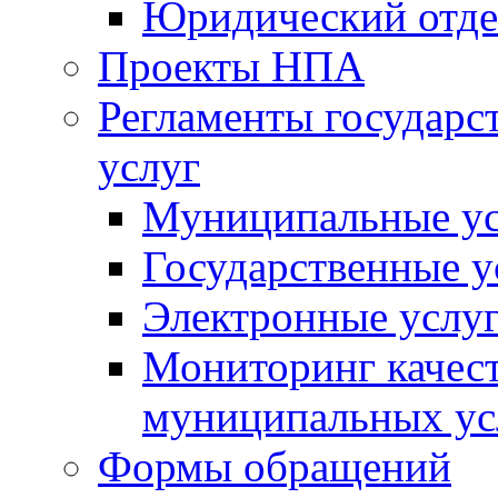
Юридический отде
Проекты НПА
Регламенты государ
услуг
Муниципальные ус
Государственные у
Электронные услу
Мониторинг качест
муниципальных ус
Формы обращений