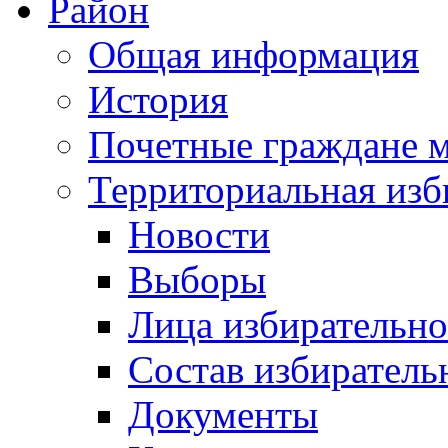
Район
Общая информация
История
Почетные граждане 
Территориальная изб
Новости
Выборы
Лица избирательн
Состав избиратель
Документы