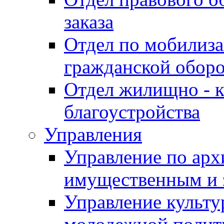
заказа
Отдел по мобилиза
гражданской обор
Отдел жилищно - к
благоустройства
Управления
Управление по архи
имущественным и 
Управление культур