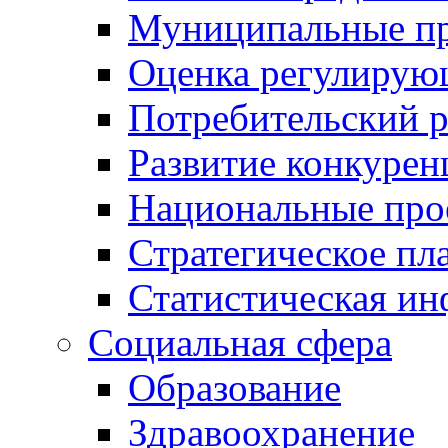
Муниципальные пр
Оценка регулирую
Потребительский 
Развитие конкурен
Национальные про
Стратегическое пл
Статистическая и
Социальная сфера
Образование
Здравоохранение