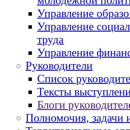
молодежной полит
Управление образо
Управление социал
труда
Управление финан
Руководители
Список руководит
Тексты выступлени
Блоги руководител
Полномочия, задачи 