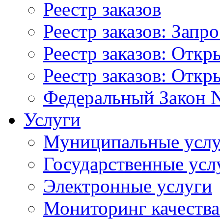
Реестр заказов
Реестр заказов: Запр
Реестр заказов: Отк
Реестр заказов: Отк
Федеральный Закон N
Услуги
Муниципальные услу
Государственные усл
Электронные услуги
Мониторинг качества