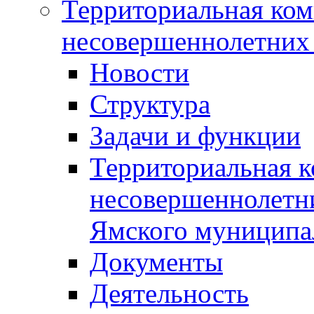
Территориальная ком
несовершеннолетних 
Новости
Структура
Задачи и функции
Территориальная к
несовершеннолетни
Ямского муниципа
Документы
Деятельность