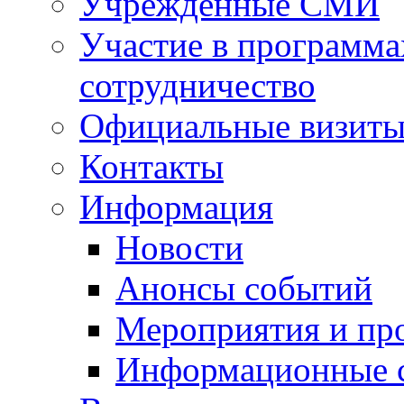
Учрежденные СМИ
Участие в программа
сотрудничество
Официальные визиты 
Контакты
Информация
Новости
Анонсы событий
Мероприятия и пр
Информационные 