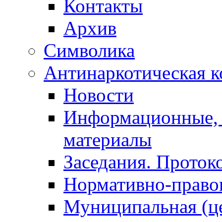
Контакты
Архив
Символика
Антинаркотическая к
Новости
Информационные, 
материалы
Заседания. Проток
Нормативно-право
Муниципальная (ц