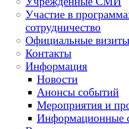
Учрежденные СМИ
Участие в программа
сотрудничество
Официальные визиты 
Контакты
Информация
Новости
Анонсы событий
Мероприятия и пр
Информационные 