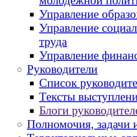
молодежной полит
Управление образо
Управление социал
труда
Управление финан
Руководители
Список руководит
Тексты выступлени
Блоги руководител
Полномочия, задачи 