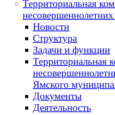
Территориальная ком
несовершеннолетних 
Новости
Структура
Задачи и функции
Территориальная к
несовершеннолетни
Ямского муниципа
Документы
Деятельность