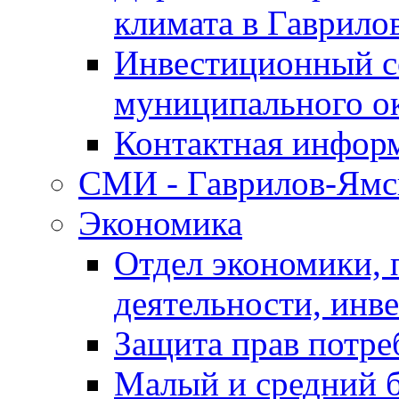
климата в Гаврило
Инвестиционный с
муниципального о
Контактная инфор
СМИ - Гаврилов-Ямс
Экономика
Отдел экономики,
деятельности, инве
Защита прав потре
Малый и средний 