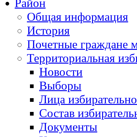
Район
Общая информация
История
Почетные граждане 
Территориальная изб
Новости
Выборы
Лица избирательн
Состав избиратель
Документы