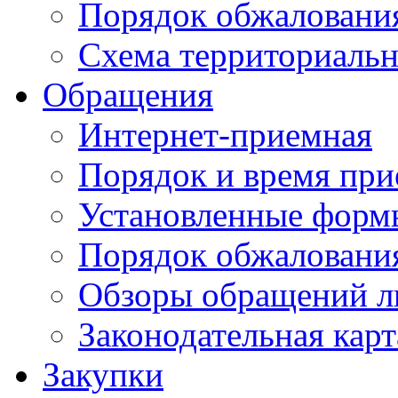
Порядок обжаловани
Схема территориальн
Обращения
Интернет-приемная
Порядок и время при
Установленные форм
Порядок обжаловани
Обзоры обращений л
Законодательная карт
Закупки