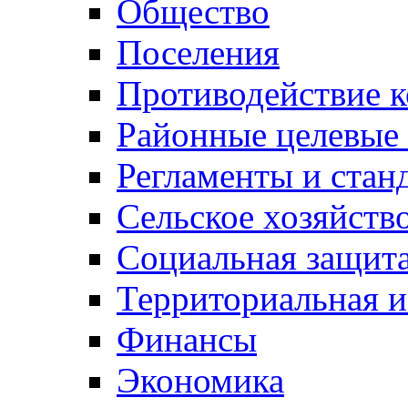
Общество
Поселения
Противодействие 
Районные целевые
Регламенты и стан
Сельское хозяйств
Социальная защита
Территориальная и
Финансы
Экономика