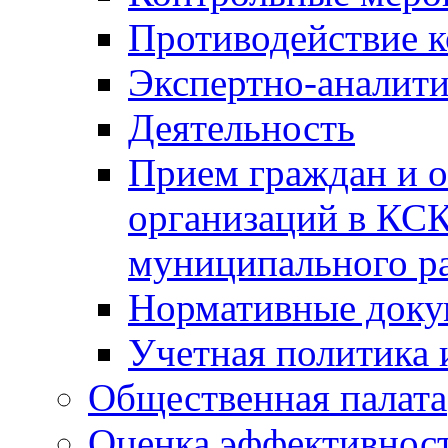
Противодействие 
Экспертно-аналити
Деятельность
Прием граждан и 
организаций в КС
муниципального р
Нормативные док
Учетная политика 
Общественная палата
Оценка эффективно