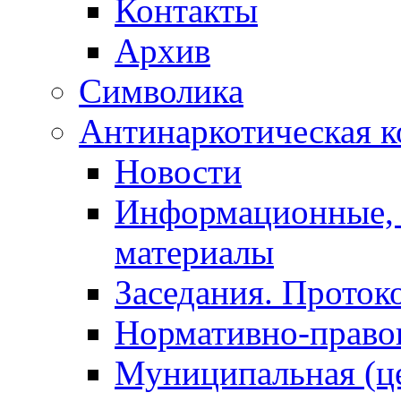
Контакты
Архив
Символика
Антинаркотическая к
Новости
Информационные, 
материалы
Заседания. Проток
Нормативно-право
Муниципальная (ц