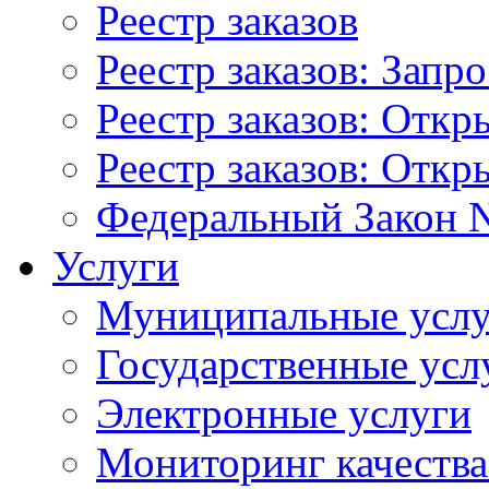
Реестр заказов
Реестр заказов: Запр
Реестр заказов: Отк
Реестр заказов: Отк
Федеральный Закон N
Услуги
Муниципальные услу
Государственные усл
Электронные услуги
Мониторинг качества