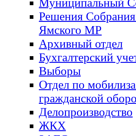
Муниципальный Со
Решения Собрания 
Ямского МР
Архивный отдел
Бухгалтерский уче
Выборы
Отдел по мобилиза
гражданской обор
Делопроизводство
ЖКХ