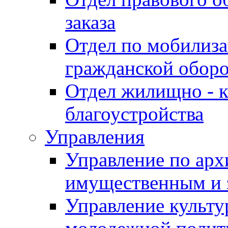
заказа
Отдел по мобилиза
гражданской обор
Отдел жилищно - к
благоустройства
Управления
Управление по архи
имущественным и 
Управление культур