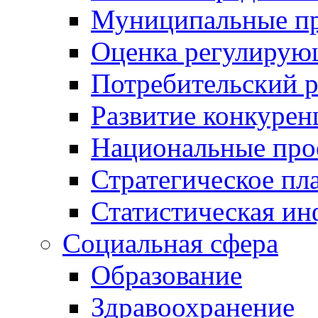
Муниципальные пр
Оценка регулирую
Потребительский 
Развитие конкурен
Национальные про
Стратегическое пл
Статистическая и
Социальная сфера
Образование
Здравоохранение