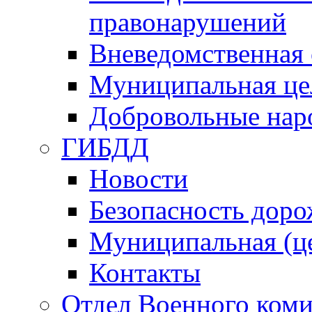
правонарушений
Вневедомственная 
Муниципальная це
Добровольные нар
ГИБДД
Новости
Безопасность дор
Муниципальная (ц
Контакты
Отдел Военного коми