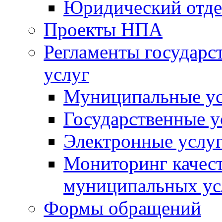
Юридический отде
Проекты НПА
Регламенты государ
услуг
Муниципальные ус
Государственные у
Электронные услу
Мониторинг качест
муниципальных ус
Формы обращений