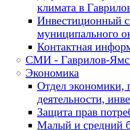
климата в Гаврило
Инвестиционный с
муниципального о
Контактная инфор
СМИ - Гаврилов-Ямс
Экономика
Отдел экономики,
деятельности, инве
Защита прав потре
Малый и средний 