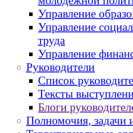
молодежной полит
Управление образо
Управление социал
труда
Управление финан
Руководители
Список руководит
Тексты выступлени
Блоги руководител
Полномочия, задачи 