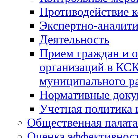
Противодействие 
Экспертно-аналити
Деятельность
Прием граждан и 
организаций в КС
муниципального р
Нормативные док
Учетная политика 
Общественная палата
Оценка эффективно