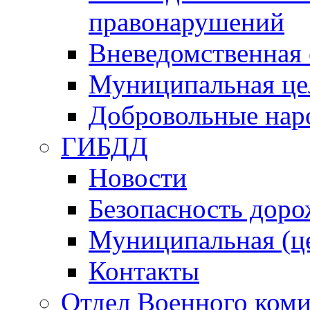
правонарушений
Вневедомственная 
Муниципальная це
Добровольные нар
ГИБДД
Новости
Безопасность дор
Муниципальная (ц
Контакты
Отдел Военного коми