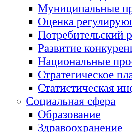
Муниципальные пр
Оценка регулирую
Потребительский 
Развитие конкурен
Национальные про
Стратегическое пл
Статистическая и
Социальная сфера
Образование
Здравоохранение