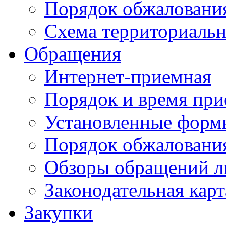
Порядок обжаловани
Схема территориальн
Обращения
Интернет-приемная
Порядок и время при
Установленные форм
Порядок обжаловани
Обзоры обращений л
Законодательная карт
Закупки