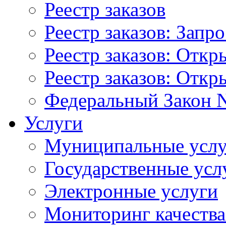
Реестр заказов
Реестр заказов: Запр
Реестр заказов: Отк
Реестр заказов: Отк
Федеральный Закон N
Услуги
Муниципальные услу
Государственные усл
Электронные услуги
Мониторинг качества