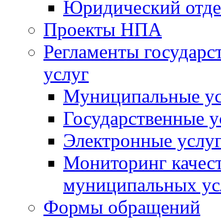
Юридический отде
Проекты НПА
Регламенты государ
услуг
Муниципальные ус
Государственные у
Электронные услу
Мониторинг качест
муниципальных ус
Формы обращений