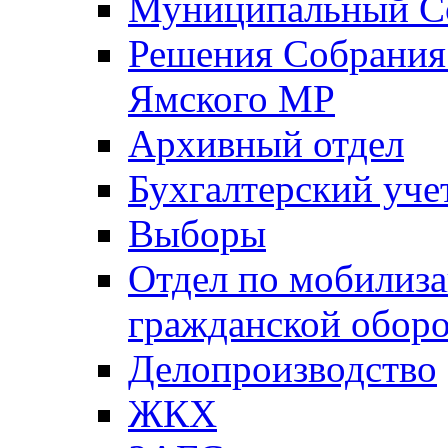
Муниципальный Со
Решения Собрания 
Ямского МР
Архивный отдел
Бухгалтерский уче
Выборы
Отдел по мобилиза
гражданской обор
Делопроизводство
ЖКХ