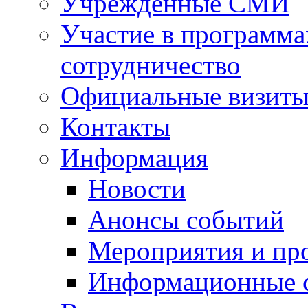
Учрежденные СМИ
Участие в программа
сотрудничество
Официальные визиты 
Контакты
Информация
Новости
Анонсы событий
Мероприятия и пр
Информационные 