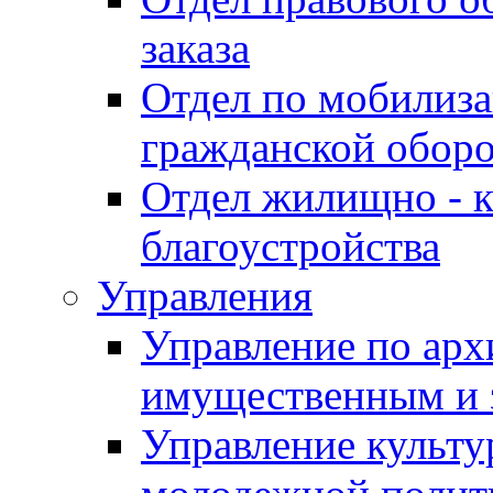
заказа
Отдел по мобилиза
гражданской обор
Отдел жилищно - к
благоустройства
Управления
Управление по архи
имущественным и 
Управление культур