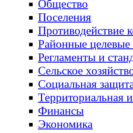
Общество
Поселения
Противодействие 
Районные целевые
Регламенты и стан
Сельское хозяйств
Социальная защита
Территориальная и
Финансы
Экономика