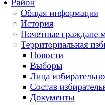
Район
Общая информация
История
Почетные граждане 
Территориальная изб
Новости
Выборы
Лица избирательн
Состав избиратель
Документы