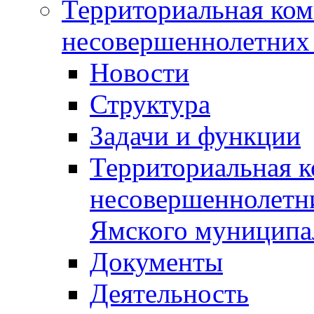
Территориальная ком
несовершеннолетних 
Новости
Структура
Задачи и функции
Территориальная к
несовершеннолетни
Ямского муниципа
Документы
Деятельность