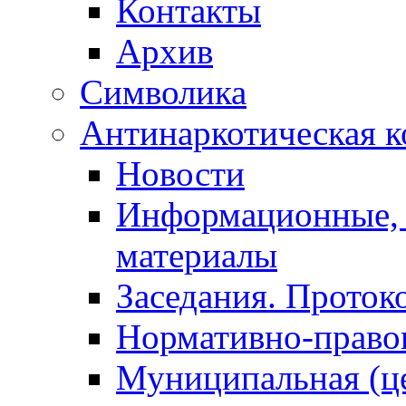
Контакты
Архив
Символика
Антинаркотическая к
Новости
Информационные, 
материалы
Заседания. Проток
Нормативно-право
Муниципальная (ц